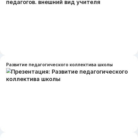
Развитие педагогического коллектива школы