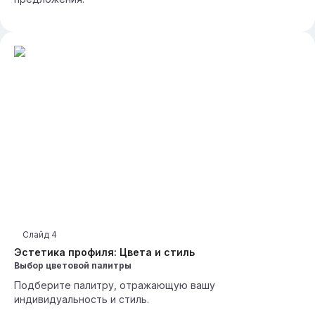
Слайд
4
Эстетика профиля: Цвета и стиль
Выбор цветовой палитры
Подберите палитру, отражающую вашу
индивидуальность и стиль.