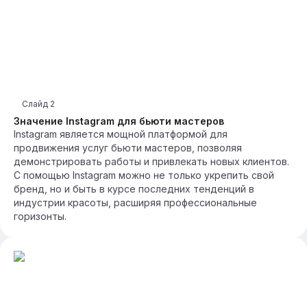
Слайд
2
Значение Instagram для бьюти мастеров
Instagram является мощной платформой для
продвижения услуг бьюти мастеров, позволяя
демонстрировать работы и привлекать новых клиентов.
С помощью Instagram можно не только укрепить свой
бренд, но и быть в курсе последних тенденций в
индустрии красоты, расширяя профессиональные
горизонты.