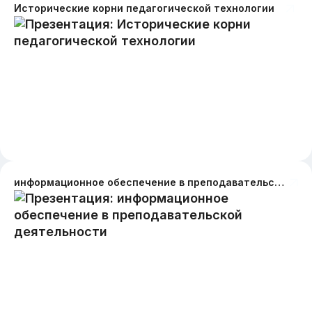
Исторические корни педагогической технологии
информационное обеспечение в преподавательской деятельности