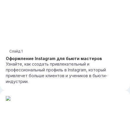
Слайд
1
Оформление Instagram для бьюти мастеров
Узнайте, как создать привлекательный и
профессиональный профиль в Instagram, который
привлечет больше клиентов и учеников в бьюти-
индустрии.