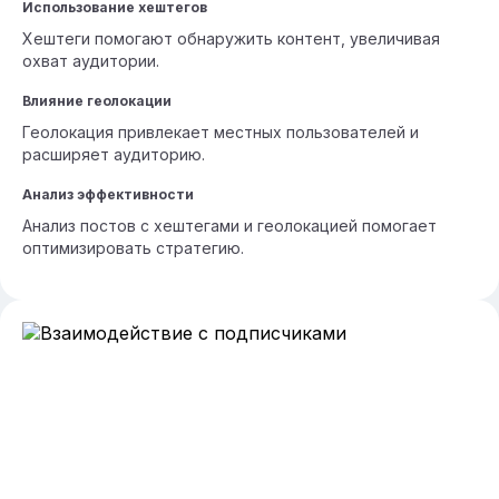
Использование хештегов
Хештеги помогают обнаружить контент, увеличивая
охват аудитории.
Влияние геолокации
Геолокация привлекает местных пользователей и
расширяет аудиторию.
Анализ эффективности
Анализ постов с хештегами и геолокацией помогает
оптимизировать стратегию.