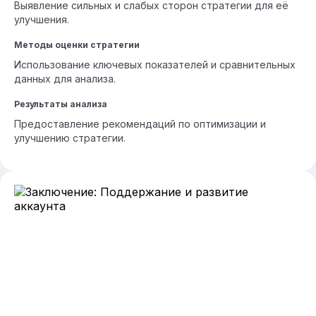
Выявление сильных и слабых сторон стратегии для её
улучшения.
Методы оценки стратегии
Использование ключевых показателей и сравнительных
данных для анализа.
Результаты анализа
Предоставление рекомендаций по оптимизации и
улучшению стратегии.