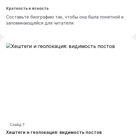
Краткость и ясность
Составьте биографию так, чтобы она была понятной и
запоминающейся для читателя.
Слайд
7
Хештеги и геолокация: видимость постов