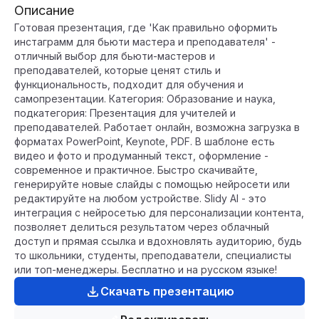
Описание
Готовая презентация, где 'Как правильно оформить
инстаграмм для бьюти мастера и преподавателя' -
отличный выбор для бьюти-мастеров и
преподавателей, которые ценят стиль и
функциональность, подходит для обучения и
самопрезентации. Категория: Образование и наука,
подкатегория: Презентация для учителей и
преподавателей. Работает онлайн, возможна загрузка в
форматах PowerPoint, Keynote, PDF. В шаблоне есть
видео и фото и продуманный текст, оформление -
современное и практичное. Быстро скачивайте,
генерируйте новые слайды с помощью нейросети или
редактируйте на любом устройстве. Slidy AI - это
интеграция с нейросетью для персонализации контента,
позволяет делиться результатом через облачный
доступ и прямая ссылка и вдохновлять аудиторию, будь
то школьники, студенты, преподаватели, специалисты
или топ-менеджеры. Бесплатно и на русском языке!
Скачать презентацию