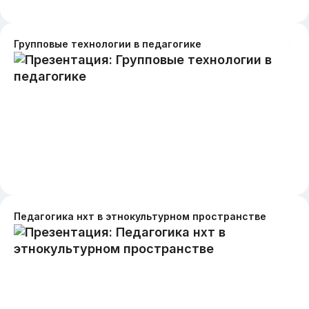
Групповые технологии в педагогике
Педагогика нхт в этнокультурном пространстве