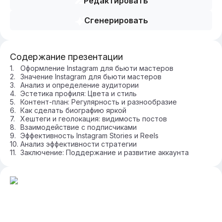
Редактировать
Сгенерировать
Содержание презентации
Оформление Instagram для бьюти мастеров
Значение Instagram для бьюти мастеров
Анализ и определение аудитории
Эстетика профиля: Цвета и стиль
Контент-план: Регулярность и разнообразие
Как сделать биографию яркой
Хештеги и геолокация: видимость постов
Взаимодействие с подписчиками
Эффективность Instagram Stories и Reels
Анализ эффективности стратегии
Заключение: Поддержание и развитие аккаунта