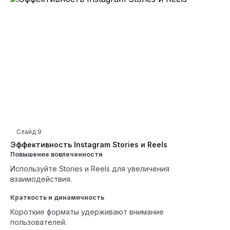
Слайд
9
Эффективность Instagram Stories и Reels
Повышение вовлеченности
Используйте Stories и Reels для увеличения
взаимодействия.
Краткость и динамичность
Короткие форматы удерживают внимание
пользователей.