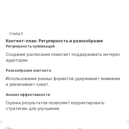
Слайд
5
Контент-план: Регулярность и разнообразие
Регулярность публикаций
Создание расписания помогает поддерживать интерес
аудитории.
Разнообразие контента
Использование разных форматов удерживает внимание
и увеличивает охват.
Анализ эффективности
Оценка результатов позволяет корректировать
стратегию для улучшения.