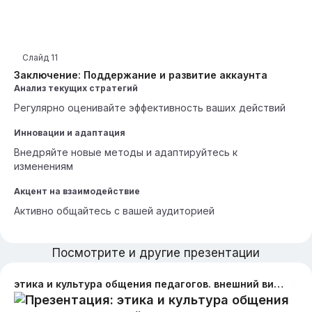
Слайд
11
Заключение: Поддержание и развитие аккаунта
Анализ текущих стратегий
Регулярно оценивайте эффективность ваших действий
Инновации и адаптация
Внедряйте новые методы и адаптируйтесь к
изменениям
Акцент на взаимодействие
Активно общайтесь с вашей аудиторией
Посмотрите и другие презентации
этика и культура общения педагогов. внешний вид учителя