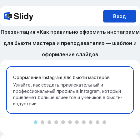
Вход
Презентация «Как правильно оформить инстаграмм
для бьюти мастера и преподавателя» — шаблон и
оформление слайдов
Оформление Instagram для бьюти мастеров
Узнайте, как создать привлекательный и
профессиональный профиль в Instagram, который
привлечет больше клиентов и учеников в бьюти-
индустрии.