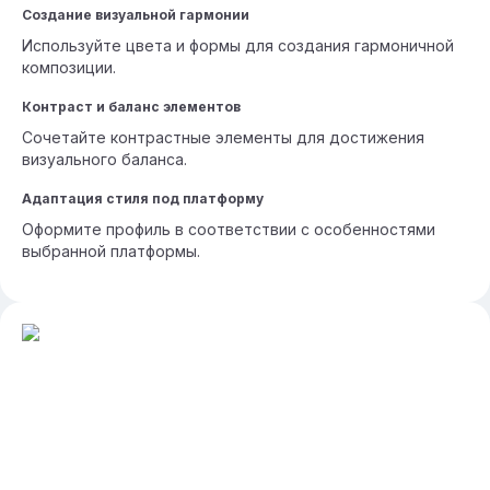
Создание визуальной гармонии
Используйте цвета и формы для создания гармоничной
композиции.
Контраст и баланс элементов
Сочетайте контрастные элементы для достижения
визуального баланса.
Адаптация стиля под платформу
Оформите профиль в соответствии с особенностями
выбранной платформы.