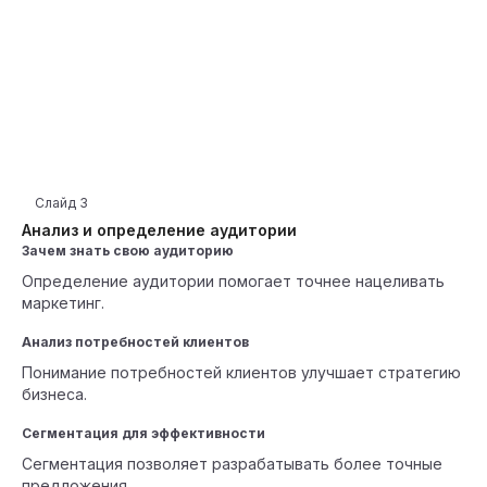
Слайд
3
Анализ и определение аудитории
Зачем знать свою аудиторию
Определение аудитории помогает точнее нацеливать
маркетинг.
Анализ потребностей клиентов
Понимание потребностей клиентов улучшает стратегию
бизнеса.
Сегментация для эффективности
Сегментация позволяет разрабатывать более точные
предложения.