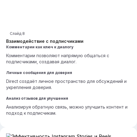
Слайд
8
Взаимодействие с подписчиками
Комментарии как ключ к диалогу
Комментарии позволяют напрямую общаться с
подписчиками, создавая диалог.
Личные сообщения для доверия
Direct создаёт личное пространство для обсуждений и
укрепления доверия.
Анализ отзывов для улучшения
Анализируя обратную связь, можно улучшить контент и
подход к подписчикам.