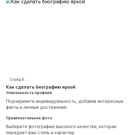
Слайд
6
Как сделать биографию яркой
Уникальность профиля
Подчеркните индивидуальность, добавив интересные
факты и личные достижения.
Привлекательное фото
Выберите фотографию высокого качества, которая
передает ваш стиль и характер.