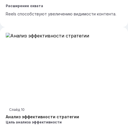
Расширение охвата
Reels способствуют увеличению видимости контента.
Слайд
10
Анализ эффективности стратегии
Цель анализа эффективности