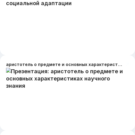
аристотель о предмете и основных характеристиках научного знания