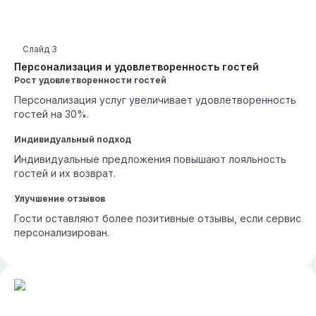
Слайд
3
Персонализация и удовлетворенность гостей
Рост удовлетворенности гостей
Персонализация услуг увеличивает удовлетворенность
гостей на 30%.
Индивидуальный подход
Индивидуальные предложения повышают лояльность
гостей и их возврат.
Улучшение отзывов
Гости оставляют более позитивные отзывы, если сервис
персонализирован.