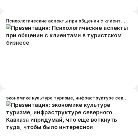
Психологические аспекты при общении с клиентами в туристском бизнесе
экономике культуре туризме, инфраструктуре северного Кавказа ипридумай, что ещё воткнуть туда, чтобы было интереснои