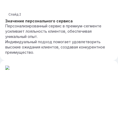
Слайд
2
Значение персонального сервиса
Персонализированный сервис в премиум-сегменте
усиливает лояльность клиентов, обеспечивая
уникальный опыт.
Индивидуальный подход помогает удовлетворить
высокие ожидания клиентов, создавая конкурентное
преимущество.