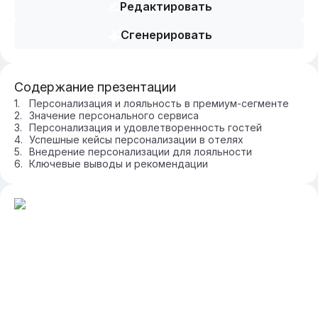
Редактировать
Сгенерировать
Содержание презентации
Персонализация и лояльность в премиум-сегменте
Значение персонального сервиса
Персонализация и удовлетворенность гостей
Успешные кейсы персонализации в отелях
Внедрение персонализации для лояльности
Ключевые выводы и рекомендации