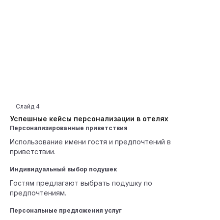
Слайд
4
Успешные кейсы персонализации в отелях
Персонализированные приветствия
Использование имени гостя и предпочтений в
приветствии.
Индивидуальный выбор подушек
Гостям предлагают выбрать подушку по
предпочтениям.
Персональные предложения услуг