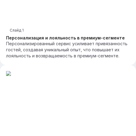
Слайд
1
Персонализация и лояльность в премиум-сегменте
Персонализированный сервис усиливает привязанность
гостей, создавая уникальный опыт, что повышает их
лояльность и возвращаемость в премиум-сегменте.