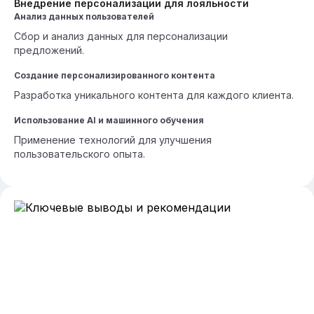
Внедрение персонализации для лояльности
Анализ данных пользователей
Сбор и анализ данных для персонализации
предложений.
Создание персонализированного контента
Разработка уникального контента для каждого клиента.
Использование AI и машинного обучения
Применение технологий для улучшения
пользовательского опыта.