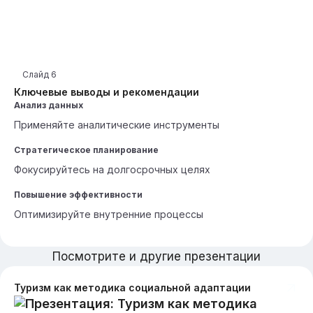
Слайд
6
Ключевые выводы и рекомендации
Анализ данных
Применяйте аналитические инструменты
Стратегическое планирование
Фокусируйтесь на долгосрочных целях
Повышение эффективности
Оптимизируйте внутренние процессы
Посмотрите и другие презентации
Туризм как методика социальной адаптации