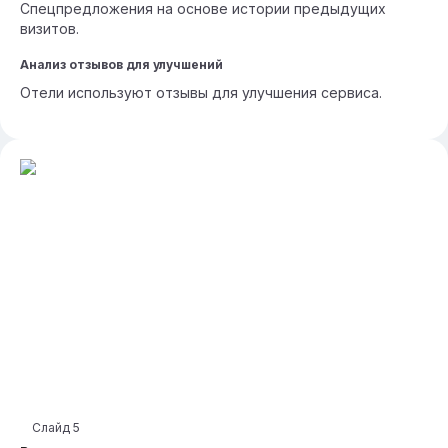
Спецпредложения на основе истории предыдущих
визитов.
Анализ отзывов для улучшений
Отели используют отзывы для улучшения сервиса.
Слайд
5