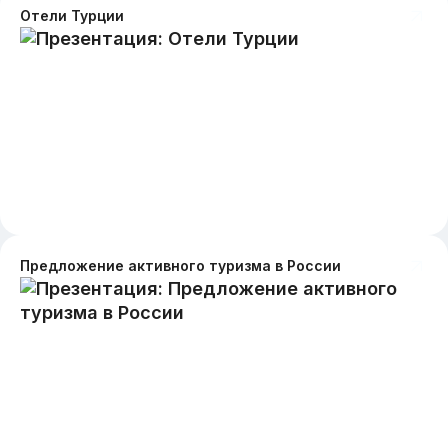
Отели Турции
Предложение активного туризма в России