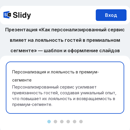
Вход
Презентация «Как персонализированный сервис
влияет на лояльность гостей в премиальном
сегменте» — шаблон и оформление слайдов
Персонализация и лояльность в премиум-
сегменте
Персонализированный сервис усиливает
привязанность гостей, создавая уникальный опыт,
что повышает их лояльность и возвращаемость в
премиум-сегменте.