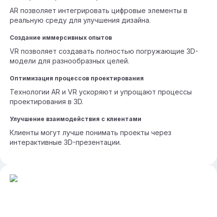
AR позволяет интегрировать цифровые элементы в
реальную среду для улучшения дизайна.
Создание иммерсивных опытов
VR позволяет создавать полностью погружающие 3D-
модели для разнообразных целей.
Оптимизация процессов проектирования
Технологии AR и VR ускоряют и упрощают процессы
проектирования в 3D.
Улучшение взаимодействия с клиентами
Клиенты могут лучше понимать проекты через
интерактивные 3D-презентации.