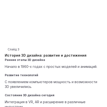
Слайд
3
История 3D дизайна: развитие и достижения
Ранние этапы 3D дизайна
Начало в 1960-х годах с простых моделей и анимаций.
Развитие технологий
С появлением компьютеров мощность и возможности
3D увеличились.
Состояние 3D дизайна сегодня
Интеграция в VR, AR и расширение в различные
индустрии.