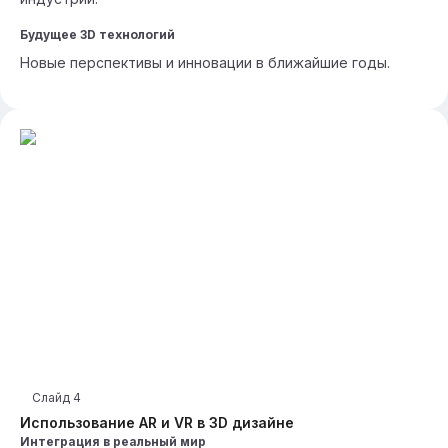
Будущее 3D технологий
Новые перспективы и инновации в ближайшие годы.
Слайд
4
Использование AR и VR в 3D дизайне
Интеграция в реальный мир