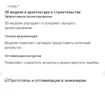
Слайд
7
3D модели в архитектуре и строительстве
Эффективное проектирование
3D модели упрощают и ускоряют процесс
проектирования.
Точная визуализация
Модели помогают наглядно представить конечный
результат.
Оптимизация ресурсов
Позволяют сократить затраты и предотвратить ошибки.