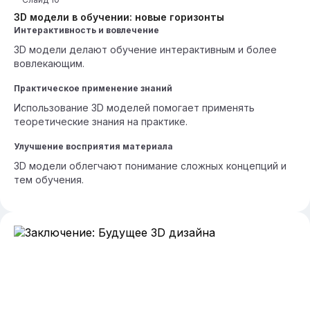
3D модели в обучении: новые горизонты
Интерактивность и вовлечение
3D модели делают обучение интерактивным и более
вовлекающим.
Практическое применение знаний
Использование 3D моделей помогает применять
теоретические знания на практике.
Улучшение восприятия материала
3D модели облегчают понимание сложных концепций и
тем обучения.