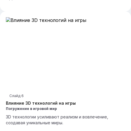
Слайд
6
Влияние 3D технологий на игры
Погружение в игровой мир
3D технологии усиливают реализм и вовлечение,
создавая уникальные миры.