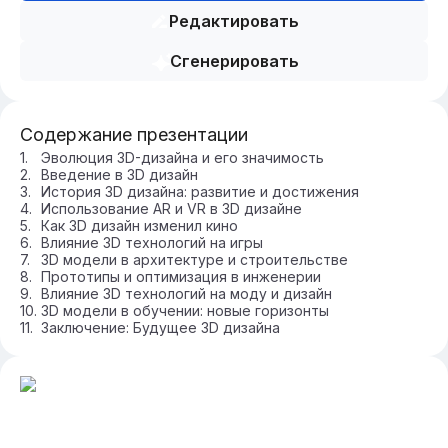
Редактировать
Сгенерировать
Содержание презентации
Эволюция 3D-дизайна и его значимость
Введение в 3D дизайн
История 3D дизайна: развитие и достижения
Использование AR и VR в 3D дизайне
Как 3D дизайн изменил кино
Влияние 3D технологий на игры
3D модели в архитектуре и строительстве
Прототипы и оптимизация в инженерии
Влияние 3D технологий на моду и дизайн
3D модели в обучении: новые горизонты
Заключение: Будущее 3D дизайна