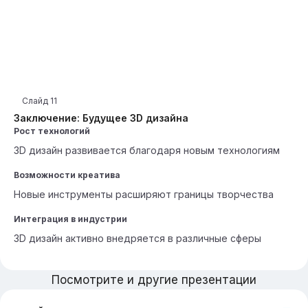
Слайд
11
Заключение: Будущее 3D дизайна
Рост технологий
3D дизайн развивается благодаря новым технологиям
Возможности креатива
Новые инструменты расширяют границы творчества
Интеграция в индустрии
3D дизайн активно внедряется в различные сферы
Посмотрите и другие презентации