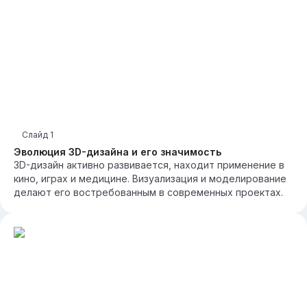
Слайд
1
Эволюция 3D-дизайна и его значимость
3D-дизайн активно развивается, находит применение в
кино, играх и медицине. Визуализация и моделирование
делают его востребованным в современных проектах.