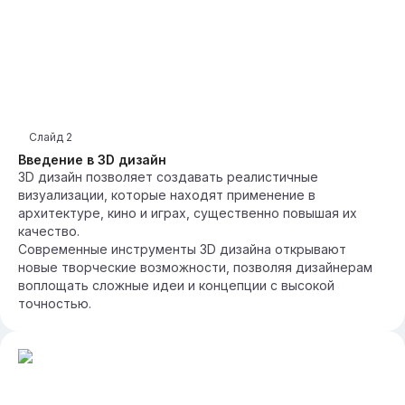
Слайд
2
Введение в 3D дизайн
3D дизайн позволяет создавать реалистичные
визуализации, которые находят применение в
архитектуре, кино и играх, существенно повышая их
качество.
Современные инструменты 3D дизайна открывают
новые творческие возможности, позволяя дизайнерам
воплощать сложные идеи и концепции с высокой
точностью.