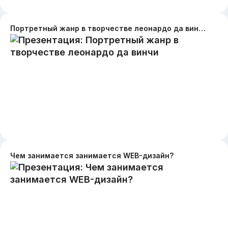
Портретный жанр в творчестве леонардо да винчи
Чем занимается занимается WEB-дизайн?