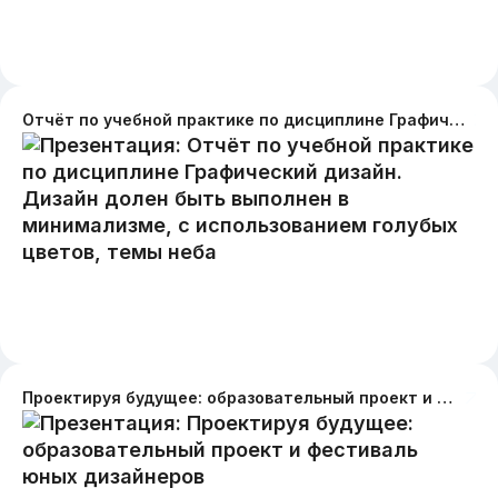
Отчёт по учебной практике по дисциплине Графический дизайн. Дизайн долен быть выполнен в минимализме, с использованием голубых цветов, темы неба
Проектируя будущее: образовательный проект и фестиваль юных дизайнеров