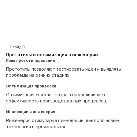
Слайд
8
Прототипы и оптимизация в инженерии
Роль прототипирования
Прототипы позволяют тестировать идеи и выявлять
проблемы на ранних стадиях.
Оптимизация процессов
Оптимизация снижает затраты и увеличивает
эффективность производственных процессов.
Инновации и инженерия
Инженерия стимулирует инновации, внедряя новые
технологии в производство.