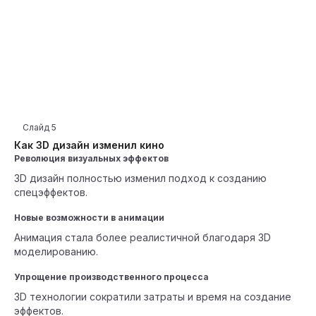
Слайд
5
Как 3D дизайн изменил кино
Революция визуальных эффектов
3D дизайн полностью изменил подход к созданию
спецэффектов.
Новые возможности в анимации
Анимация стала более реалистичной благодаря 3D
моделированию.
Упрощение производственного процесса
3D технологии сократили затраты и время на создание
эффектов.