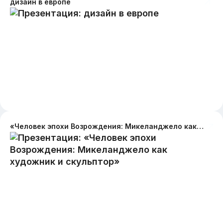
дизайн в европе
«Человек эпохи Возрождения: Микеланджело как художник и скульптор»