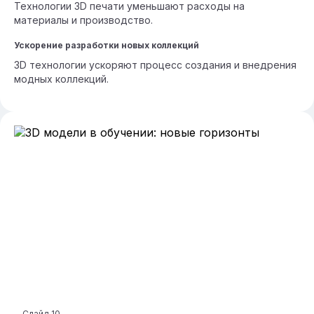
Технологии 3D печати уменьшают расходы на
материалы и производство.
Ускорение разработки новых коллекций
3D технологии ускоряют процесс создания и внедрения
модных коллекций.
Слайд
10