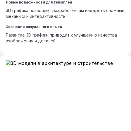
Новые возможности для геймплея
3D графика позволяет разработчикам внедрять сложные
механики и интерактивность.
Эволюция визуального опыта
Развитие 3D графики приводит к улучшению качества
изображения и деталей.