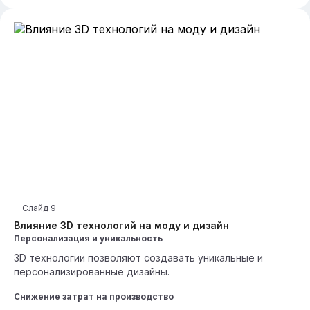
Слайд
9
Влияние 3D технологий на моду и дизайн
Персонализация и уникальность
3D технологии позволяют создавать уникальные и
персонализированные дизайны.
Снижение затрат на производство