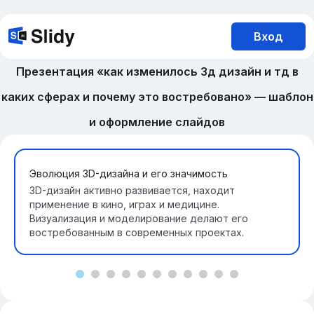
Вход
Презентация «как изменилось 3д дизайн и тд в
каких сферах и почему это востребовано» — шаблон
и оформление слайдов
Эволюция 3D-дизайна и его значимость
3D-дизайн активно развивается, находит
применение в кино, играх и медицине.
Визуализация и моделирование делают его
востребованным в современных проектах.