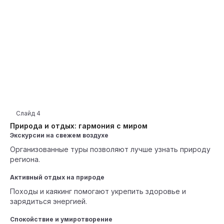
Слайд
4
Природа и отдых: гармония с миром
Экскурсии на свежем воздухе
Организованные туры позволяют лучше узнать природу
региона.
Активный отдых на природе
Походы и каякинг помогают укрепить здоровье и
зарядиться энергией.
Спокойствие и умиротворение