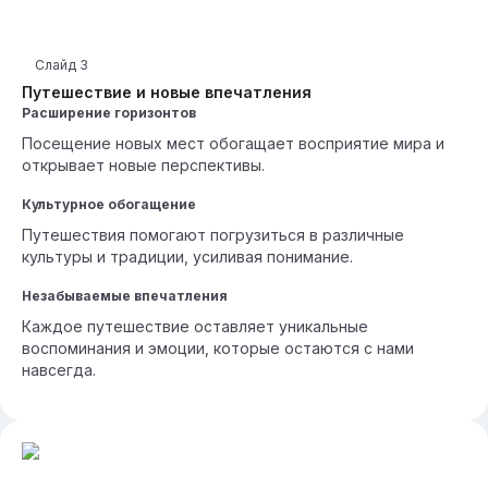
Слайд
3
Путешествие и новые впечатления
Расширение горизонтов
Посещение новых мест обогащает восприятие мира и
открывает новые перспективы.
Культурное обогащение
Путешествия помогают погрузиться в различные
культуры и традиции, усиливая понимание.
Незабываемые впечатления
Каждое путешествие оставляет уникальные
воспоминания и эмоции, которые остаются с нами
навсегда.