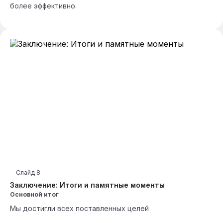
более эффективно.
Слайд
8
Заключение: Итоги и памятные моменты
Основной итог
Мы достигли всех поставленных целей