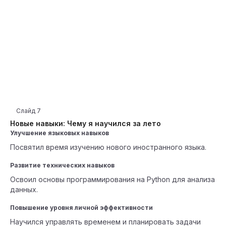
Слайд
7
Новые навыки: Чему я научился за лето
Улучшение языковых навыков
Посвятил время изучению нового иностранного языка.
Развитие технических навыков
Освоил основы программирования на Python для анализа
данных.
Повышение уровня личной эффективности
Научился управлять временем и планировать задачи