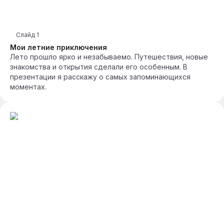
Слайд
1
Мои летние приключения
Лето прошло ярко и незабываемо. Путешествия, новые
знакомства и открытия сделали его особенным. В
презентации я расскажу о самых запоминающихся
моментах.