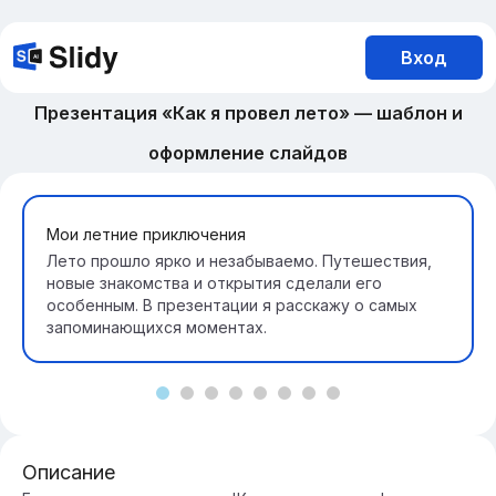
Вход
Презентация «Как я провел лето» — шаблон и
оформление слайдов
Мои летние приключения
Лето прошло ярко и незабываемо. Путешествия,
новые знакомства и открытия сделали его
особенным. В презентации я расскажу о самых
запоминающихся моментах.
Описание