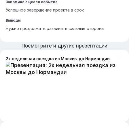
Запоминающееся событие
Успешное завершение проекта в срок
Выводы
Нужно продолжать развивать сильные стороны
Посмотрите и другие презентации
2х недельная поездка из Москвы до Нормандии