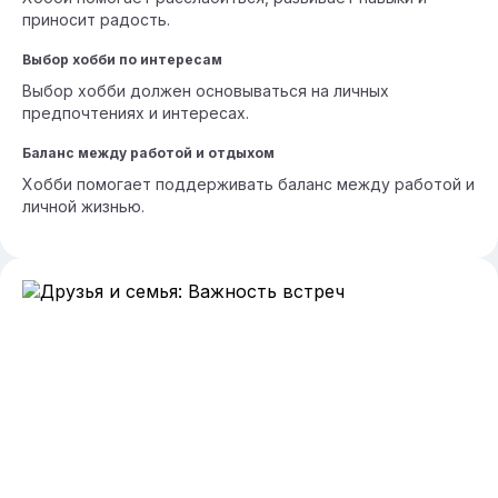
приносит радость.
Выбор хобби по интересам
Выбор хобби должен основываться на личных
предпочтениях и интересах.
Баланс между работой и отдыхом
Хобби помогает поддерживать баланс между работой и
личной жизнью.