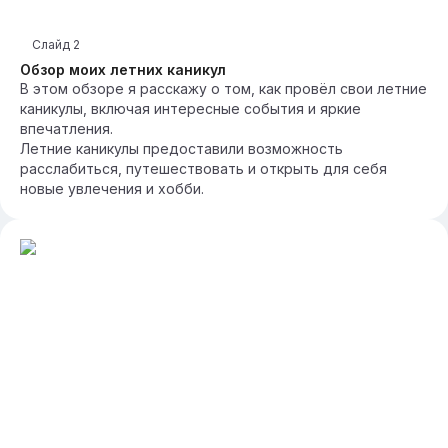
Слайд
2
Обзор моих летних каникул
В этом обзоре я расскажу о том, как провёл свои летние
каникулы, включая интересные события и яркие
впечатления.
Летние каникулы предоставили возможность
расслабиться, путешествовать и открыть для себя
новые увлечения и хобби.