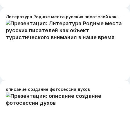
Литература Родные места русских писателей как объект туристического внимания в наше время
описание создание фотосессии духов