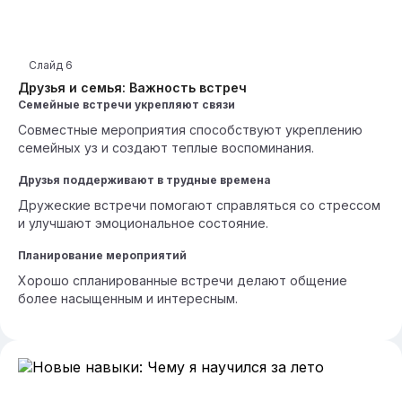
Слайд
6
Друзья и семья: Важность встреч
Семейные встречи укрепляют связи
Совместные мероприятия способствуют укреплению
семейных уз и создают теплые воспоминания.
Друзья поддерживают в трудные времена
Дружеские встречи помогают справляться со стрессом
и улучшают эмоциональное состояние.
Планирование мероприятий
Хорошо спланированные встречи делают общение
более насыщенным и интересным.