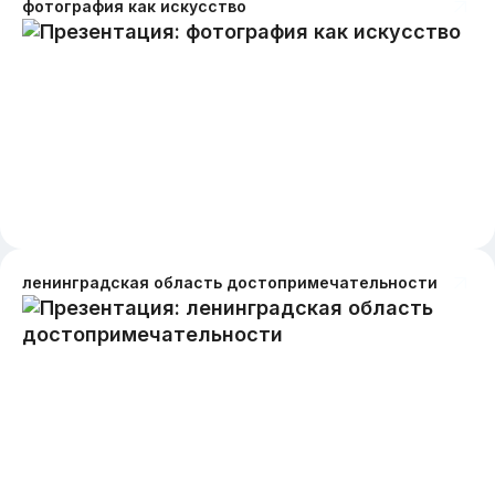
фотография как искусство
ленинградская область достопримечательности