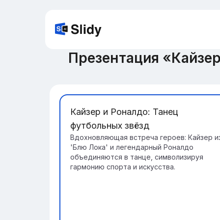
Презентация «Кайзер
Кайзер и Роналдо: Танец
футбольных звёзд
Вдохновляющая встреча героев: Кайзер и
'Блю Лока' и легендарный Роналдо
объединяются в танце, символизируя
гармонию спорта и искусства.