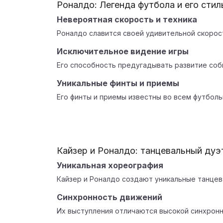
Роналдо: Легенда футбола и его стил
Невероятная скорость и техника
Роналдо славится своей удивительной скорос
Исключительное видение игры
Его способность предугадывать развитие соб
Уникальные финты и приемы
Его финты и приемы известны во всем футболь
Кайзер и Роналдо: танцевальный дуэ
Уникальная хореография
Кайзер и Роналдо создают уникальные танцев
Синхронность движений
Их выступления отличаются высокой синхрон