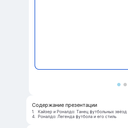
Содержание презентации
Кайзер и Роналдо: Танец футбольных звёзд
Роналдо: Легенда футбола и его стиль