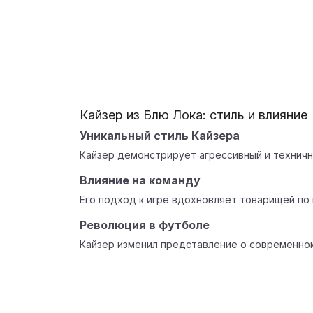
Кайзер из Блю Лока: стиль и влияние
Уникальный стиль Кайзера
Кайзер демонстрирует агрессивный и техничн
Влияние на команду
Его подход к игре вдохновляет товарищей по
Революция в футболе
Кайзер изменил представление о современно