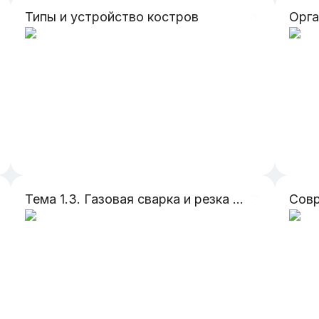
Типы и устройство костров
Тема 1.3. Газовая сварка и резка металл