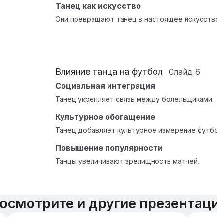
Танец как искусство
Они превращают танец в настоящее искусств
Влияние танца на футбол
Слайд
6
Социальная интеграция
Танец укрепляет связь между болельщиками.
Культурное обогащение
Танец добавляет культурное измерение футбо
Повышение популярности
Танцы увеличивают зрелищность матчей.
осмотрите и другие презентац