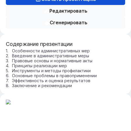
Редактировать
Сгенерировать
Содержание презентации
Особенности административных мер
Введение в административные меры
Правовые основы и нормативные акты
Принципы реализации мер
Инструменты и методы профилактики
Основные проблемы в правоприменении
Эффективность и оценка результатов
Заключение и рекомендации