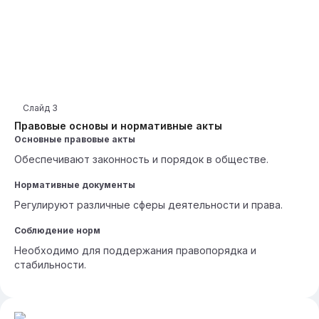
Слайд
3
Правовые основы и нормативные акты
Основные правовые акты
Обеспечивают законность и порядок в обществе.
Нормативные документы
Регулируют различные сферы деятельности и права.
Соблюдение норм
Необходимо для поддержания правопорядка и
стабильности.