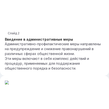
Слайд
2
Введение в административные меры
Административно-профилактические меры направлены
на предупреждение и снижение правонарушений в
различных сферах общественной жизни.
Эти меры включают в себя комплекс действий и
процедур, применяемых для поддержания
общественного порядка и безопасности.