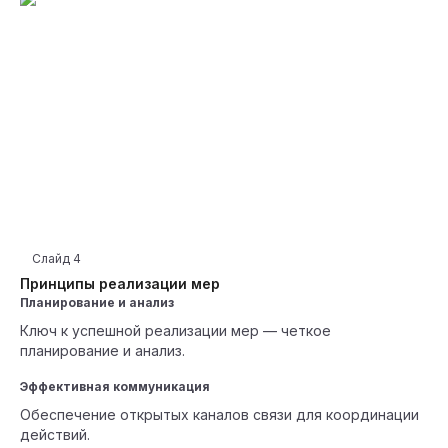
Слайд
4
Принципы реализации мер
Планирование и анализ
Ключ к успешной реализации мер — четкое
планирование и анализ.
Эффективная коммуникация
Обеспечение открытых каналов связи для координации
действий.