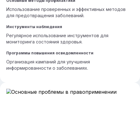
Основные методы профилактики
Использование проверенных и эффективных методов
для предотвращения заболеваний.
Инструменты наблюдения
Регулярное использование инструментов для
мониторинга состояния здоровья.
Программы повышения осведомленности
Организация кампаний для улучшения
информированности о заболеваниях.