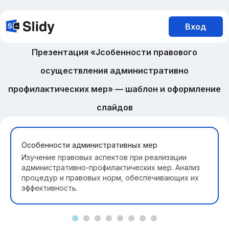
Вход
Презентация «Jсобенности правового
осуществления административно
профилактических мер» — шаблон и оформление
слайдов
Особенности административных мер
Изучение правовых аспектов при реализации
административно-профилактических мер. Анализ
процедур и правовых норм, обеспечивающих их
эффективность.