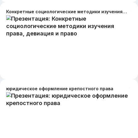
Конкретные социологические методики изучения права, девиация и право
юридическое оформление крепостного права