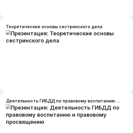
Теоретические основы сестринского дела
Деятельность ГИБДД по правовому воспитанию и правовому просвящению