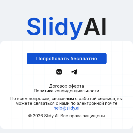
Slidy
AI
Попробовать бесплатно
Договор оферта
Политика конфиденциальности
По всем вопросам, связанным с работой сервиса, вы
можете связаться с нами по электронной почте
help@slidy.ai
© 2026
Slidy
AI. Все права защищены