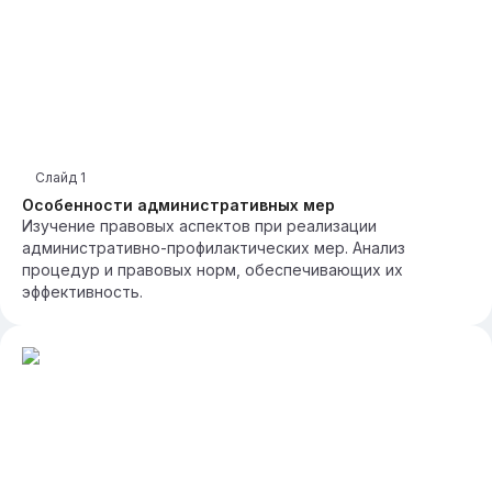
Слайд
1
Особенности административных мер
Изучение правовых аспектов при реализации
административно-профилактических мер. Анализ
процедур и правовых норм, обеспечивающих их
эффективность.