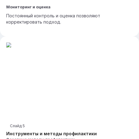
Мониторинг и оценка
Постоянный контроль и оценка позволяют
корректировать подход.
Слайд
5
Инструменты и методы профилактики