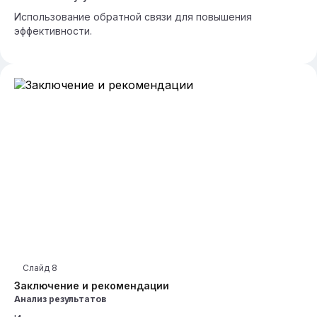
Использование обратной связи для повышения
эффективности.
Слайд
8
Заключение и рекомендации
Анализ результатов