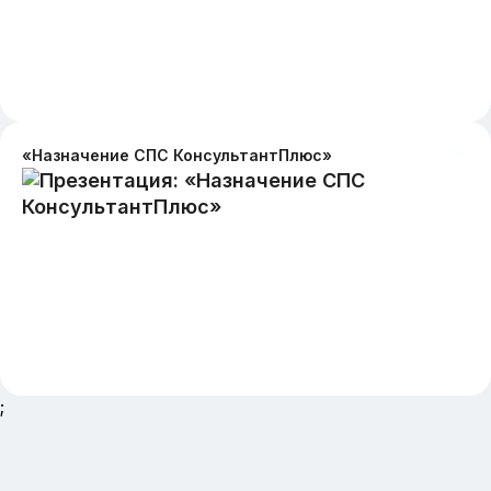
«Назначение СПС КонсультантПлюс»
;