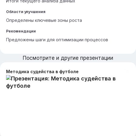
Итоги текущего анализа данных
Области улучшения
Определены ключевые зоны роста
Рекомендации
Предложены шаги для оптимизации процессов
Посмотрите и другие презентации
Методика судейства в футболе