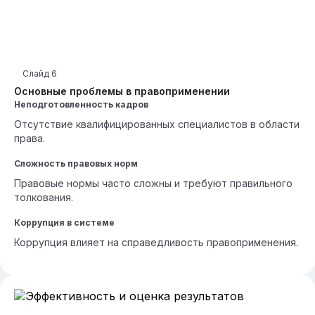
Слайд
6
Основные проблемы в правоприменении
Неподготовленность кадров
Отсутствие квалифицированных специалистов в области
права.
Сложность правовых норм
Правовые нормы часто сложны и требуют правильного
толкования.
Коррупция в системе
Коррупция влияет на справедливость правоприменения.