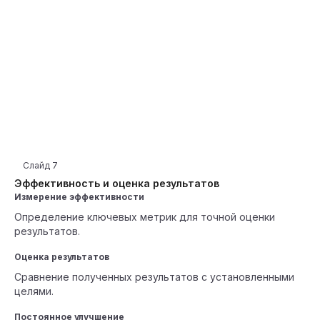
Слайд
7
Эффективность и оценка результатов
Измерение эффективности
Определение ключевых метрик для точной оценки
результатов.
Оценка результатов
Сравнение полученных результатов с установленными
целями.
Постоянное улучшение