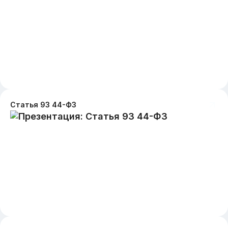
Статья 93 44-ФЗ