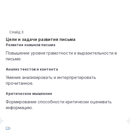
Слайд
3
Цели и задачи развития письма
Развитие навыков письма
Повышение уровня грамотности и выразительности в
письме.
Анализ текстов и контента
Умение анализировать и интерпретировать
прочитанное.
Критическое мышление
Формирование способности критически оценивать
информацию.