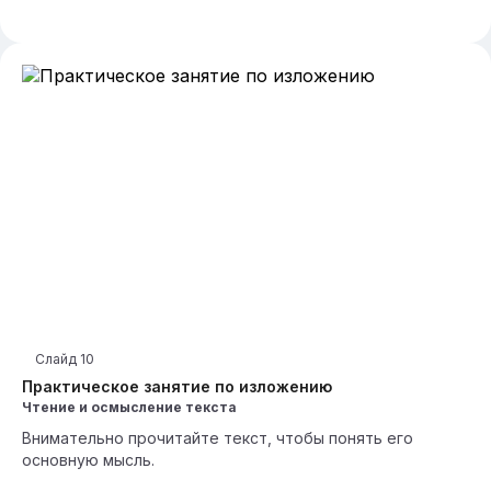
Слайд
10
Практическое занятие по изложению
Чтение и осмысление текста
Внимательно прочитайте текст, чтобы понять его
основную мысль.