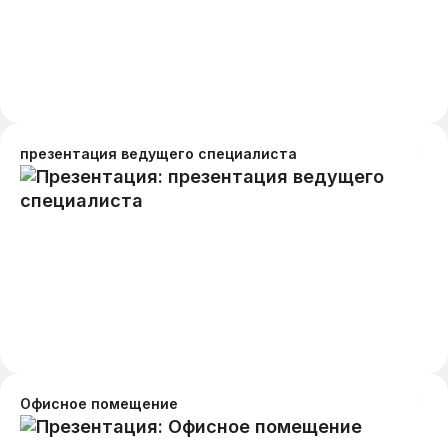
презентация ведущего специалиста
Офисное помещение