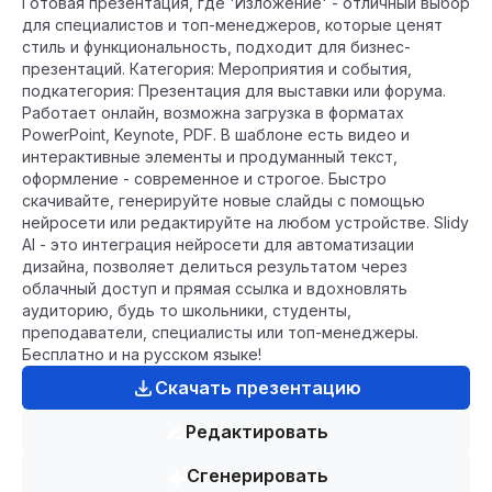
Готовая презентация, где 'Изложение' - отличный выбор
для специалистов и топ-менеджеров, которые ценят
стиль и функциональность, подходит для бизнес-
презентаций. Категория: Мероприятия и события,
подкатегория: Презентация для выставки или форума.
Работает онлайн, возможна загрузка в форматах
PowerPoint, Keynote, PDF. В шаблоне есть видео и
интерактивные элементы и продуманный текст,
оформление - современное и строгое. Быстро
скачивайте, генерируйте новые слайды с помощью
нейросети или редактируйте на любом устройстве. Slidy
AI - это интеграция нейросети для автоматизации
дизайна, позволяет делиться результатом через
облачный доступ и прямая ссылка и вдохновлять
аудиторию, будь то школьники, студенты,
преподаватели, специалисты или топ-менеджеры.
Бесплатно и на русском языке!
Скачать презентацию
Редактировать
Сгенерировать