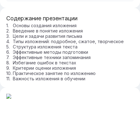
Содержание презентации
Основы создания изложения
Введение в понятие изложения
Цели и задачи развития письма
Типы изложений: подробное, сжатое, творческое
Структура изложения текста
Эффективные методы подготовки
Эффективные техники запоминания
Избегание ошибок в текстах
Критерии оценки изложения
Практическое занятие по изложению
Важность изложения в обучении