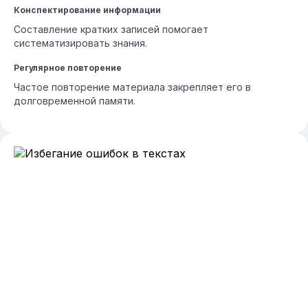
Конспектирование информации
Составление кратких записей помогает
систематизировать знания.
Регулярное повторение
Частое повторение материала закрепляет его в
долговременной памяти.