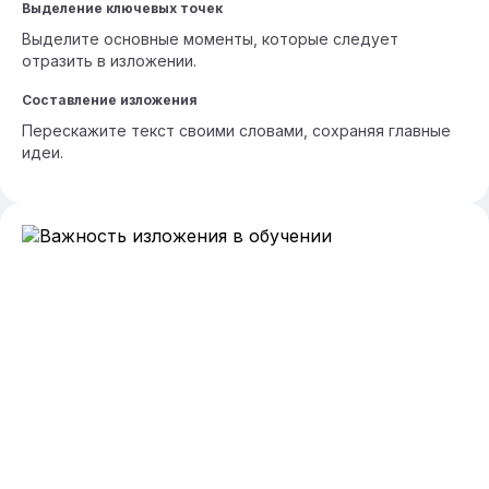
Выделение ключевых точек
Выделите основные моменты, которые следует
отразить в изложении.
Составление изложения
Перескажите текст своими словами, сохраняя главные
идеи.