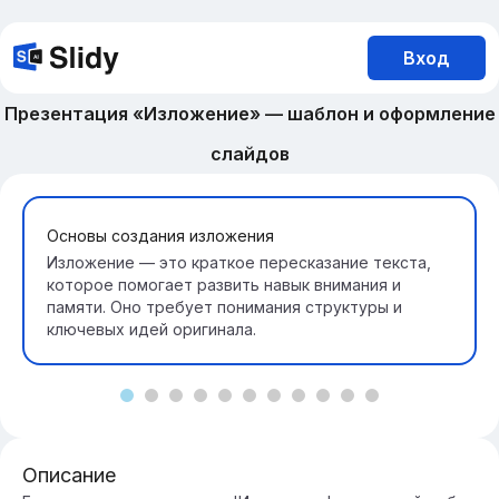
Вход
Презентация «Изложение» — шаблон и оформление
слайдов
Основы создания изложения
Изложение — это краткое пересказание текста,
которое помогает развить навык внимания и
памяти. Оно требует понимания структуры и
ключевых идей оригинала.
Описание