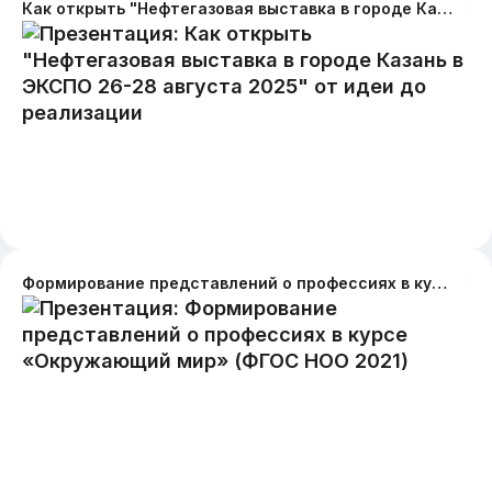
Как открыть "Нефтегазовая выставка в городе Казань в ЭКСПО 26-28 августа 2025" от идеи до реализации
Формирование представлений о профессиях в курсе «Окружающий мир» (ФГОС НОО 2021)