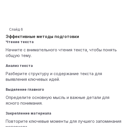
Слайд
6
Эффективные методы подготовки
Чтение текста
Начните с внимательного чтения текста, чтобы понять
общую тему.
Анализ текста
Разберите структуру и содержание текста для
выявления ключевых идей.
Выделение главного
Определите основную мысль и важные детали для
ясного понимания.
Закрепление материала
Повторите ключевые моменты для лучшего запоминания
материала.