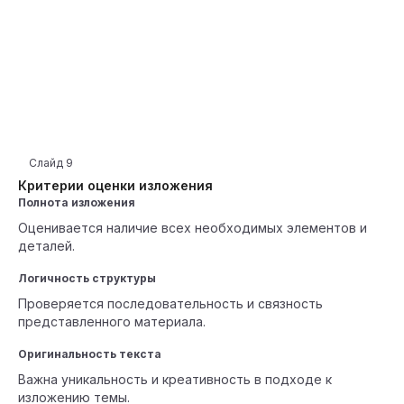
Слайд
9
Критерии оценки изложения
Полнота изложения
Оценивается наличие всех необходимых элементов и
деталей.
Логичность структуры
Проверяется последовательность и связность
представленного материала.
Оригинальность текста
Важна уникальность и креативность в подходе к
изложению темы.