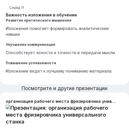
Слайд
11
Важность изложения в обучении
Развитие критического мышления
Изложение помогает формировать аналитические
навыки.
Улучшение коммуникации
Способствует ясности и точности в передаче мысли.
Повышение успеваемости
Изложение ведет к лучшему пониманию материала.
Посмотрите и другие презентации
организация рабочего места фризировчика универсального станка