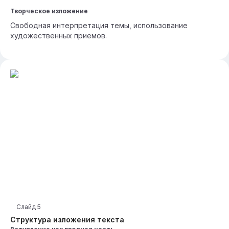
Творческое изложение
Свободная интерпретация темы, использование
художественных приемов.
Слайд
5
Структура изложения текста