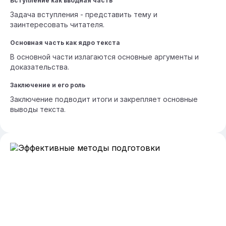
Вступление как вводная часть
Задача вступления - представить тему и
заинтересовать читателя.
Основная часть как ядро текста
В основной части излагаются основные аргументы и
доказательства.
Заключение и его роль
Заключение подводит итоги и закрепляет основные
выводы текста.