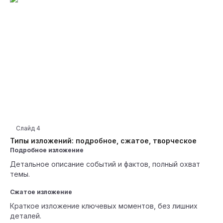
Слайд
4
Типы изложений: подробное, сжатое, творческое
Подробное изложение
Детальное описание событий и фактов, полный охват
темы.
Сжатое изложение
Краткое изложение ключевых моментов, без лишних
деталей.