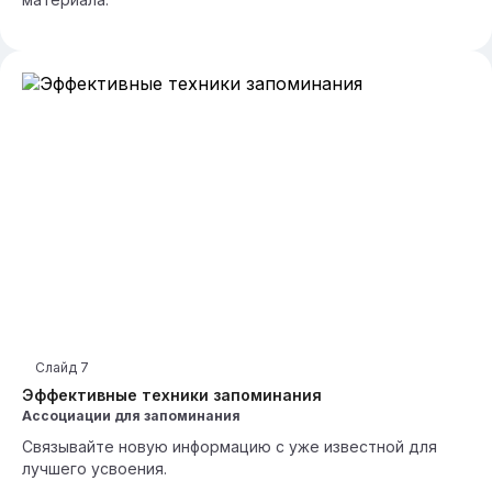
Слайд
7
Эффективные техники запоминания
Ассоциации для запоминания
Связывайте новую информацию с уже известной для
лучшего усвоения.