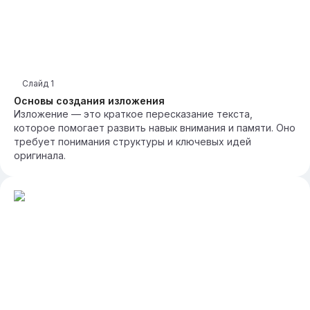
Слайд
1
Основы создания изложения
Изложение — это краткое пересказание текста,
которое помогает развить навык внимания и памяти. Оно
требует понимания структуры и ключевых идей
оригинала.