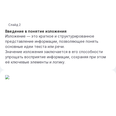
Слайд
2
Введение в понятие изложения
Изложение — это краткое и структурированное
представление информации, позволяющее понять
основные идеи текста или речи.
Значение изложения заключается в его способности
упрощать восприятие информации, сохраняя при этом
её ключевые элементы и логику.