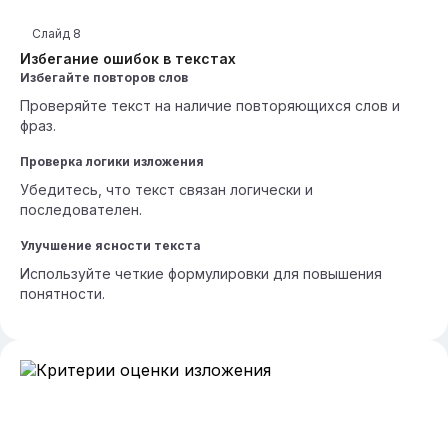
Слайд
8
Избегание ошибок в текстах
Избегайте повторов слов
Проверяйте текст на наличие повторяющихся слов и
фраз.
Проверка логики изложения
Убедитесь, что текст связан логически и
последователен.
Улучшение ясности текста
Используйте четкие формулировки для повышения
понятности.