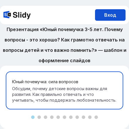
Вход
Презентация «Юный почемучка 3-5 лет. Почему
вопросы - это хорошо? Как грамотно отвечать на
вопросы детей и что важно помнить?» — шаблон и
оформление слайдов
Юный почемучка: сила вопросов
Обсудим, почему детские вопросы важны для
развития. Как правильно отвечать и что
учитывать, чтобы поддержать любознательность.