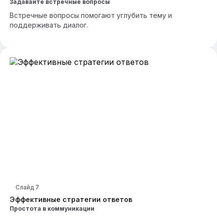
Задавайте встречные вопросы
Встречные вопросы помогают углубить тему и
поддерживать диалог.
Слайд
7
Эффективные стратегии ответов
Простота в коммуникации