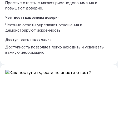
Простые ответы снижают риск недопонимания и
повышают доверие.
Честность как основа доверия
Честные ответы укрепляют отношения и
демонстрируют искренность.
Доступность информации
Доступность позволяет легко находить и усваивать
важную информацию.