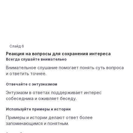
Слайд
6
Реакция на вопросы для сохранения интереса
Всегда слушайте внимательно
Внимательное слушание помогает понять суть вопроса
и ответить точнее.
Отвечайте с энтузиазмом
Энтузиазм в ответах поддерживает интерес
собеседника и оживляет беседу.
Используйте примеры и истории
Примеры и истории делают ответ более
запоминающимся и понятным.