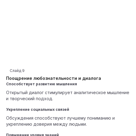
Слайд
9
Поощрение любознательности и диалога
Способствует развитию мышления
Открытый диалог стимулирует аналитическое мышление
и творческий подход.
Укрепление социальных связей
Обсуждения способствуют лучшему пониманию и
укреплению доверия между людьми.
Повышение уровня знаний