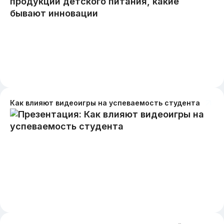
Как влияют видеоигры на успеваемость студента