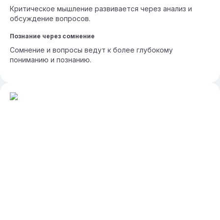
Критическое мышление развивается через анализ и
обсуждение вопросов.
Познание через сомнение
Сомнение и вопросы ведут к более глубокому
пониманию и познанию.