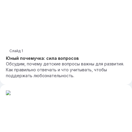
Слайд
1
Юный почемучка: сила вопросов
Обсудим, почему детские вопросы важны для развития.
Как правильно отвечать и что учитывать, чтобы
поддержать любознательность.