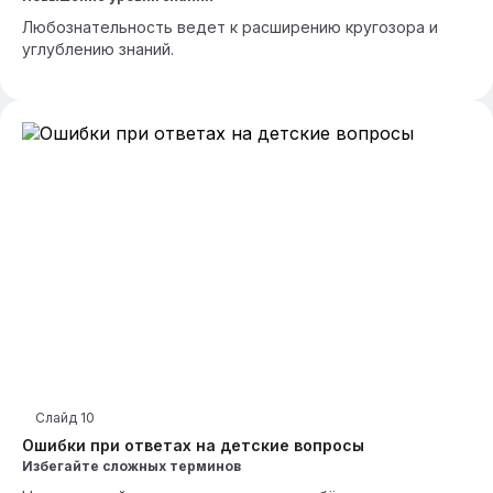
Любознательность ведет к расширению кругозора и
углублению знаний.
Слайд
10
Ошибки при ответах на детские вопросы
Избегайте сложных терминов