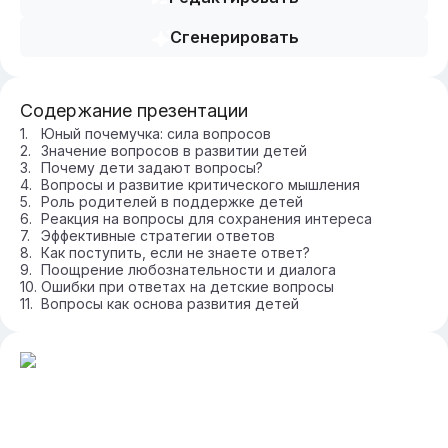
Сгенерировать
Содержание презентации
Юный почемучка: сила вопросов
Значение вопросов в развитии детей
Почему дети задают вопросы?
Вопросы и развитие критического мышления
Роль родителей в поддержке детей
Реакция на вопросы для сохранения интереса
Эффективные стратегии ответов
Как поступить, если не знаете ответ?
Поощрение любознательности и диалога
Ошибки при ответах на детские вопросы
Вопросы как основа развития детей