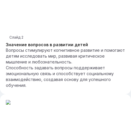
Слайд
2
Значение вопросов в развитии детей
Вопросы стимулируют когнитивное развитие и помогают
детям исследовать мир, развивая критическое
мышление и любознательность.
Способность задавать вопросы поддерживает
эмоциональную связь и способствует социальному
взаимодействию, создавая основу для успешного
обучения.