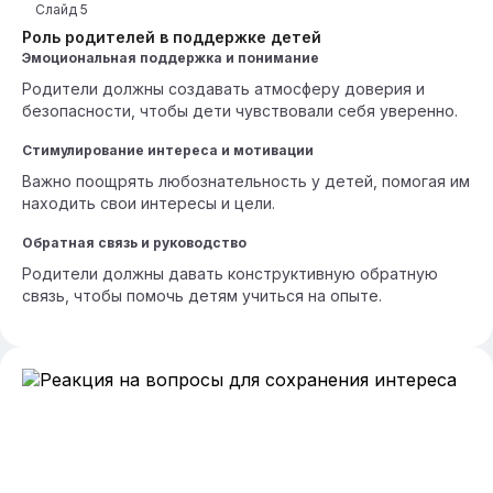
Слайд
5
Роль родителей в поддержке детей
Эмоциональная поддержка и понимание
Родители должны создавать атмосферу доверия и
безопасности, чтобы дети чувствовали себя уверенно.
Стимулирование интереса и мотивации
Важно поощрять любознательность у детей, помогая им
находить свои интересы и цели.
Обратная связь и руководство
Родители должны давать конструктивную обратную
связь, чтобы помочь детям учиться на опыте.