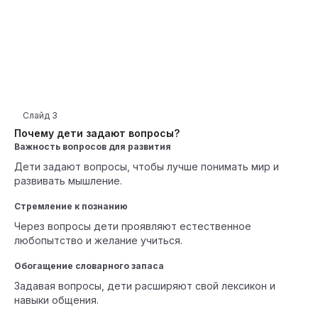
Слайд
3
Почему дети задают вопросы?
Важность вопросов для развития
Дети задают вопросы, чтобы лучше понимать мир и
развивать мышление.
Стремление к познанию
Через вопросы дети проявляют естественное
любопытство и желание учиться.
Обогащение словарного запаса
Задавая вопросы, дети расширяют свой лексикон и
навыки общения.