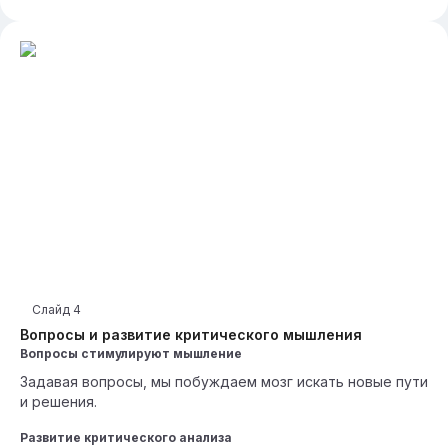
Слайд
4
Вопросы и развитие критического мышления
Вопросы стимулируют мышление
Задавая вопросы, мы побуждаем мозг искать новые пути
и решения.
Развитие критического анализа