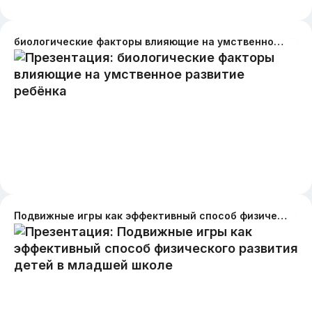
биологические факторы влияющие на умственное развитие ребёнка
Подвижные игры как эффективный способ физического развития детей в младшей школе