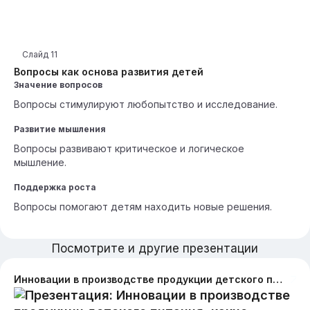
Слайд
11
Вопросы как основа развития детей
Значение вопросов
Вопросы стимулируют любопытство и исследование.
Развитие мышления
Вопросы развивают критическое и логическое
мышление.
Поддержка роста
Вопросы помогают детям находить новые решения.
Посмотрите и другие презентации
Инновации в производстве продукции детского питания, какие бывают инновации