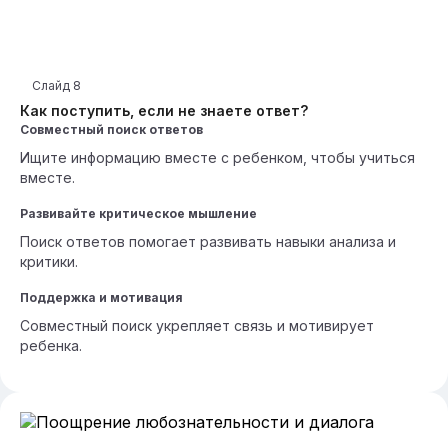
Слайд
8
Как поступить, если не знаете ответ?
Совместный поиск ответов
Ищите информацию вместе с ребенком, чтобы учиться
вместе.
Развивайте критическое мышление
Поиск ответов помогает развивать навыки анализа и
критики.
Поддержка и мотивация
Совместный поиск укрепляет связь и мотивирует
ребенка.