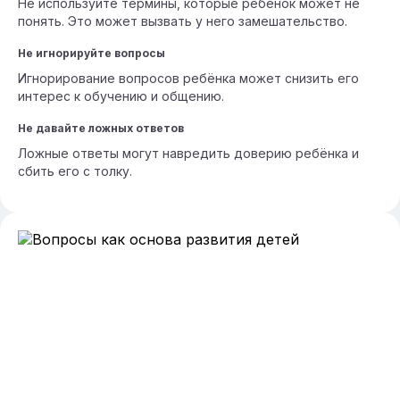
Не используйте термины, которые ребёнок может не
понять. Это может вызвать у него замешательство.
Не игнорируйте вопросы
Игнорирование вопросов ребёнка может снизить его
интерес к обучению и общению.
Не давайте ложных ответов
Ложные ответы могут навредить доверию ребёнка и
сбить его с толку.