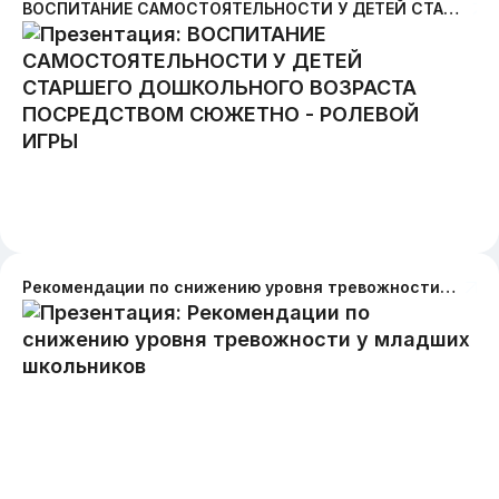
ВОСПИТАНИЕ САМОСТОЯТЕЛЬНОСТИ У ДЕТЕЙ СТАРШЕГО ДОШКОЛЬНОГО ВОЗРАСТА ПОСРЕДСТВОМ СЮЖЕТНО - РОЛЕВОЙ ИГРЫ
Рекомендации по снижению уровня тревожности у младших школьников