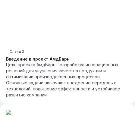
Слайд
2
Введение в проект АмдБарн
Цель проекта АмдБарн - разработка инновационных
решений для улучшения качества продукции и
оптимизации производственных процессов.
Основные задачи включают внедрение передовых
технологий, повышение эффективности и устойчивое
развитие компании.