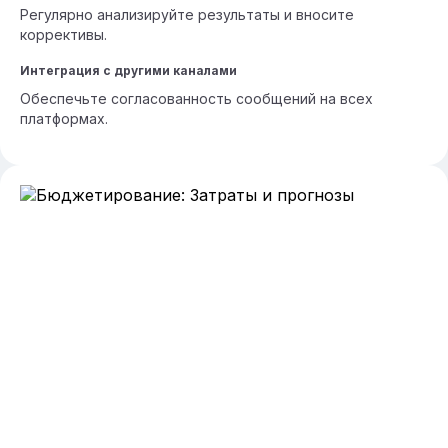
Регулярно анализируйте результаты и вносите
коррективы.
Интеграция с другими каналами
Обеспечьте согласованность сообщений на всех
платформах.