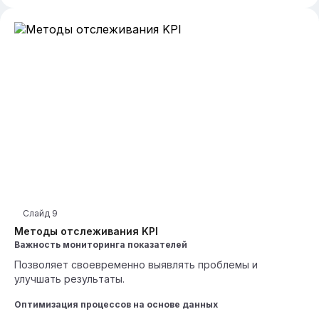
Слайд
9
Методы отслеживания KPI
Важность мониторинга показателей
Позволяет своевременно выявлять проблемы и
улучшать результаты.
Оптимизация процессов на основе данных