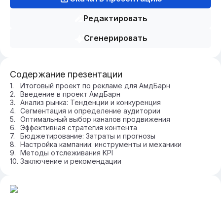
Редактировать
Сгенерировать
Содержание презентации
Итоговый проект по рекламе для АмдБарн
Введение в проект АмдБарн
Анализ рынка: Тенденции и конкуренция
Сегментация и определение аудитории
Оптимальный выбор каналов продвижения
Эффективная стратегия контента
Бюджетирование: Затраты и прогнозы
Настройка кампании: инструменты и механики
Методы отслеживания KPI
Заключение и рекомендации