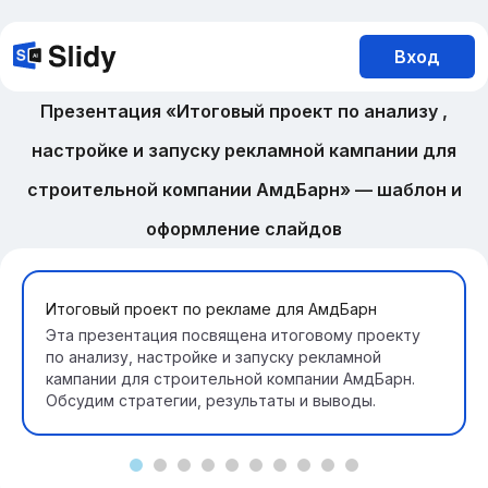
Вход
Презентация «Итоговый проект по анализу ,
настройке и запуску рекламной кампании для
строительной компании АмдБарн» — шаблон и
оформление слайдов
Итоговый проект по рекламе для АмдБарн
Эта презентация посвящена итоговому проекту
по анализу, настройке и запуску рекламной
кампании для строительной компании АмдБарн.
Обсудим стратегии, результаты и выводы.