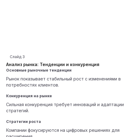
Слайд
3
Анализ рынка: Тенденции и конкуренция
Основные рыночные тенденции
Рынок показывает стабильный рост с изменениями в
потребностях клиентов.
Конкуренция на рынке
Сильная конкуренция требует инноваций и адаптации
стратегий.
Стратегии роста
Компании фокусируются на цифровых решениях для
расширения.