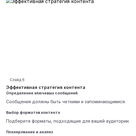
Слайд
6
Эффективная стратегия контента
Определение ключевых сообщений
Сообщения должны быть четкими и запоминающимися.
Выбор форматов контента
Подберите форматы, подходящие для вашей аудитории.
Планирование и анализ