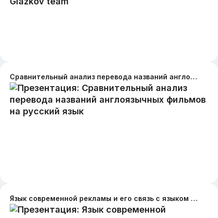
Сравнительный анализ перевода названий англоязычных фильмов на русский язык
Язык современной рекламы и его связь с языком молодежи