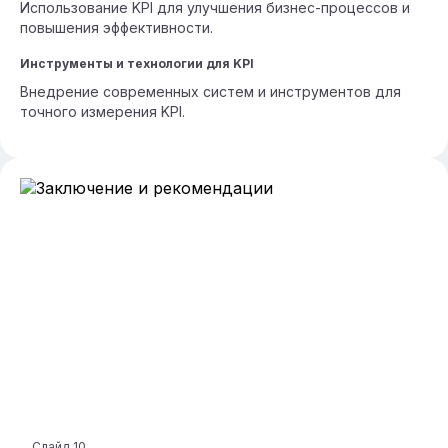
Использование KPI для улучшения бизнес-процессов и
повышения эффективности.
Инструменты и технологии для KPI
Внедрение современных систем и инструментов для
точного измерения KPI.
Слайд
10