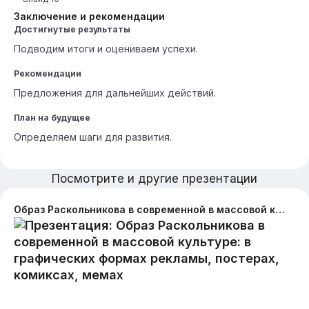
Заключение и рекомендации
Достигнутые результаты
Подводим итоги и оцениваем успехи.
Рекомендации
Предложения для дальнейших действий.
План на будущее
Определяем шаги для развития.
Посмотрите и другие презентации
Образ Раскольникова в современной в массовой культуре: в графических формах рекламы, постерах, комиксах, мемах