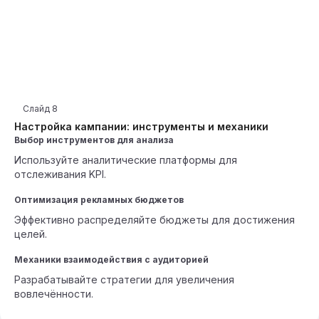
Слайд
8
Настройка кампании: инструменты и механики
Выбор инструментов для анализа
Используйте аналитические платформы для
отслеживания KPI.
Оптимизация рекламных бюджетов
Эффективно распределяйте бюджеты для достижения
целей.
Механики взаимодействия с аудиторией
Разрабатывайте стратегии для увеличения
вовлечённости.