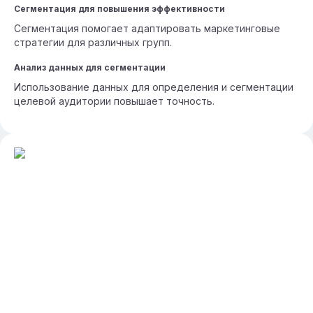
Сегментация для повышения эффективности
Сегментация помогает адаптировать маркетинговые
стратегии для различных групп.
Анализ данных для сегментации
Использование данных для определения и сегментации
целевой аудитории повышает точность.