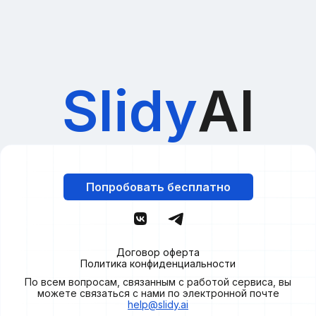
Slidy
AI
Попробовать бесплатно
Договор оферта
Политика конфиденциальности
По всем вопросам, связанным с работой сервиса, вы
можете связаться с нами по электронной почте
help@slidy.ai