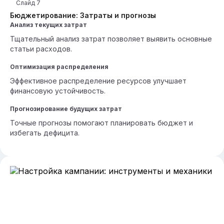
Слайд
7
Бюджетирование: Затраты и прогнозы
Анализ текущих затрат
Тщательный анализ затрат позволяет выявить основные
статьи расходов.
Оптимизация распределения
Эффективное распределение ресурсов улучшает
финансовую устойчивость.
Прогнозирование будущих затрат
Точные прогнозы помогают планировать бюджет и
избегать дефицита.