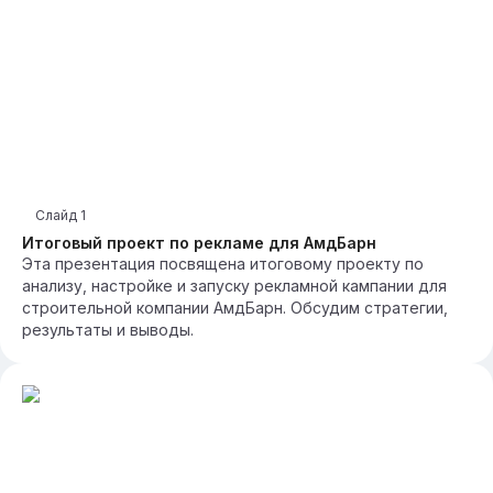
Слайд
1
Итоговый проект по рекламе для АмдБарн
Эта презентация посвящена итоговому проекту по
анализу, настройке и запуску рекламной кампании для
строительной компании АмдБарн. Обсудим стратегии,
результаты и выводы.