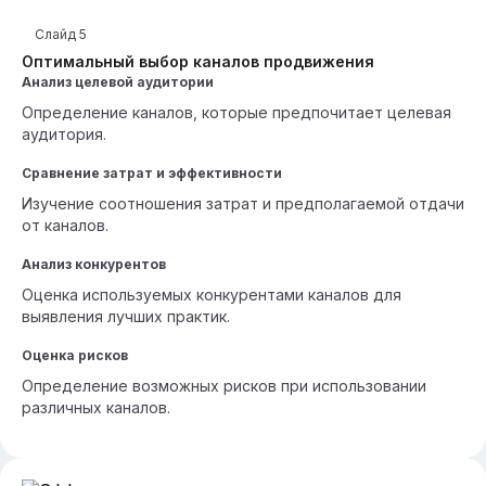
Слайд
5
Оптимальный выбор каналов продвижения
Анализ целевой аудитории
Определение каналов, которые предпочитает целевая
аудитория.
Сравнение затрат и эффективности
Изучение соотношения затрат и предполагаемой отдачи
от каналов.
Анализ конкурентов
Оценка используемых конкурентами каналов для
выявления лучших практик.
Оценка рисков
Определение возможных рисков при использовании
различных каналов.