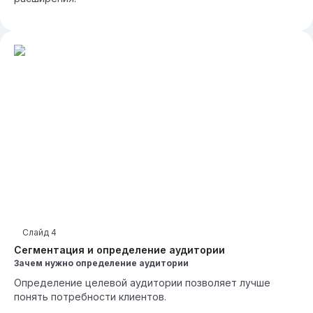
Слайд
4
Сегментация и определение аудитории
Зачем нужно определение аудитории
Определение целевой аудитории позволяет лучше
понять потребности клиентов.