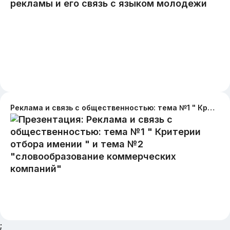
Реклама и связь с общественностью: тема №1 " Критерии отбора имении " и тема №2 "словообразование коммерческих компаний"
;