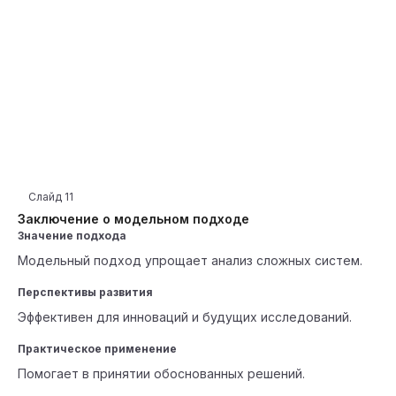
Слайд
11
Заключение о модельном подходе
Значение подхода
Модельный подход упрощает анализ сложных систем.
Перспективы развития
Эффективен для инноваций и будущих исследований.
Практическое применение
Помогает в принятии обоснованных решений.