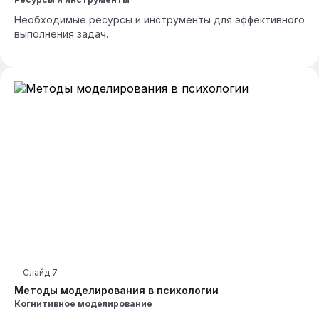
Необходимые ресурсы и инструменты для эффективного
выполнения задач.
Слайд
7
Методы моделирования в психологии
Когнитивное моделирование