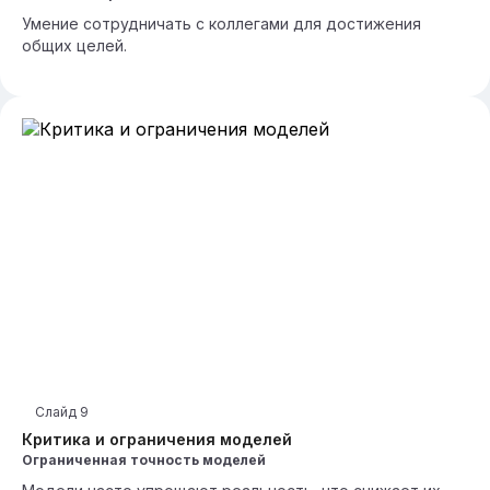
Умение сотрудничать с коллегами для достижения
общих целей.
Слайд
9
Критика и ограничения моделей
Ограниченная точность моделей