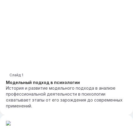
Слайд
1
Модельный подход в психологии
История и развитие модельного подхода в анализе
профессиональной деятельности в психологии
охватывает этапы от его зарождения до современных
применений.