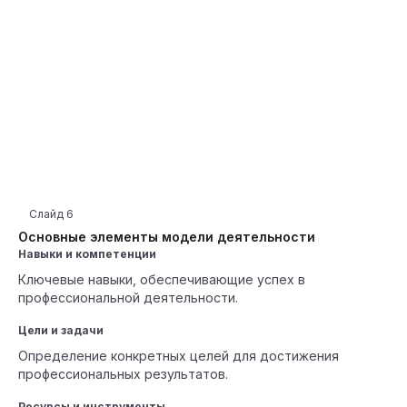
Слайд
6
Основные элементы модели деятельности
Навыки и компетенции
Ключевые навыки, обеспечивающие успех в
профессиональной деятельности.
Цели и задачи
Определение конкретных целей для достижения
профессиональных результатов.
Ресурсы и инструменты