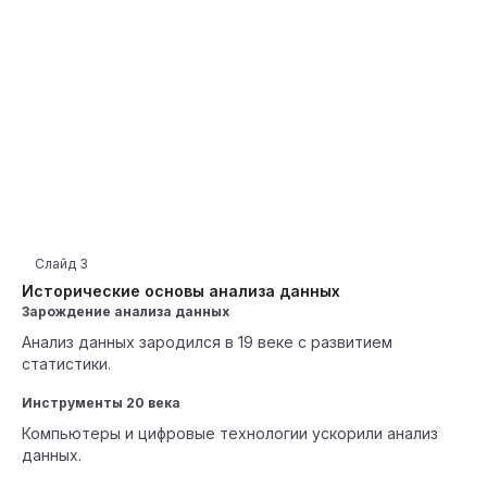
Слайд
3
Исторические основы анализа данных
Зарождение анализа данных
Анализ данных зародился в 19 веке с развитием
статистики.
Инструменты 20 века
Компьютеры и цифровые технологии ускорили анализ
данных.