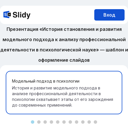
Вход
Презентация «История становления и развития
модельного подхода к анализу профессиональной
деятельности в психологической науке» — шаблон и
оформление слайдов
Модельный подход в психологии
История и развитие модельного подхода в
анализе профессиональной деятельности в
психологии охватывает этапы от его зарождения
до современных применений.