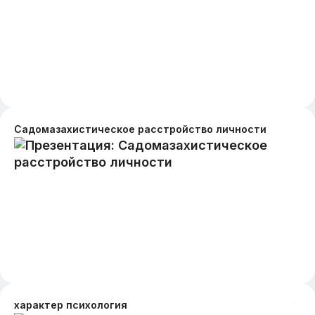
Садомазахистическое расстройство личности
характер психология