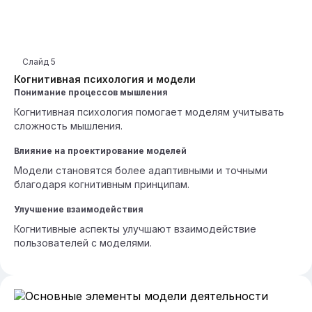
Слайд
5
Когнитивная психология и модели
Понимание процессов мышления
Когнитивная психология помогает моделям учитывать
сложность мышления.
Влияние на проектирование моделей
Модели становятся более адаптивными и точными
благодаря когнитивным принципам.
Улучшение взаимодействия
Когнитивные аспекты улучшают взаимодействие
пользователей с моделями.