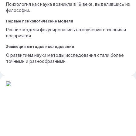
Психология как наука возникла в 19 веке, выделившись из
философии.
Первые психологические модели
Ранние модели фокусировались на изучении сознания и
восприятия.
Эволюция методов исследования
С развитием науки методы исследования стали более
точными и разнообразными.