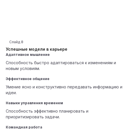
Слайд
8
Успешные модели в карьере
Адаптивное мышление
Способность быстро адаптироваться к изменениям и
новым условиям.
Эффективное общение
Умение ясно и конструктивно передавать информацию и
идеи.
Навыки управления временем
Способность эффективно планировать и
приоритизировать задачи.
Командная работа