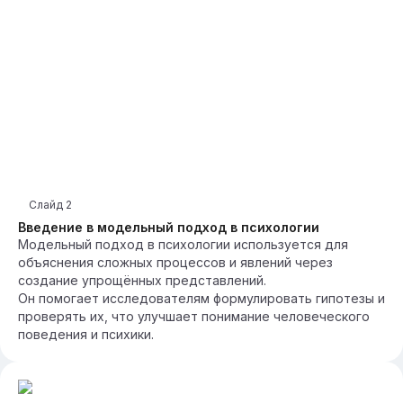
Слайд
2
Введение в модельный подход в психологии
Модельный подход в психологии используется для
объяснения сложных процессов и явлений через
создание упрощённых представлений.
Он помогает исследователям формулировать гипотезы и
проверять их, что улучшает понимание человеческого
поведения и психики.