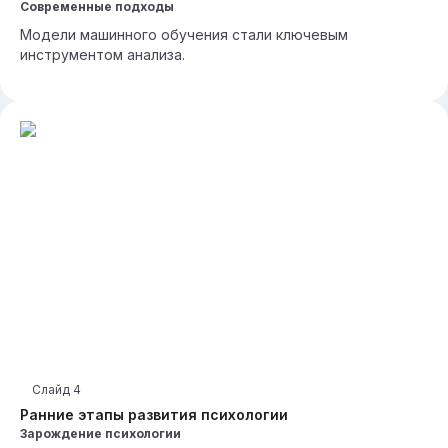
Современные подходы
Модели машинного обучения стали ключевым
инструментом анализа.
Слайд
4
Ранние этапы развития психологии
Зарождение психологии