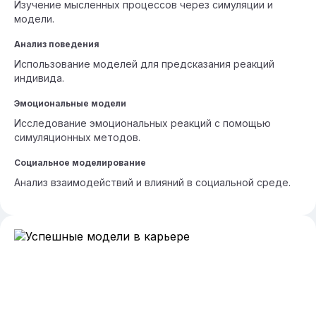
Изучение мысленных процессов через симуляции и
модели.
Анализ поведения
Использование моделей для предсказания реакций
индивида.
Эмоциональные модели
Исследование эмоциональных реакций с помощью
симуляционных методов.
Социальное моделирование
Анализ взаимодействий и влияний в социальной среде.