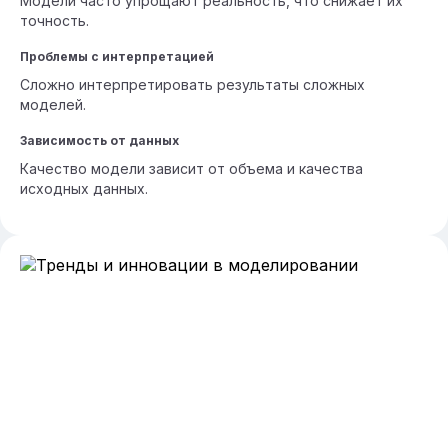
Модели часто упрощают реальность, что снижает их
точность.
Проблемы с интерпретацией
Сложно интерпретировать результаты сложных
моделей.
Зависимость от данных
Качество модели зависит от объема и качества
исходных данных.