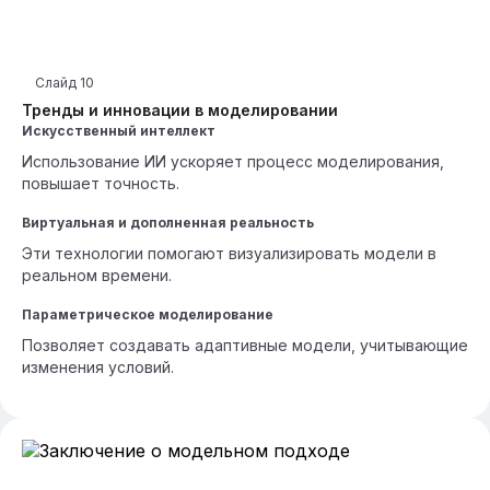
Слайд
10
Тренды и инновации в моделировании
Искусственный интеллект
Использование ИИ ускоряет процесс моделирования,
повышает точность.
Виртуальная и дополненная реальность
Эти технологии помогают визуализировать модели в
реальном времени.
Параметрическое моделирование
Позволяет создавать адаптивные модели, учитывающие
изменения условий.