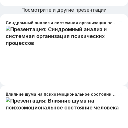
Посмотрите и другие презентации
Синдромный анализ и системная организация психических процессов
Влияние шума на психоэмоциональное состояние человека