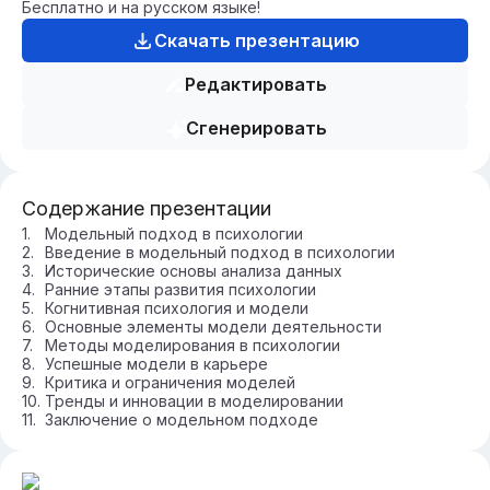
Бесплатно и на русском языке!
Скачать презентацию
Редактировать
Сгенерировать
Содержание презентации
Модельный подход в психологии
Введение в модельный подход в психологии
Исторические основы анализа данных
Ранние этапы развития психологии
Когнитивная психология и модели
Основные элементы модели деятельности
Методы моделирования в психологии
Успешные модели в карьере
Критика и ограничения моделей
Тренды и инновации в моделировании
Заключение о модельном подходе