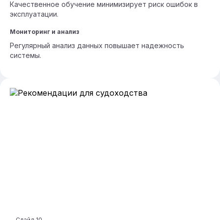
Качественное обучение минимизирует риск ошибок в
эксплуатации.
Мониторинг и анализ
Регулярный анализ данных повышает надежность
системы.
Слайд
10