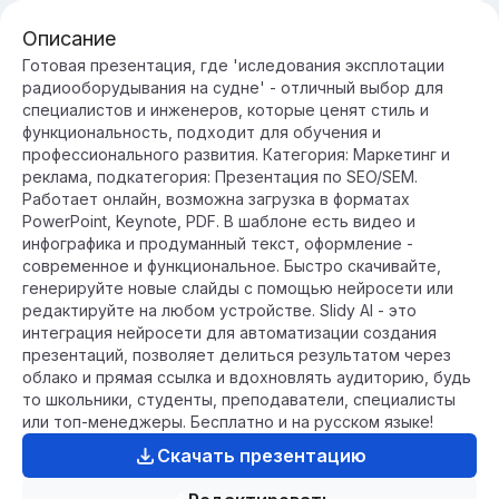
Описание
Готовая презентация, где 'иследования эксплотации
радиооборудывания на судне' - отличный выбор для
специалистов и инженеров, которые ценят стиль и
функциональность, подходит для обучения и
профессионального развития. Категория: Маркетинг и
реклама, подкатегория: Презентация по SEO/SEM.
Работает онлайн, возможна загрузка в форматах
PowerPoint, Keynote, PDF. В шаблоне есть видео и
инфографика и продуманный текст, оформление -
современное и функциональное. Быстро скачивайте,
генерируйте новые слайды с помощью нейросети или
редактируйте на любом устройстве. Slidy AI - это
интеграция нейросети для автоматизации создания
презентаций, позволяет делиться результатом через
облако и прямая ссылка и вдохновлять аудиторию, будь
то школьники, студенты, преподаватели, специалисты
или топ-менеджеры. Бесплатно и на русском языке!
Скачать презентацию