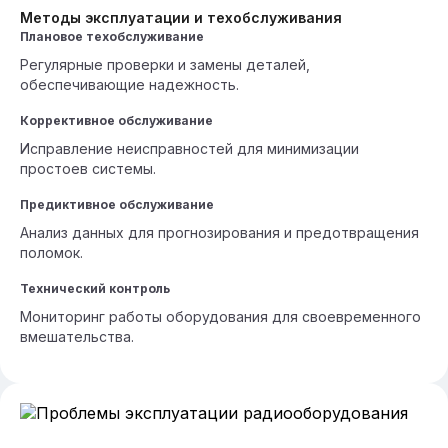
Методы эксплуатации и техобслуживания
Плановое техобслуживание
Регулярные проверки и замены деталей,
обеспечивающие надежность.
Коррективное обслуживание
Исправление неисправностей для минимизации
простоев системы.
Предиктивное обслуживание
Анализ данных для прогнозирования и предотвращения
поломок.
Технический контроль
Мониторинг работы оборудования для своевременного
вмешательства.