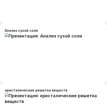
Анализ сухой соли
кристалические решетка веществ