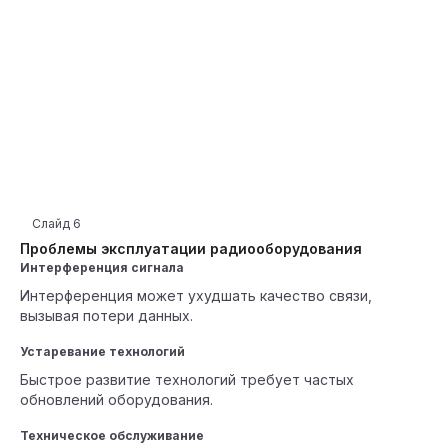
Слайд
6
Проблемы эксплуатации радиооборудования
Интерференция сигнала
Интерференция может ухудшать качество связи,
вызывая потери данных.
Устаревание технологий
Быстрое развитие технологий требует частых
обновлений оборудования.
Техническое обслуживание