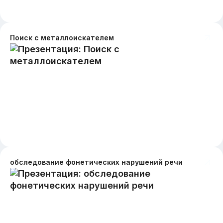
Поиск с металлоискателем
обследование фонетических нарушений речи