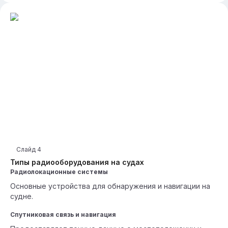
Слайд
4
Типы радиооборудования на судах
Радиолокационные системы
Основные устройства для обнаружения и навигации на
судне.
Спутниковая связь и навигация