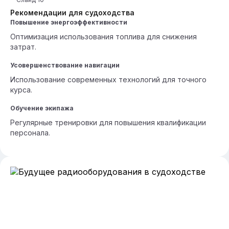
Рекомендации для судоходства
Повышение энергоэффективности
Оптимизация использования топлива для снижения
затрат.
Усовершенствование навигации
Использование современных технологий для точного
курса.
Обучение экипажа
Регулярные тренировки для повышения квалификации
персонала.