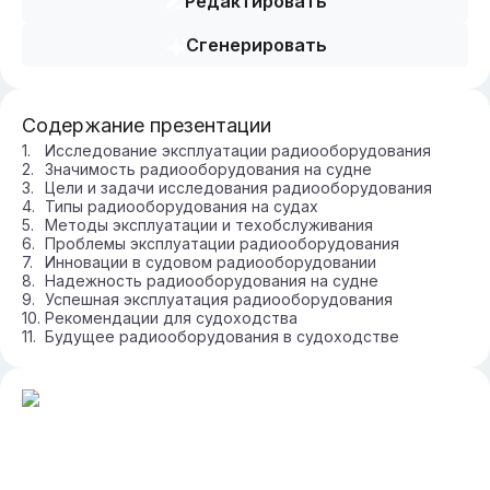
Редактировать
Сгенерировать
Содержание презентации
Исследование эксплуатации радиооборудования
Значимость радиооборудования на судне
Цели и задачи исследования радиооборудования
Типы радиооборудования на судах
Методы эксплуатации и техобслуживания
Проблемы эксплуатации радиооборудования
Инновации в судовом радиооборудовании
Надежность радиооборудования на судне
Успешная эксплуатация радиооборудования
Рекомендации для судоходства
Будущее радиооборудования в судоходстве