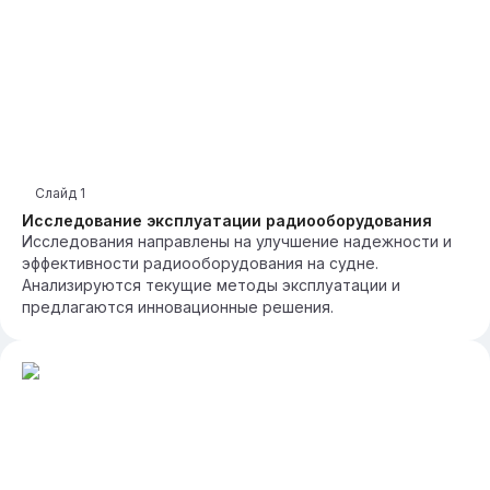
Слайд
1
Исследование эксплуатации радиооборудования
Исследования направлены на улучшение надежности и
эффективности радиооборудования на судне.
Анализируются текущие методы эксплуатации и
предлагаются инновационные решения.