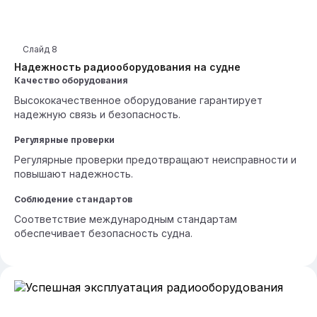
Слайд
8
Надежность радиооборудования на судне
Качество оборудования
Высококачественное оборудование гарантирует
надежную связь и безопасность.
Регулярные проверки
Регулярные проверки предотвращают неисправности и
повышают надежность.
Соблюдение стандартов
Соответствие международным стандартам
обеспечивает безопасность судна.