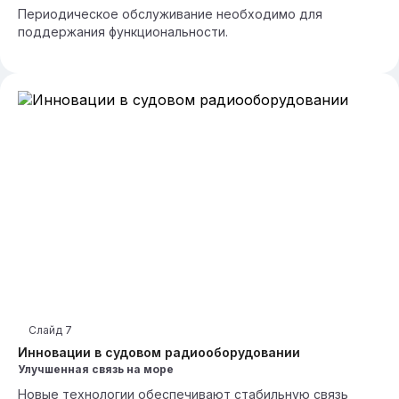
Периодическое обслуживание необходимо для
поддержания функциональности.
Слайд
7
Инновации в судовом радиооборудовании
Улучшенная связь на море
Новые технологии обеспечивают стабильную связь