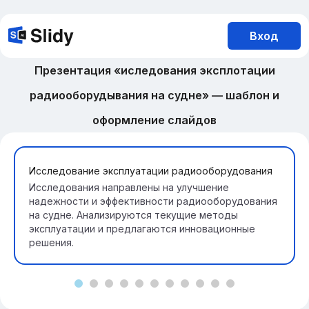
Вход
Презентация «иследования эксплотации
радиооборудывания на судне» — шаблон и
оформление слайдов
Исследование эксплуатации радиооборудования
Исследования направлены на улучшение
надежности и эффективности радиооборудования
на судне. Анализируются текущие методы
эксплуатации и предлагаются инновационные
решения.