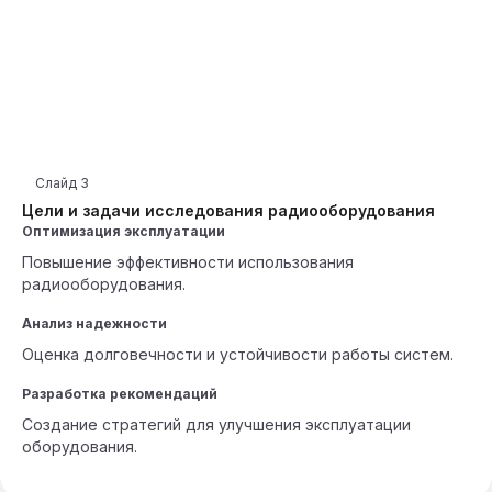
Слайд
3
Цели и задачи исследования радиооборудования
Оптимизация эксплуатации
Повышение эффективности использования
радиооборудования.
Анализ надежности
Оценка долговечности и устойчивости работы систем.
Разработка рекомендаций
Создание стратегий для улучшения эксплуатации
оборудования.