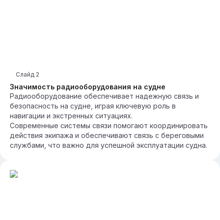
Слайд
2
Значимость радиооборудования на судне
Радиооборудование обеспечивает надежную связь и
безопасность на судне, играя ключевую роль в
навигации и экстренных ситуациях.
Современные системы связи помогают координировать
действия экипажа и обеспечивают связь с береговыми
службами, что важно для успешной эксплуатации судна.