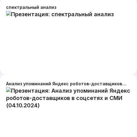
спектральный анализ
Анализ упоминаний Яндекс роботов-доставщиков в соцсетях и СМИ (04.10.2024)