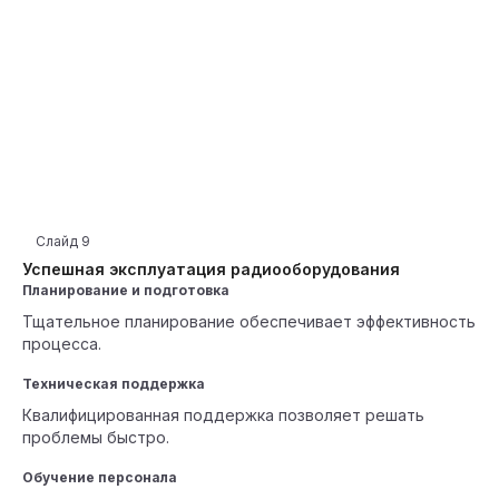
Слайд
9
Успешная эксплуатация радиооборудования
Планирование и подготовка
Тщательное планирование обеспечивает эффективность
процесса.
Техническая поддержка
Квалифицированная поддержка позволяет решать
проблемы быстро.
Обучение персонала