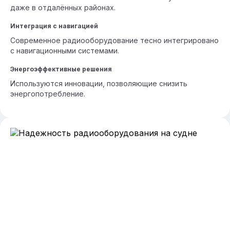
даже в отдалённых районах.
Интеграция с навигацией
Современное радиооборудование тесно интегрировано
с навигационными системами.
Энергоэффективные решения
Используются инновации, позволяющие снизить
энергопотребление.