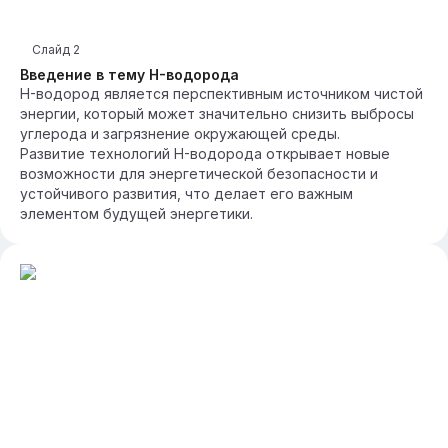
Слайд
2
Введение в тему H-водорода
H-водород является перспективным источником чистой
энергии, который может значительно снизить выбросы
углерода и загрязнение окружающей среды.
Развитие технологий H-водорода открывает новые
возможности для энергетической безопасности и
устойчивого развития, что делает его важным
элементом будущей энергетики.