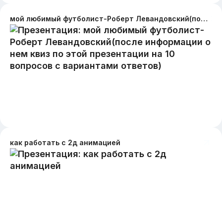
мой любимый футболист-Роберт Левандовский(после информации о нем квиз по этой презентации на 10 вопросов с вариантами ответов)
как работать с 2д анимацией