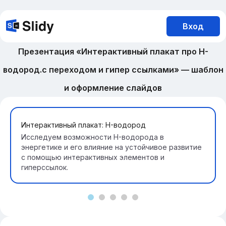
Вход
Презентация «Интерактивный плакат про H-
водород.с переходом и гипер ссылками» — шаблон
и оформление слайдов
Интерактивный плакат: H-водород
Исследуем возможности H-водорода в
энергетике и его влияние на устойчивое развитие
с помощью интерактивных элементов и
гиперссылок.