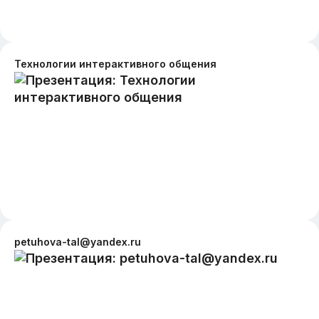
Технологии интерактивного общения
petuhova-tal@yandex.ru