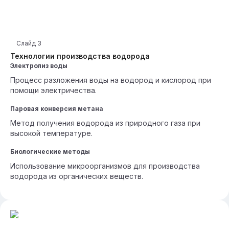
Слайд
3
Технологии производства водорода
Электролиз воды
Процесс разложения воды на водород и кислород при
помощи электричества.
Паровая конверсия метана
Метод получения водорода из природного газа при
высокой температуре.
Биологические методы
Использование микроорганизмов для производства
водорода из органических веществ.