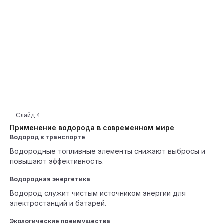
Слайд
4
Применение водорода в современном мире
Водород в транспорте
Водородные топливные элементы снижают выбросы и
повышают эффективность.
Водородная энергетика
Водород служит чистым источником энергии для
электростанций и батарей.
Экологические преимущества