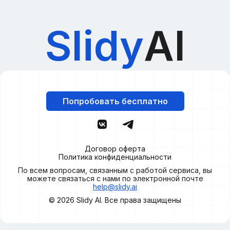
Slidy
AI
Попробовать бесплатно
Договор оферта
Политика конфиденциальности
По всем вопросам, связанным с работой сервиса, вы
можете связаться с нами по электронной почте
help@slidy.ai
© 2026
Slidy
AI. Все права защищены