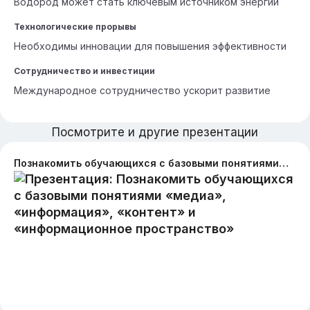
Водород может стать ключевым источником энергии
Технологические прорывы
Необходимы инновации для повышения эффективности
Сотрудничество и инвестиции
Международное сотрудничество ускорит развитие
Посмотрите и другие презентации
Познакомить обучающихся с базовыми понятиями «медиа», «информация», «контент» и «информационное пространство»