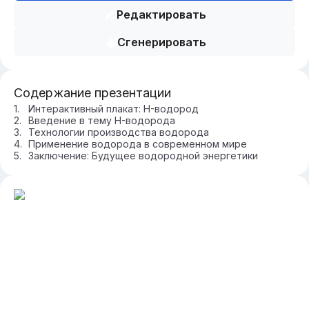
Редактировать
Сгенерировать
Содержание презентации
Интерактивный плакат: H-водород
Введение в тему H-водорода
Технологии производства водорода
Применение водорода в современном мире
Заключение: Будущее водородной энергетики