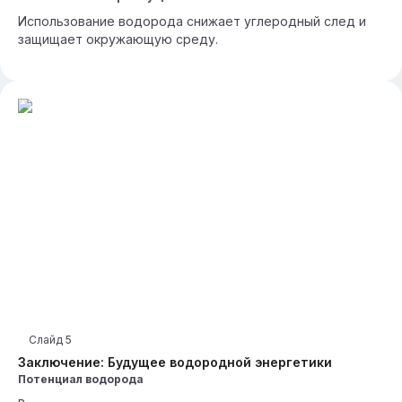
Использование водорода снижает углеродный след и
защищает окружающую среду.
Слайд
5
Заключение: Будущее водородной энергетики
Потенциал водорода