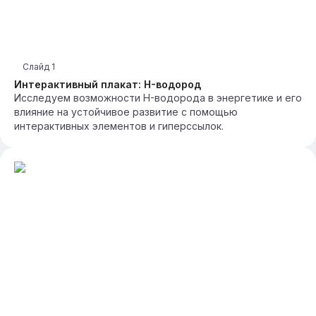
Слайд
1
Интерактивный плакат: H-водород
Исследуем возможности H-водорода в энергетике и его
влияние на устойчивое развитие с помощью
интерактивных элементов и гиперссылок.