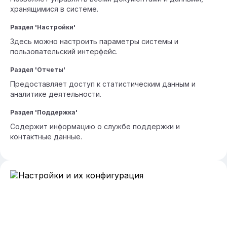
хранящимися в системе.
Раздел 'Настройки'
Здесь можно настроить параметры системы и
пользовательский интерфейс.
Раздел 'Отчеты'
Предоставляет доступ к статистическим данным и
аналитике деятельности.
Раздел 'Поддержка'
Содержит информацию о службе поддержки и
контактные данные.