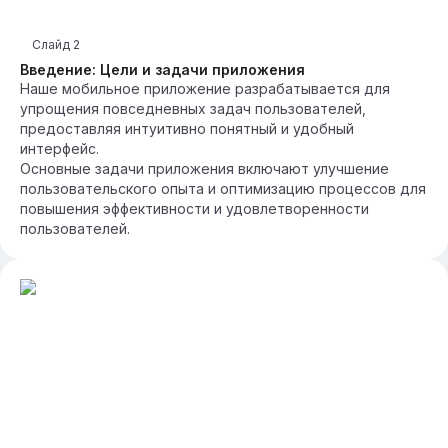
Слайд
2
Введение: Цели и задачи приложения
Наше мобильное приложение разрабатывается для
упрощения повседневных задач пользователей,
предоставляя интуитивно понятный и удобный
интерфейс.
Основные задачи приложения включают улучшение
пользовательского опыта и оптимизацию процессов для
повышения эффективности и удовлетворенности
пользователей.