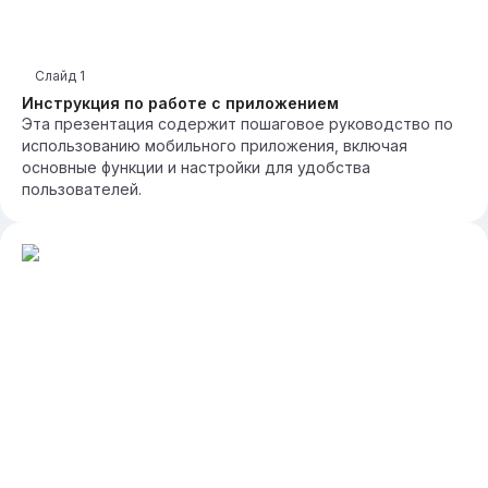
Слайд
1
Инструкция по работе с приложением
Эта презентация содержит пошаговое руководство по
использованию мобильного приложения, включая
основные функции и настройки для удобства
пользователей.