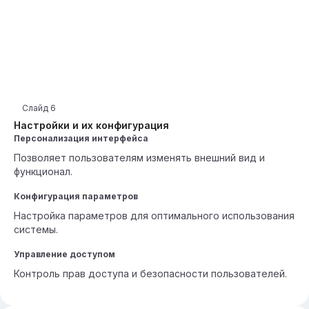
Слайд
6
Настройки и их конфигурация
Персонализация интерфейса
Позволяет пользователям изменять внешний вид и
функционал.
Конфигурация параметров
Настройка параметров для оптимального использования
системы.
Управление доступом
Контроль прав доступа и безопасности пользователей.