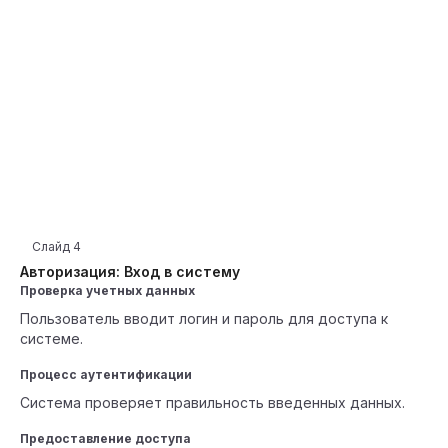
Слайд
4
Авторизация: Вход в систему
Проверка учетных данных
Пользователь вводит логин и пароль для доступа к
системе.
Процесс аутентификации
Система проверяет правильность введенных данных.
Предоставление доступа