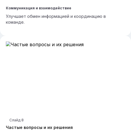
Коммуникация и взаимодействие
Улучшает обмен информацией и координацию в
команде.
Слайд
8
Частые вопросы и их решения