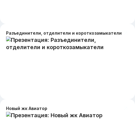
Разъединители, отделители и короткозамыкатели
Новый жк Авиатор