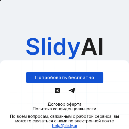
Slidy
AI
Попробовать бесплатно
Договор оферта
Политика конфиденциальности
По всем вопросам, связанным с работой сервиса, вы
можете связаться с нами по электронной почте
help@slidy.ai