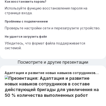
Как восстановить пароль?
Используйте функцию восстановления пароля на
странице входа.
Проблемы с подключением
Проверьте настройки сети и перезагрузите устройство.
Не удается загрузить файл
Убедитесь, что формат файла поддерживается
системой.
Посмотрите и другие презентации
Адаптация и развитие новых навыков сотрудников в составе действующей бригады для увеличения на 50 % количества выполненных работ