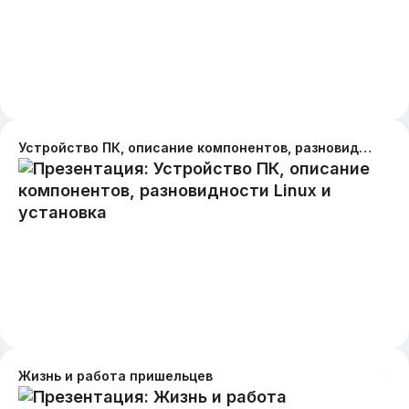
Устройство ПК, описание компонентов, разновидности Linux и установка
Жизнь и работа пришельцев