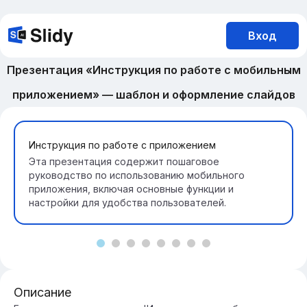
Вход
Презентация «Инструкция по работе с мобильным
приложением» — шаблон и оформление слайдов
Инструкция по работе с приложением
Эта презентация содержит пошаговое
руководство по использованию мобильного
приложения, включая основные функции и
настройки для удобства пользователей.
Описание