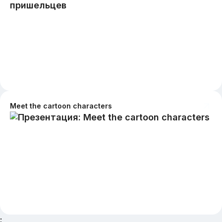
Meet the cartoon characters
;