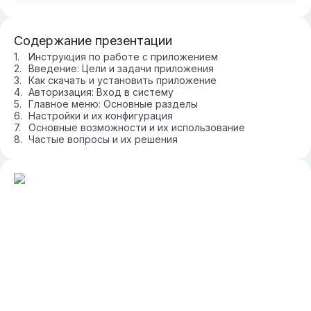
Содержание презентации
Инструкция по работе с приложением
Введение: Цели и задачи приложения
Как скачать и установить приложение
Авторизация: Вход в систему
Главное меню: Основные разделы
Настройки и их конфигурация
Основные возможности и их использование
Частые вопросы и их решения