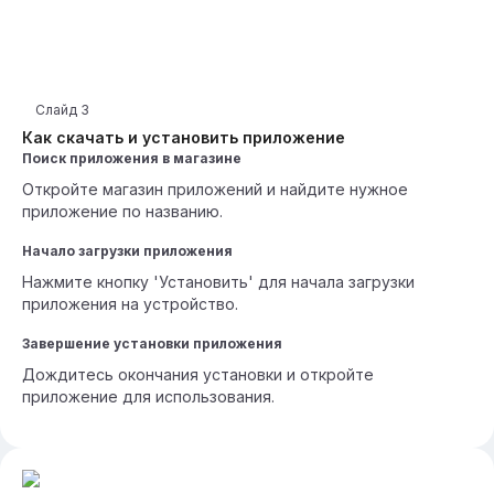
Слайд
3
Как скачать и установить приложение
Поиск приложения в магазине
Откройте магазин приложений и найдите нужное
приложение по названию.
Начало загрузки приложения
Нажмите кнопку 'Установить' для начала загрузки
приложения на устройство.
Завершение установки приложения
Дождитесь окончания установки и откройте
приложение для использования.