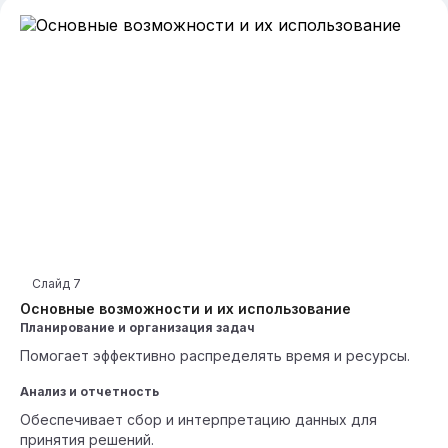
Слайд
7
Основные возможности и их использование
Планирование и организация задач
Помогает эффективно распределять время и ресурсы.
Анализ и отчетность
Обеспечивает сбор и интерпретацию данных для
принятия решений.