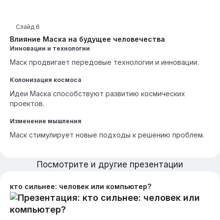
Слайд
6
Влияние Маска на будущее человечества
Инновации и технологии
Маск продвигает передовые технологии и инновации.
Колонизация космоса
Идеи Маска способствуют развитию космических
проектов.
Изменение мышления
Маск стимулирует новые подходы к решению проблем.
Посмотрите и другие презентации
кто сильнее: человек или компьютер?