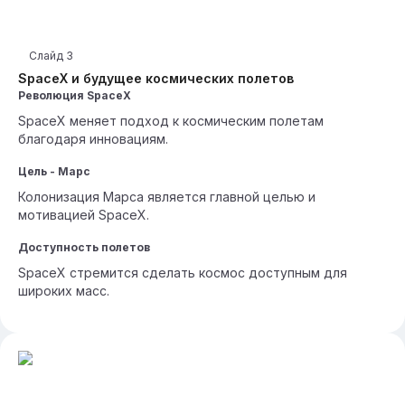
Слайд
3
SpaceX и будущее космических полетов
Революция SpaceX
SpaceX меняет подход к космическим полетам
благодаря инновациям.
Цель - Марс
Колонизация Марса является главной целью и
мотивацией SpaceX.
Доступность полетов
SpaceX стремится сделать космос доступным для
широких масс.