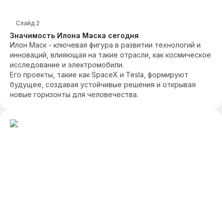
Слайд
2
Значимость Илона Маска сегодня
Илон Маск - ключевая фигура в развитии технологий и
инноваций, влияющая на такие отрасли, как космическое
исследование и электромобили.
Его проекты, такие как SpaceX и Tesla, формируют
будущее, создавая устойчивые решения и открывая
новые горизонты для человечества.