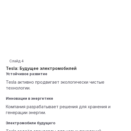
Слайд
4
Tesla: Будущее электромобилей
Устойчивое развитие
Tesla активно продвигает экологически чистые
технологии.
Инновации в энергетике
Компания разрабатывает решения для хранения и
генерации энергии.
Электромобили будущего