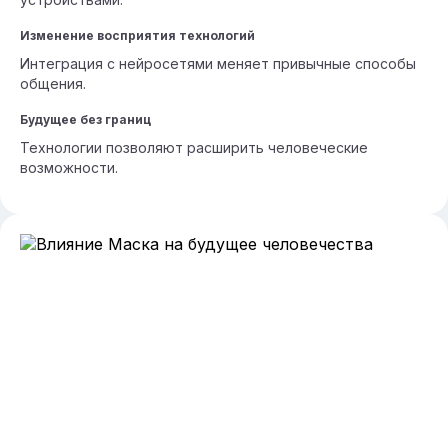
Изменение восприятия технологий
Интеграция с нейросетями меняет привычные способы
общения.
Будущее без границ
Технологии позволяют расширить человеческие
возможности.