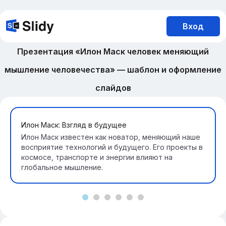
Вход
Презентация «Илон Маск человек меняющий
мышление человечества» — шаблон и оформление
слайдов
Илон Маск: Взгляд в будущее
Илон Маск известен как новатор, меняющий наше
восприятие технологий и будущего. Его проекты в
космосе, транспорте и энергии влияют на
глобальное мышление.