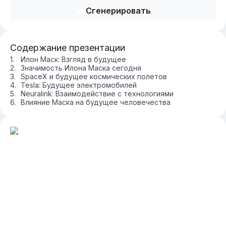
Сгенерировать
Содержание презентации
Илон Маск: Взгляд в будущее
Значимость Илона Маска сегодня
SpaceX и будущее космических полетов
Tesla: Будущее электромобилей
Neuralink: Взаимодействие с технологиями
Влияние Маска на будущее человечества