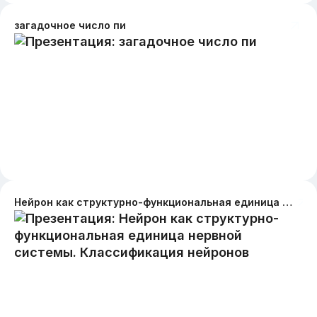
загадочное число пи
Нейрон как структурно-функциональная единица нервной системы. Классификация нейронов