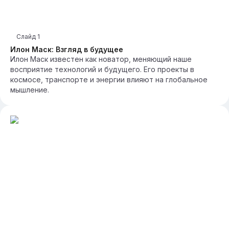
Слайд
1
Илон Маск: Взгляд в будущее
Илон Маск известен как новатор, меняющий наше
восприятие технологий и будущего. Его проекты в
космосе, транспорте и энергии влияют на глобальное
мышление.