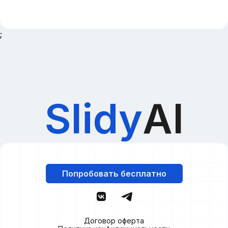
;
Slidy
AI
Попробовать бесплатно
Договор оферта