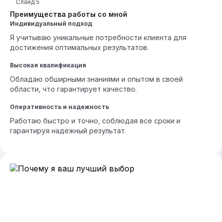
Слайд
5
Преимущества работы со мной
Индивидуальный подход
Я учитываю уникальные потребности клиента для
достижения оптимальных результатов.
Высокая квалификация
Обладаю обширными знаниями и опытом в своей
области, что гарантирует качество.
Оперативность и надежность
Работаю быстро и точно, соблюдая все сроки и
гарантируя надежный результат.