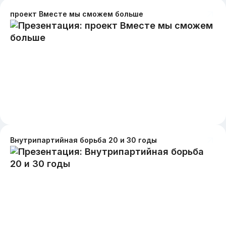
проект Вместе мы сможем больше
Внутрипартийная борьба 20 и 30 годы