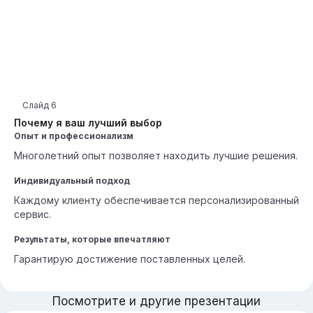
Слайд
6
Почему я ваш лучший выбор
Опыт и профессионализм
Многолетний опыт позволяет находить лучшие решения.
Индивидуальный подход
Каждому клиенту обеспечивается персонализированный
сервис.
Результаты, которые впечатляют
Гарантирую достижение поставленных целей.
Посмотрите и другие презентации