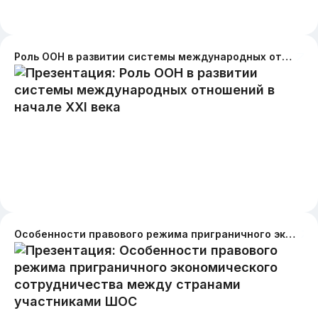
Роль ООН в развитии системы международных отношений в начале XXI века
Особенности правового режима приграничного экономического сотрудничества между странами участниками ШОС