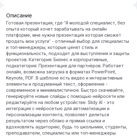
Описание
Готовая презентация, где 'Я молодой специалист, без
опыта который хочет зарабатывать на онлайн
платформе, мне нужна презентация которая сможет
продать мои услуги' - отличный выбор для специалисты
и топ-менеджеры, которые ценят стиль и
функциональность, подходит для выступления и защиты
проектов. Категория: Бизнес и корпоративные,
подкатегория: Презентация для партнёров. Работает
онлайн, возможна загрузка в форматах PowerPoint,
Keynote, PDF. В шаблоне есть видео и интерактивные
элементы и продуманный текст, оформление -
современное и минималистичное. Быстро скачивайте,
генерируйте новые слайды с помощью нейросети или
редактируйте на любом устройстве. Slidy AI - это
интеграция с нейросетью для автоматизации и
персонализации контента, позволяет делиться
результатом через облако и прямая ссылка и
вдохновлять аудиторию, будь то школьники, студенты,
преподаватели, специалисты или топ-менеджеры.