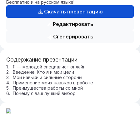
Бесплатно и на русском языке!
Скачать презентацию
Редактировать
Сгенерировать
Содержание презентации
Я — молодой специалист онлайн
Введение: Кто я и мои цели
Мои навыки и сильные стороны
Применение моих навыков в работе
Преимущества работы со мной
Почему я ваш лучший выбор