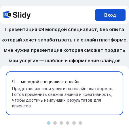
Вход
Презентация «Я молодой специалист, без опыта
который хочет зарабатывать на онлайн платформе,
мне нужна презентация которая сможет продать
мои услуги» — шаблон и оформление слайдов
Я — молодой специалист онлайн
Представляю свои услуги на онлайн платформах.
Готов применить свежие знания и креативность,
чтобы достичь наилучших результатов для
клиентов.