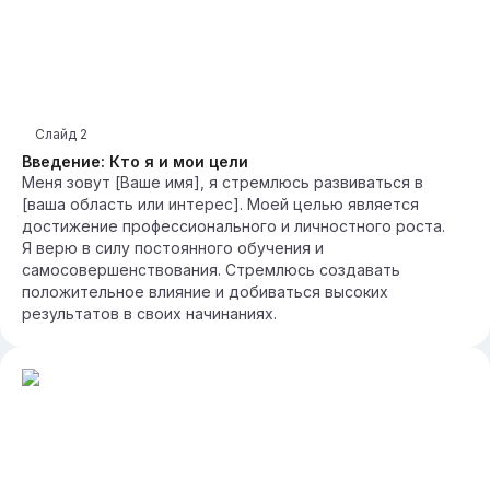
Слайд
2
Введение: Кто я и мои цели
Меня зовут [Ваше имя], я стремлюсь развиваться в
[ваша область или интерес]. Моей целью является
достижение профессионального и личностного роста.
Я верю в силу постоянного обучения и
самосовершенствования. Стремлюсь создавать
положительное влияние и добиваться высоких
результатов в своих начинаниях.