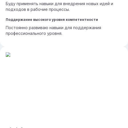
Буду применять навыки для внедрения новых идей и
подходов в рабочие процессы.
Поддержание высокого уровня компетентности
Постоянно развиваю навыки для поддержания
профессионального уровня.