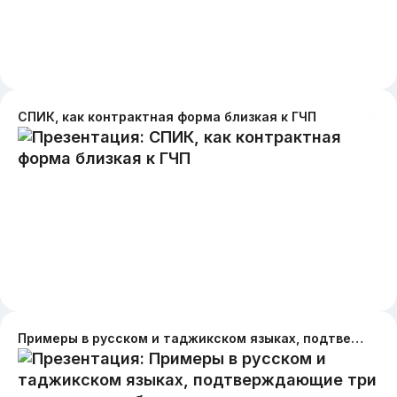
СПИК, как контрактная форма близкая к ГЧП
Примеры в русском и таджикском языках, подтверждающие три аспекта дружбы