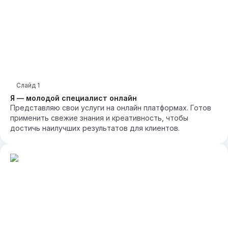
Слайд
1
Я — молодой специалист онлайн
Представляю свои услуги на онлайн платформах. Готов
применить свежие знания и креативность, чтобы
достичь наилучших результатов для клиентов.