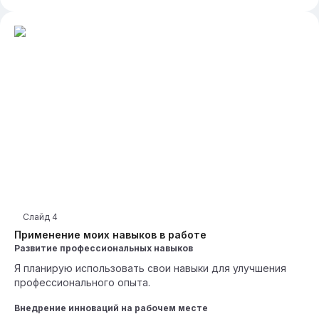
Слайд
4
Применение моих навыков в работе
Развитие профессиональных навыков
Я планирую использовать свои навыки для улучшения
профессионального опыта.
Внедрение инноваций на рабочем месте