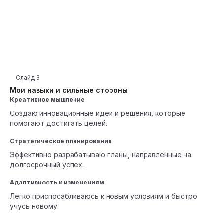
Слайд
3
Мои навыки и сильные стороны
Креативное мышление
Создаю инновационные идеи и решения, которые
помогают достигать целей.
Стратегическое планирование
Эффективно разрабатываю планы, направленные на
долгосрочный успех.
Адаптивность к изменениям
Легко приспосабливаюсь к новым условиям и быстро
учусь новому.