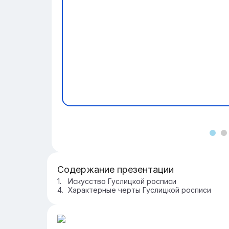
Содержание презентации
Искусство Гуслицкой росписи
Характерные черты Гуслицкой росписи