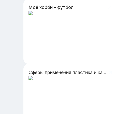
Моё хобби - футбол
Сферы применения пластика и каучука