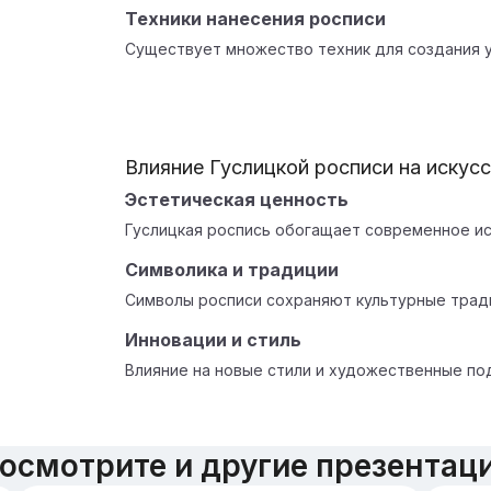
Техники нанесения росписи
Существует множество техник для создания у
Влияние Гуслицкой росписи на искус
Эстетическая ценность
Гуслицкая роспись обогащает современное ис
Символика и традиции
Символы росписи сохраняют культурные трад
Инновации и стиль
Влияние на новые стили и художественные по
осмотрите и другие презентац