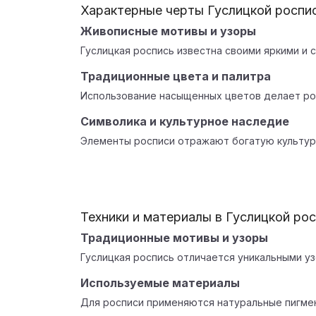
Характерные черты Гуслицкой роспи
Живописные мотивы и узоры
Гуслицкая роспись известна своими яркими и 
Традиционные цвета и палитра
Использование насыщенных цветов делает ро
Символика и культурное наследие
Элементы росписи отражают богатую культу
Техники и материалы в Гуслицкой ро
Традиционные мотивы и узоры
Гуслицкая роспись отличается уникальными уз
Используемые материалы
Для росписи применяются натуральные пигмен