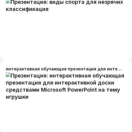
интерактивная обучающая презентация для интерактивной доски средствами Microsoft PowerPoint на тему игрушки