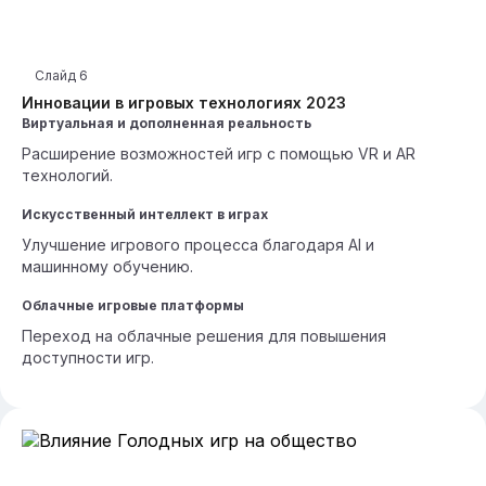
Слайд
6
Инновации в игровых технологиях 2023
Виртуальная и дополненная реальность
Расширение возможностей игр с помощью VR и AR
технологий.
Искусственный интеллект в играх
Улучшение игрового процесса благодаря AI и
машинному обучению.
Облачные игровые платформы
Переход на облачные решения для повышения
доступности игр.