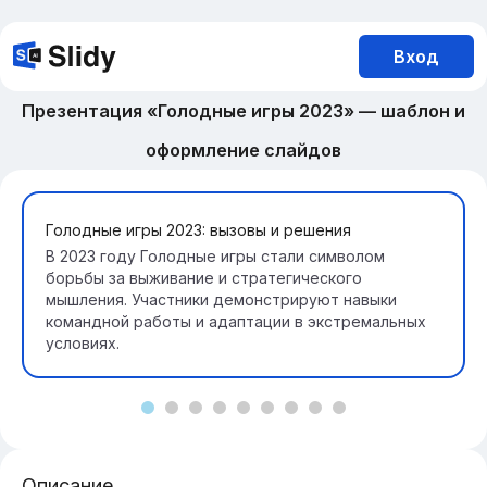
Вход
Презентация «Голодные игры 2023» — шаблон и
оформление слайдов
Голодные игры 2023: вызовы и решения
В 2023 году Голодные игры стали символом
борьбы за выживание и стратегического
мышления. Участники демонстрируют навыки
командной работы и адаптации в экстремальных
условиях.
Описание