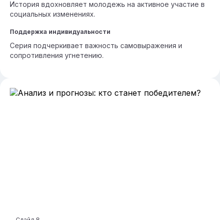
История вдохновляет молодежь на активное участие в
социальных изменениях.
Поддержка индивидуальности
Серия подчеркивает важность самовыражения и
сопротивления угнетению.
Слайд
8