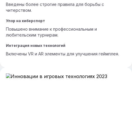
Введены более строгие правила для борьбы с
читерством.
Упор на киберспорт
Повышено внимание к профессиональным и
любительским турнирам.
Интеграция новых технологий
Включены VR и AR элементы для улучшения геймплея.