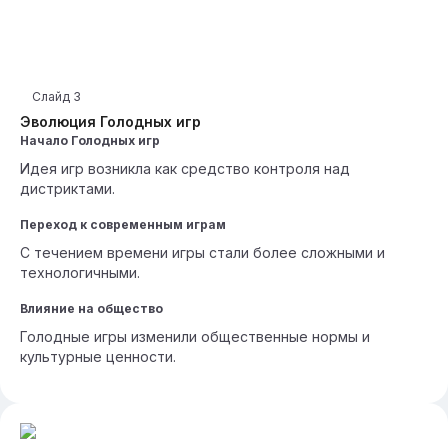
Слайд
3
Эволюция Голодных игр
Начало Голодных игр
Идея игр возникла как средство контроля над
дистриктами.
Переход к современным играм
С течением времени игры стали более сложными и
технологичными.
Влияние на общество
Голодные игры изменили общественные нормы и
культурные ценности.