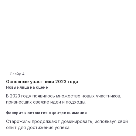
Слайд
4
Основные участники 2023 года
Новые лица на сцене
В 2023 году появилось множество новых участников,
привнесших свежие идеи и подходы.
Фавориты остаются в центре внимания
Старожилы продолжают доминировать, используя свой
опыт для достижения успеха.