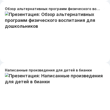
Обзор альтернативных программ физического воспитания для дошкольников
Написанные произведения для детей в бианки