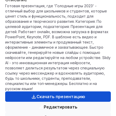
Готовая презентация, где 'Голодные игры 2023' -
отличный выбор для школьников и студентов, которые
ценят стиль и функциональность, подходит для
образования и творческого развития. Категория: По
целевой аудитории, подкатегория: Презентация для
детей. Работает онлайн, возможна загрузка в форматах
PowerPoint, Keynote, PDF. В шаблоне есть видео и
интерактивные элементы и продуманный текст,
оформление - динамичное и захватывающее. Быстро
скачивайте, генерируйте новые слайды с помощью
нейросети или редактируйте на любом устройстве. Slidy
AI - это инновационная интеграция нейросети,
позволяет делиться результатом через специальную
ссылку через мессенджер и вдохновлять аудиторию,
будь то школьники, студенты, преподаватели,
специалисты или топ-менеджеры. Бесплатно и на
русском языке!
Скачать презентацию
Редактировать