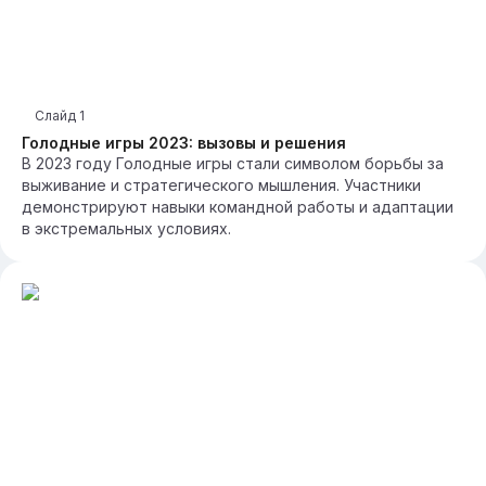
Слайд
1
Голодные игры 2023: вызовы и решения
В 2023 году Голодные игры стали символом борьбы за
выживание и стратегического мышления. Участники
демонстрируют навыки командной работы и адаптации
в экстремальных условиях.