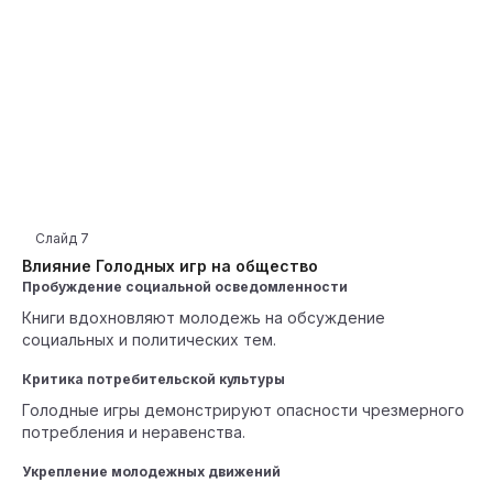
Слайд
7
Влияние Голодных игр на общество
Пробуждение социальной осведомленности
Книги вдохновляют молодежь на обсуждение
социальных и политических тем.
Критика потребительской культуры
Голодные игры демонстрируют опасности чрезмерного
потребления и неравенства.
Укрепление молодежных движений