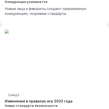
Конкуренция усиливается
Новые лица и фавориты создают напряжённую
конкуренцию, поднимая стандарты.
Слайд
5
Изменения в правилах игр 2023 года
Новые стандарты безопасности