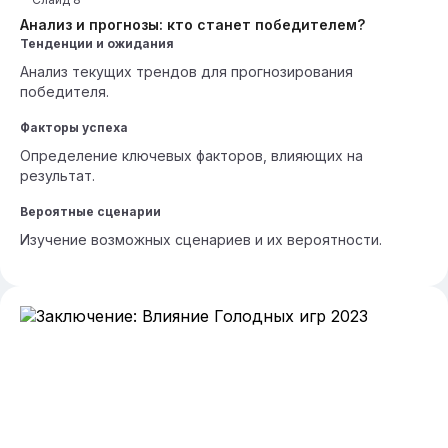
Анализ и прогнозы: кто станет победителем?
Тенденции и ожидания
Анализ текущих трендов для прогнозирования
победителя.
Факторы успеха
Определение ключевых факторов, влияющих на
результат.
Вероятные сценарии
Изучение возможных сценариев и их вероятности.