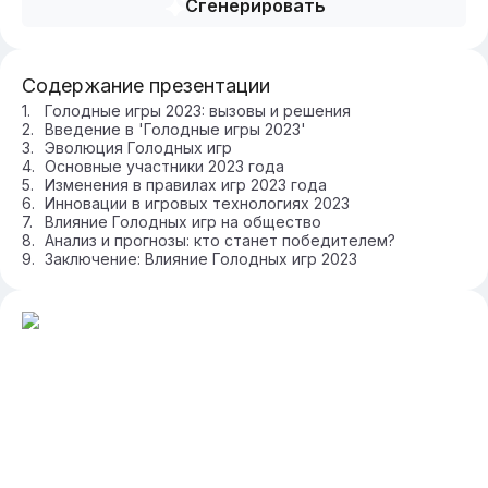
Сгенерировать
Содержание презентации
Голодные игры 2023: вызовы и решения
Введение в 'Голодные игры 2023'
Эволюция Голодных игр
Основные участники 2023 года
Изменения в правилах игр 2023 года
Инновации в игровых технологиях 2023
Влияние Голодных игр на общество
Анализ и прогнозы: кто станет победителем?
Заключение: Влияние Голодных игр 2023