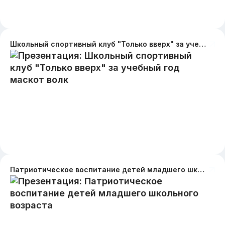
Школьный спортивный клуб "Только вверх" за учебный год маскот волк
Патриотическое воспитание детей младшего школьного возраста