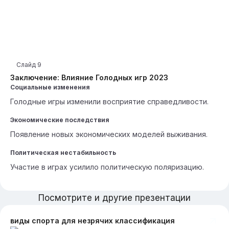
Слайд
9
Заключение: Влияние Голодных игр 2023
Социальные изменения
Голодные игры изменили восприятие справедливости.
Экономические последствия
Появление новых экономических моделей выживания.
Политическая нестабильность
Участие в играх усилило политическую поляризацию.
Посмотрите и другие презентации
виды спорта для незрячих классификация