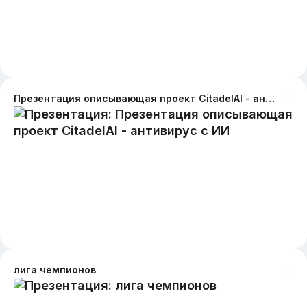
Презентация описывающая проект CitadelAI - антивирус с ИИ
лига чемпионов