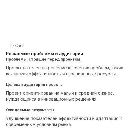
Слайд
3
Решаемые проблемы и аудитория
Проблемы, стоящие перед проектом
Проект нацелен на решение ключевых проблем, таких
как низкая эффективность и ограниченные ресурсы.
Целевая аудитория проекта
Проект ориентирован на малый и средний бизнес,
нуждающийся в инновационных решениях.
Ожидаемые результаты
Улучшение показателей эффективности и адаптация к
современным условиям рынка.