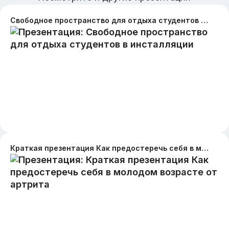
Свободное пространство для отдыха студентов в инсталляции
Краткая презентация Как предостеречь себя в молодом возрасте от артрита