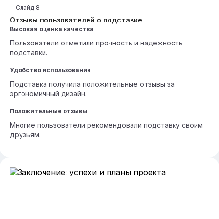
Слайд
8
Отзывы пользователей о подставке
Высокая оценка качества
Пользователи отметили прочность и надежность
подставки.
Удобство использования
Подставка получила положительные отзывы за
эргономичный дизайн.
Положительные отзывы
Многие пользователи рекомендовали подставку своим
друзьям.