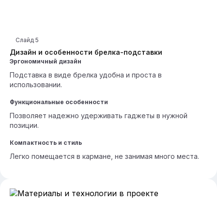
Слайд
5
Дизайн и особенности брелка-подставки
Эргономичный дизайн
Подставка в виде брелка удобна и проста в
использовании.
Функциональные особенности
Позволяет надежно удерживать гаджеты в нужной
позиции.
Компактность и стиль
Легко помещается в кармане, не занимая много места.