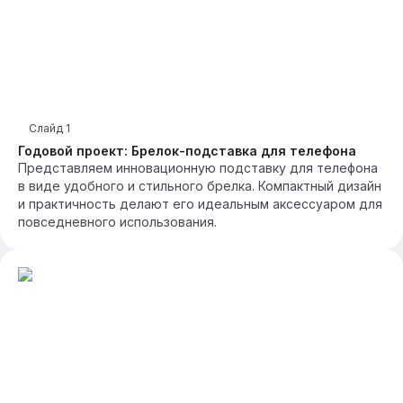
Слайд
1
Годовой проект: Брелок-подставка для телефона
Представляем инновационную подставку для телефона
в виде удобного и стильного брелка. Компактный дизайн
и практичность делают его идеальным аксессуаром для
повседневного использования.