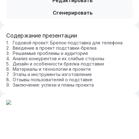
Редактировать
Сгенерировать
Содержание презентации
Годовой проект: Брелок-подставка для телефона
Введение в проект подставки-брелка
Решаемые проблемы и аудитория
Анализ конкурентов и их слабые стороны
Дизайн и особенности брелка-подставки
Материалы и технологии в проекте
Этапы и инструменты изготовления
Отзывы пользователей о подставке
Заключение: успехи и планы проекта