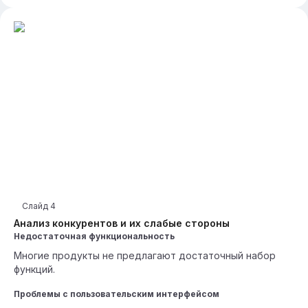
Слайд
4
Анализ конкурентов и их слабые стороны
Недостаточная функциональность
Многие продукты не предлагают достаточный набор
функций.
Проблемы с пользовательским интерфейсом