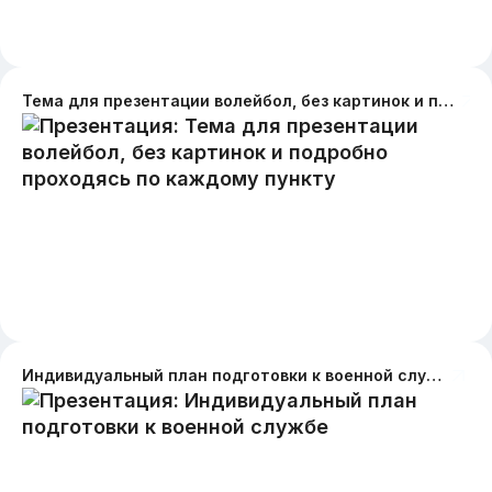
Тема для презентации волейбол, без картинок и подробно проходясь по каждому пункту
Индивидуальный план подготовки к военной службе