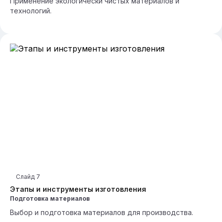
Применение экологически чистых материалов и
технологий.
Слайд
7
Этапы и инструменты изготовления
Подготовка материалов
Выбор и подготовка материалов для производства.