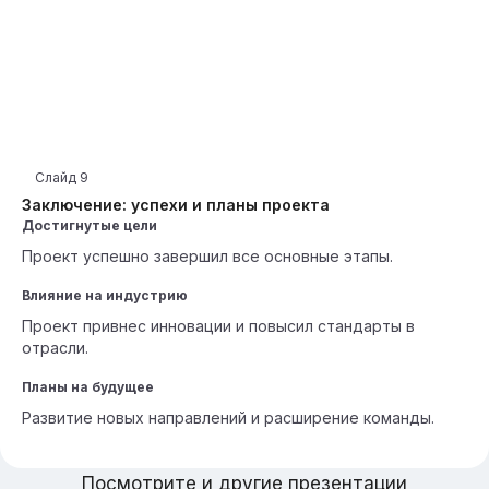
Слайд
9
Заключение: успехи и планы проекта
Достигнутые цели
Проект успешно завершил все основные этапы.
Влияние на индустрию
Проект привнес инновации и повысил стандарты в
отрасли.
Планы на будущее
Развитие новых направлений и расширение команды.
Посмотрите и другие презентации