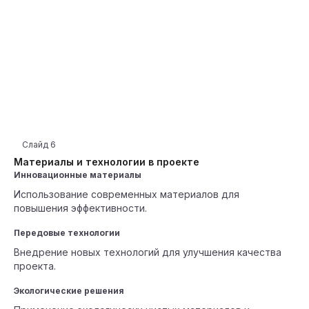
Слайд
6
Материалы и технологии в проекте
Инновационные материалы
Использование современных материалов для
повышения эффективности.
Передовые технологии
Внедрение новых технологий для улучшения качества
проекта.
Экологические решения