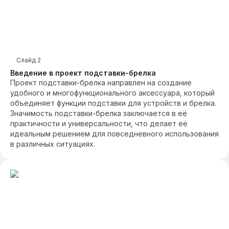
Слайд
2
Введение в проект подставки-брелка
Проект подставки-брелка направлен на создание
удобного и многофункционального аксессуара, который
объединяет функции подставки для устройств и брелка.
Значимость подставки-брелка заключается в её
практичности и универсальности, что делает её
идеальным решением для повседневного использования
в различных ситуациях.