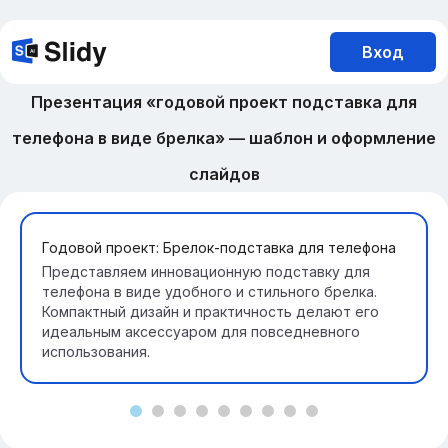
Вход
Презентация «годовой проект подставка для
телефона в виде брелка» — шаблон и оформление
слайдов
Годовой проект: Брелок-подставка для телефона
Представляем инновационную подставку для
телефона в виде удобного и стильного брелка.
Компактный дизайн и практичность делают его
идеальным аксессуаром для повседневного
использования.