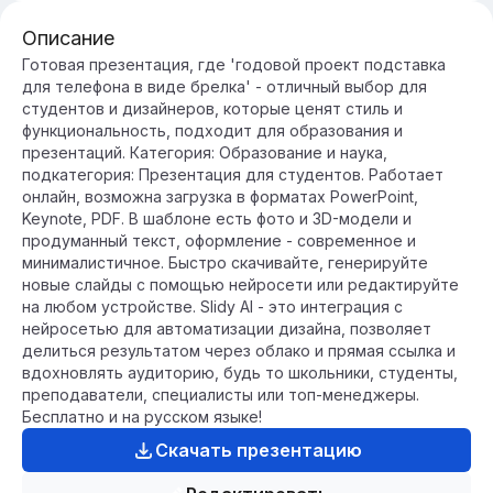
Описание
Готовая презентация, где 'годовой проект подставка
для телефона в виде брелка' - отличный выбор для
студентов и дизайнеров, которые ценят стиль и
функциональность, подходит для образования и
презентаций. Категория: Образование и наука,
подкатегория: Презентация для студентов. Работает
онлайн, возможна загрузка в форматах PowerPoint,
Keynote, PDF. В шаблоне есть фото и 3D-модели и
продуманный текст, оформление - современное и
минималистичное. Быстро скачивайте, генерируйте
новые слайды с помощью нейросети или редактируйте
на любом устройстве. Slidy AI - это интеграция с
нейросетью для автоматизации дизайна, позволяет
делиться результатом через облако и прямая ссылка и
вдохновлять аудиторию, будь то школьники, студенты,
преподаватели, специалисты или топ-менеджеры.
Бесплатно и на русском языке!
Скачать презентацию