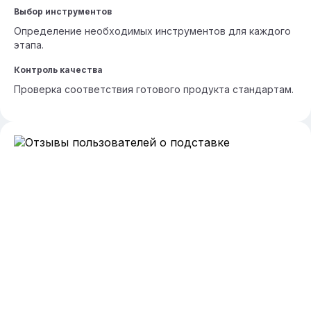
Выбор инструментов
Определение необходимых инструментов для каждого
этапа.
Контроль качества
Проверка соответствия готового продукта стандартам.