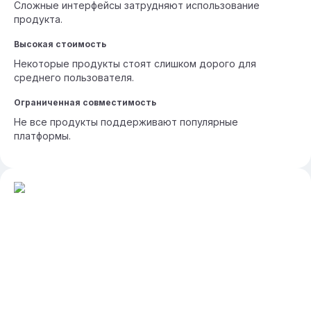
Сложные интерфейсы затрудняют использование
продукта.
Высокая стоимость
Некоторые продукты стоят слишком дорого для
среднего пользователя.
Ограниченная совместимость
Не все продукты поддерживают популярные
платформы.