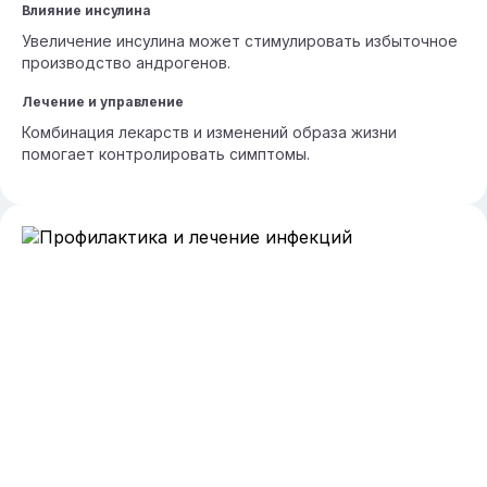
Влияние инсулина
Увеличение инсулина может стимулировать избыточное
производство андрогенов.
Лечение и управление
Комбинация лекарств и изменений образа жизни
помогает контролировать симптомы.