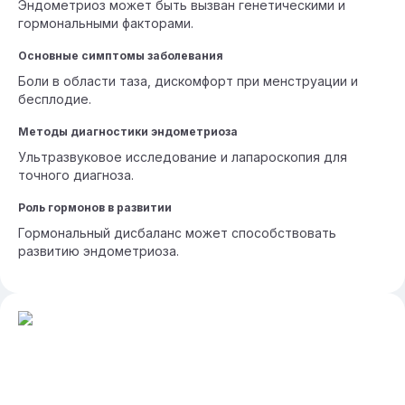
Эндометриоз может быть вызван генетическими и
гормональными факторами.
Основные симптомы заболевания
Боли в области таза, дискомфорт при менструации и
бесплодие.
Методы диагностики эндометриоза
Ультразвуковое исследование и лапароскопия для
точного диагноза.
Роль гормонов в развитии
Гормональный дисбаланс может способствовать
развитию эндометриоза.