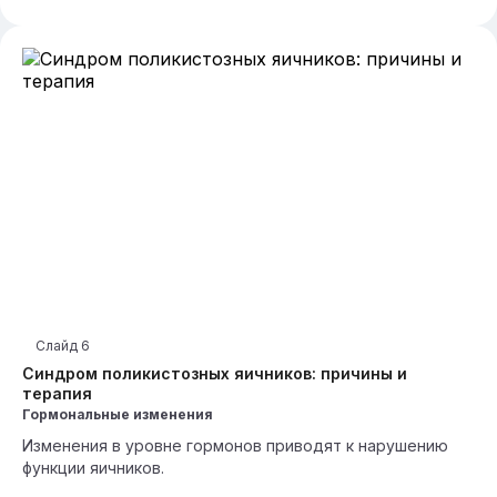
Слайд
6
Синдром поликистозных яичников: причины и
терапия
Гормональные изменения
Изменения в уровне гормонов приводят к нарушению
функции яичников.