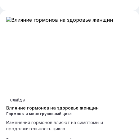
Слайд
9
Влияние гормонов на здоровье женщин
Гормоны и менструальный цикл
Изменения гормонов влияют на симптомы и
продолжительность цикла.