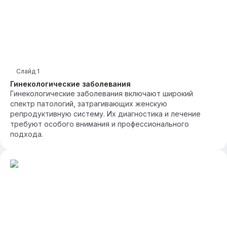
Слайд
1
Гинекологические заболевания
Гинекологические заболевания включают широкий
спектр патологий, затрагивающих женскую
репродуктивную систему. Их диагностика и лечение
требуют особого внимания и профессионального
подхода.