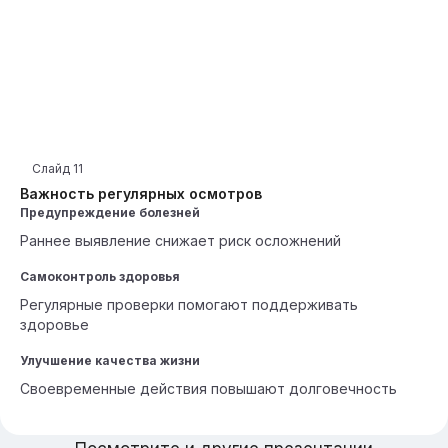
Слайд
11
Важность регулярных осмотров
Предупреждение болезней
Раннее выявление снижает риск осложнений
Самоконтроль здоровья
Регулярные проверки помогают поддерживать
здоровье
Улучшение качества жизни
Своевременные действия повышают долговечность