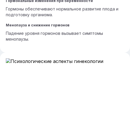
Гормональные изменения при беременности
Гормоны обеспечивают нормальное развитие плода и
подготовку организма.
Менопауза и снижение гормонов
Падение уровня гормонов вызывает симптомы
менопаузы.