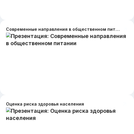
Современные направления в общественном питании
Оценка риска здоровья населения