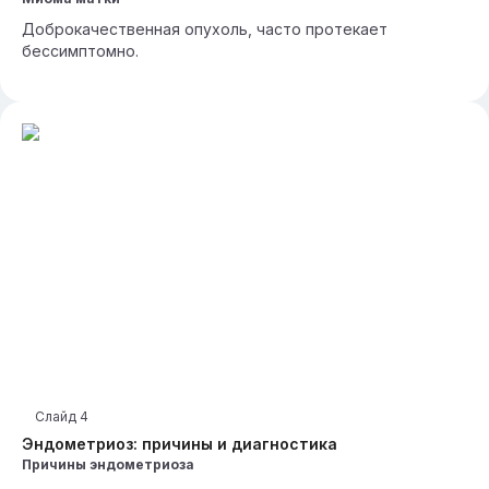
Доброкачественная опухоль, часто протекает
бессимптомно.
Слайд
4
Эндометриоз: причины и диагностика
Причины эндометриоза