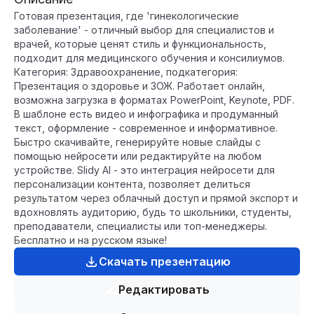
Готовая презентация, где 'гинекологические
заболевание' - отличный выбор для специалистов и
врачей, которые ценят стиль и функциональность,
подходит для медицинского обучения и консилиумов.
Категория: Здравоохранение, подкатегория:
Презентация о здоровье и ЗОЖ. Работает онлайн,
возможна загрузка в форматах PowerPoint, Keynote, PDF.
В шаблоне есть видео и инфографика и продуманный
текст, оформление - современное и информативное.
Быстро скачивайте, генерируйте новые слайды с
помощью нейросети или редактируйте на любом
устройстве. Slidy AI - это интеграция нейросети для
персонализации контента, позволяет делиться
результатом через облачный доступ и прямой экспорт и
вдохновлять аудиторию, будь то школьники, студенты,
преподаватели, специалисты или топ-менеджеры.
Бесплатно и на русском языке!
Скачать презентацию
Редактировать