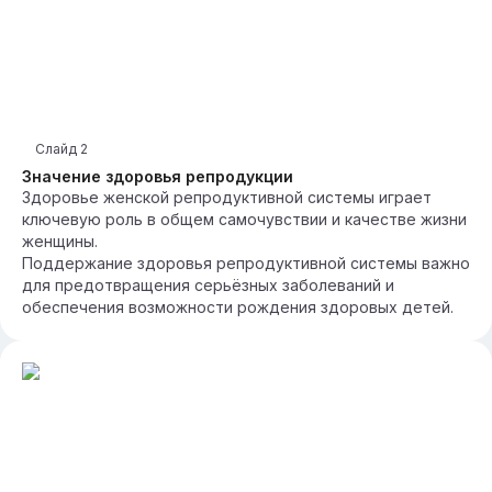
Слайд
2
Значение здоровья репродукции
Здоровье женской репродуктивной системы играет
ключевую роль в общем самочувствии и качестве жизни
женщины.
Поддержание здоровья репродуктивной системы важно
для предотвращения серьёзных заболеваний и
обеспечения возможности рождения здоровых детей.