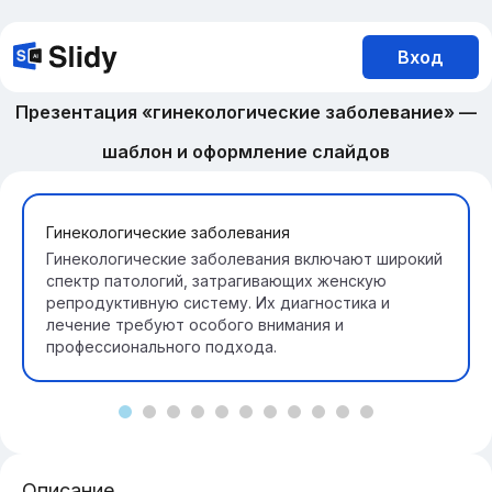
Вход
Презентация «гинекологические заболевание» —
шаблон и оформление слайдов
Гинекологические заболевания
Гинекологические заболевания включают широкий
спектр патологий, затрагивающих женскую
репродуктивную систему. Их диагностика и
лечение требуют особого внимания и
профессионального подхода.
Описание