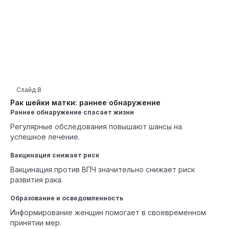
Слайд
8
Рак шейки матки: раннее обнаружение
Раннее обнаружение спасает жизни
Регулярные обследования повышают шансы на
успешное лечение.
Вакцинация снижает риск
Вакцинация против ВПЧ значительно снижает риск
развития рака.
Образование и осведомленность
Информирование женщин помогает в своевременном
принятии мер.