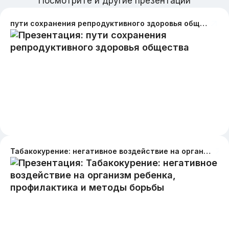
Посмотрите и другие презентации
пути сохранения репродуктивного здоровья общества
Табакокурение: негативное воздействие на организм ребенка, профилактика и методы борьбы