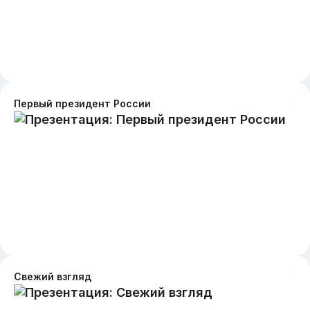
Первый президент России
Свежий взгляд