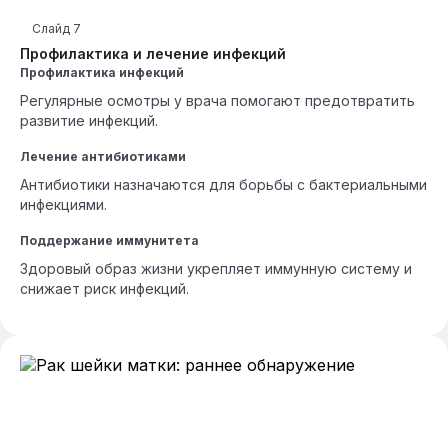
Слайд
7
Профилактика и лечение инфекций
Профилактика инфекций
Регулярные осмотры у врача помогают предотвратить
развитие инфекций.
Лечение антибиотиками
Антибиотики назначаются для борьбы с бактериальными
инфекциями.
Поддержание иммунитета
Здоровый образ жизни укрепляет иммунную систему и
снижает риск инфекций.