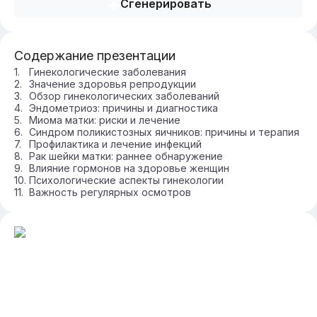
Сгенерировать
Содержание презентации
Гинекологические заболевания
Значение здоровья репродукции
Обзор гинекологических заболеваний
Эндометриоз: причины и диагностика
Миома матки: риски и лечение
Синдром поликистозных яичников: причины и терапия
Профилактика и лечение инфекций
Рак шейки матки: раннее обнаружение
Влияние гормонов на здоровье женщин
Психологические аспекты гинекологии
Важность регулярных осмотров