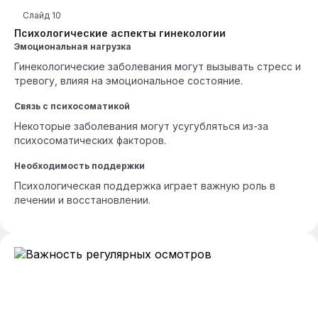
Слайд
10
Психологические аспекты гинекологии
Эмоциональная нагрузка
Гинекологические заболевания могут вызывать стресс и
тревогу, влияя на эмоциональное состояние.
Связь с психосоматикой
Некоторые заболевания могут усугубляться из-за
психосоматических факторов.
Необходимость поддержки
Психологическая поддержка играет важную роль в
лечении и восстановлении.