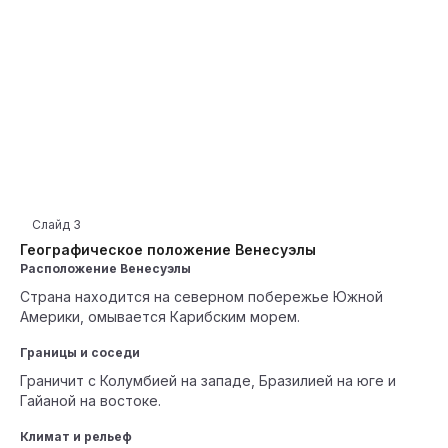
Слайд
3
Географическое положение Венесуэлы
Расположение Венесуэлы
Страна находится на северном побережье Южной
Америки, омывается Карибским морем.
Границы и соседи
Граничит с Колумбией на западе, Бразилией на юге и
Гайаной на востоке.
Климат и рельеф