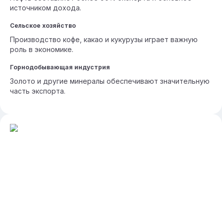
источником дохода.
Сельское хозяйство
Производство кофе, какао и кукурузы играет важную
роль в экономике.
Горнодобывающая индустрия
Золото и другие минералы обеспечивают значительную
часть экспорта.