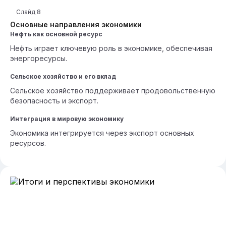
Слайд
8
Основные направления экономики
Нефть как основной ресурс
Нефть играет ключевую роль в экономике, обеспечивая
энергоресурсы.
Сельское хозяйство и его вклад
Сельское хозяйство поддерживает продовольственную
безопасность и экспорт.
Интеграция в мировую экономику
Экономика интегрируется через экспорт основных
ресурсов.