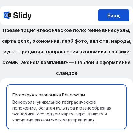
Вход
Презентация «геофическое положение винесуэлы,
карта фото, экономика, герб фото, валюта, народы,
культ традиции, направления экономики, графики
схемы, эконом компании» — шаблон и оформление
слайдов
География и экономика Венесуэлы
Венесуэла: уникальное географическое
положение, богатая культура и разнообразная
экономика. Исследуем карту, герб, валюту и
ключевые экономические направления.