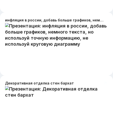
инфляция в россии, добавь больше графиков, немного текста, но используй точную информацию, не используй круговую диаграмму
Декоративная отделка стен бархат