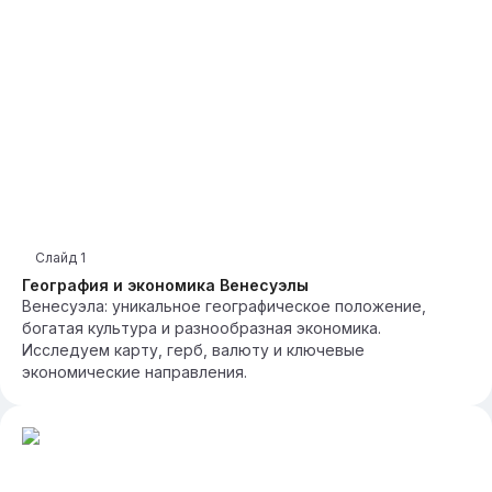
Слайд
1
География и экономика Венесуэлы
Венесуэла: уникальное географическое положение,
богатая культура и разнообразная экономика.
Исследуем карту, герб, валюту и ключевые
экономические направления.