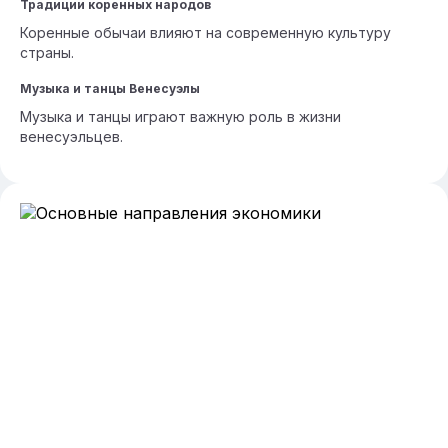
Традиции коренных народов
Коренные обычаи влияют на современную культуру
страны.
Музыка и танцы Венесуэлы
Музыка и танцы играют важную роль в жизни
венесуэльцев.