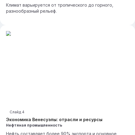
Климат варьируется от тропического до горного,
разнообразный рельеф.
Слайд
4
Экономика Венесуэлы: отрасли и ресурсы
Нефтяная промышленность
Нефть составляет более 90% экспорта и основное