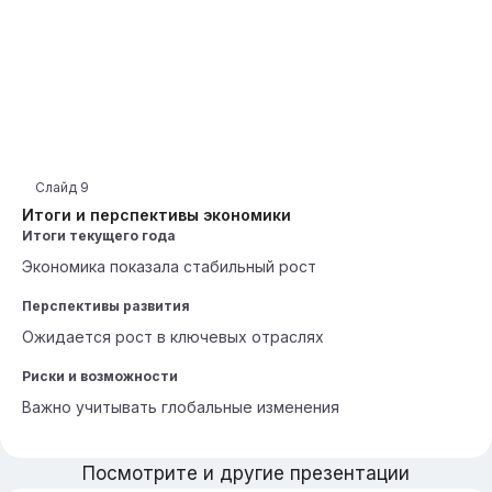
Слайд
9
Итоги и перспективы экономики
Итоги текущего года
Экономика показала стабильный рост
Перспективы развития
Ожидается рост в ключевых отраслях
Риски и возможности
Важно учитывать глобальные изменения
Посмотрите и другие презентации