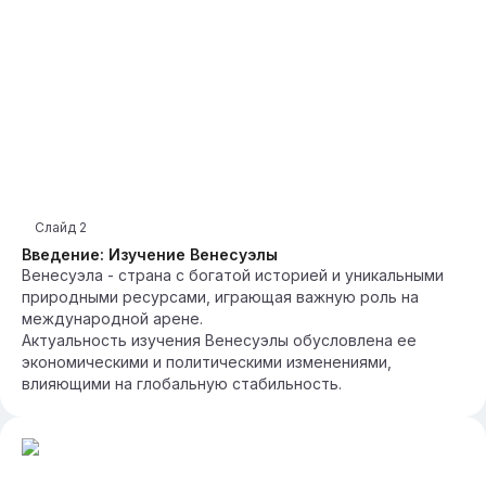
Слайд
2
Введение: Изучение Венесуэлы
Венесуэла - страна с богатой историей и уникальными
природными ресурсами, играющая важную роль на
международной арене.
Актуальность изучения Венесуэлы обусловлена ее
экономическими и политическими изменениями,
влияющими на глобальную стабильность.