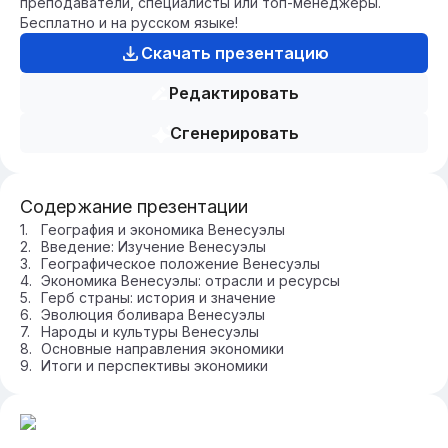
преподаватели, специалисты или топ-менеджеры.
Бесплатно и на русском языке!
Скачать презентацию
Редактировать
Сгенерировать
Содержание презентации
География и экономика Венесуэлы
Введение: Изучение Венесуэлы
Географическое положение Венесуэлы
Экономика Венесуэлы: отрасли и ресурсы
Герб страны: история и значение
Эволюция боливара Венесуэлы
Народы и культуры Венесуэлы
Основные направления экономики
Итоги и перспективы экономики