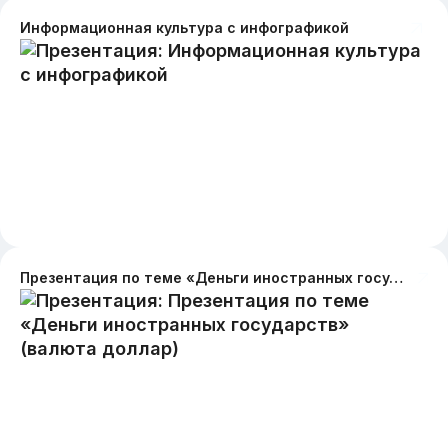
Информационная культура с инфографикой
Презентация по теме «Деньги иностранных государств» (валюта доллар)