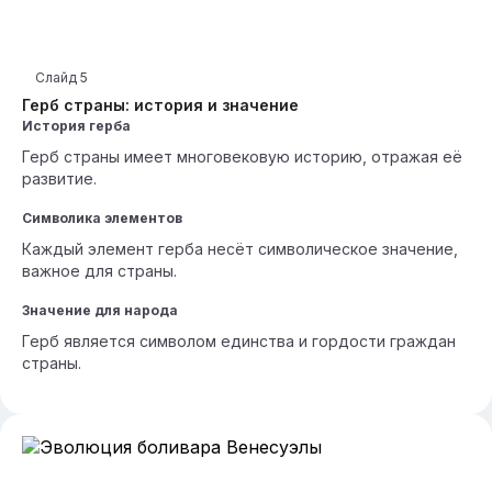
Слайд
5
Герб страны: история и значение
История герба
Герб страны имеет многовековую историю, отражая её
развитие.
Символика элементов
Каждый элемент герба несёт символическое значение,
важное для страны.
Значение для народа
Герб является символом единства и гордости граждан
страны.