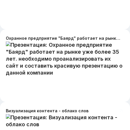
Охранное предприятие "Баярд" работает на рынке уже более 35 лет. необходимо проанализировать их сайт и составить красивую презентацию о данной компании
Визуализация контента - облако слов