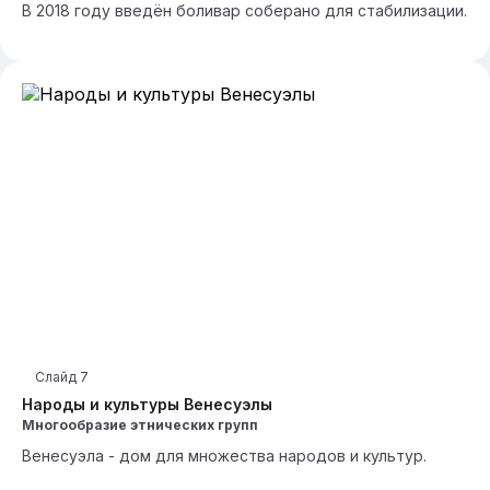
В 2018 году введён боливар соберано для стабилизации.
Слайд
7
Народы и культуры Венесуэлы
Многообразие этнических групп
Венесуэла - дом для множества народов и культур.