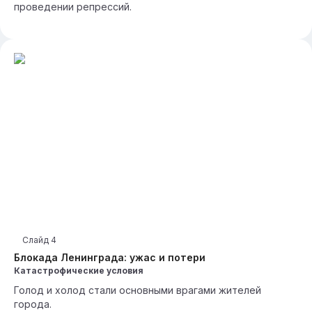
проведении репрессий.
Слайд
4
Блокада Ленинграда: ужас и потери
Катастрофические условия
Голод и холод стали основными врагами жителей
города.