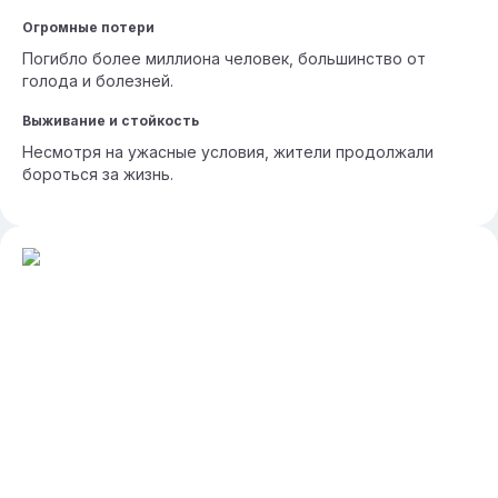
Огромные потери
Погибло более миллиона человек, большинство от
голода и болезней.
Выживание и стойкость
Несмотря на ужасные условия, жители продолжали
бороться за жизнь.