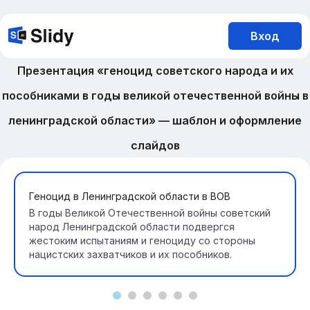
Вход
Презентация «геноцид советского народа и их
пособниками в годы великой отечественной войны в
ленинградской области» — шаблон и оформление
слайдов
Геноцид в Ленинградской области в ВОВ
В годы Великой Отечественной войны советский
народ Ленинградской области подвергся
жестоким испытаниям и геноциду со стороны
нацистских захватчиков и их пособников.