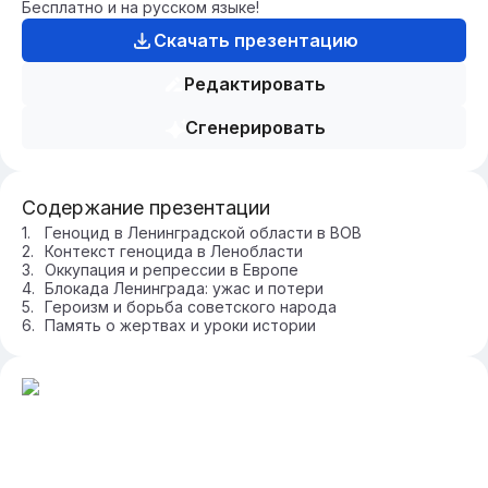
Бесплатно и на русском языке!
Скачать презентацию
Редактировать
Сгенерировать
Содержание презентации
Геноцид в Ленинградской области в ВОВ
Контекст геноцида в Ленобласти
Оккупация и репрессии в Европе
Блокада Ленинграда: ужас и потери
Героизм и борьба советского народа
Память о жертвах и уроки истории