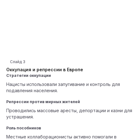
Слайд
3
Оккупация и репрессии в Европе
Стратегии оккупации
Нацисты использовали запугивание и контроль для
подавления населения.
Репрессии против мирных жителей
Проводились массовые аресты, депортации и казни для
устрашения.
Роль пособников
Местные коллаборационисты активно помогали в