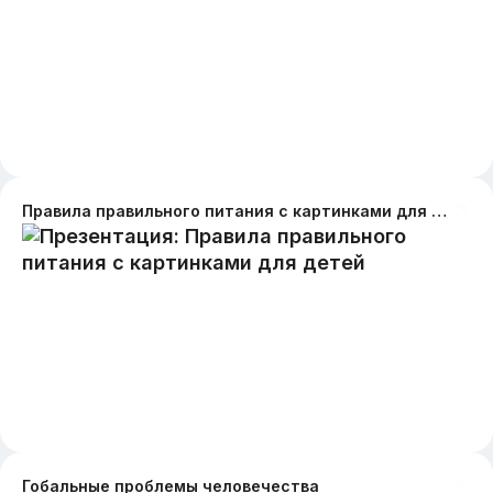
Правила правильного питания с картинками для детей
Гобальные проблемы человечества