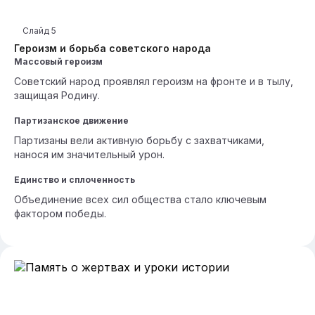
Слайд
5
Героизм и борьба советского народа
Массовый героизм
Советский народ проявлял героизм на фронте и в тылу,
защищая Родину.
Партизанское движение
Партизаны вели активную борьбу с захватчиками,
нанося им значительный урон.
Единство и сплоченность
Объединение всех сил общества стало ключевым
фактором победы.