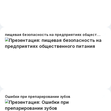
пищевая безопасность на предприятиях общественного питания
Ошибки при препарировании зубов