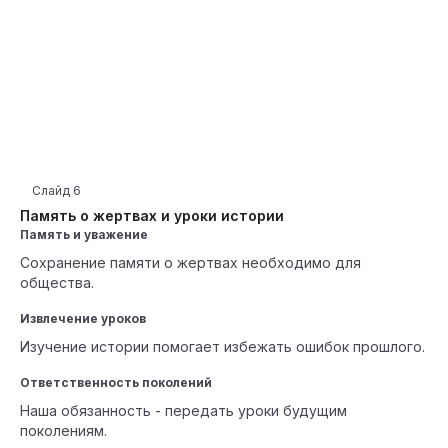
Слайд
6
Память о жертвах и уроки истории
Память и уважение
Сохранение памяти о жертвах необходимо для
общества.
Извлечение уроков
Изучение истории помогает избежать ошибок прошлого.
Ответственность поколений
Наша обязанность - передать уроки будущим
поколениям.