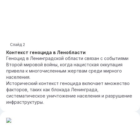
Слайд
2
Контекст геноцида в Ленобласти
Геноцид в Ленинградской области связан с событиями
Второй мировой войны, когда нацистская оккупация
привела к многочисленным жертвам среди мирного
населения.
Исторический контекст геноцида включает множество
факторов, таких как блокада Ленинграда,
систематическое уничтожение населения и разрушение
инфраструктуры.