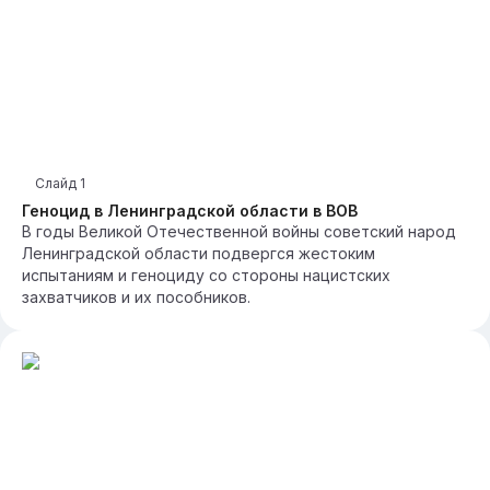
Слайд
1
Геноцид в Ленинградской области в ВОВ
В годы Великой Отечественной войны советский народ
Ленинградской области подвергся жестоким
испытаниям и геноциду со стороны нацистских
захватчиков и их пособников.