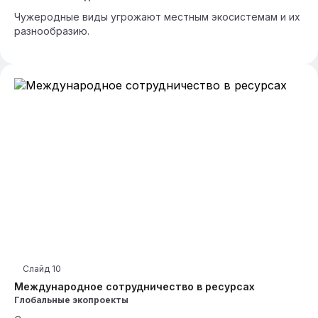
Чужеродные виды угрожают местным экосистемам и их
разнообразию.
Слайд
10
Международное сотрудничество в ресурсах
Глобальные экопроекты