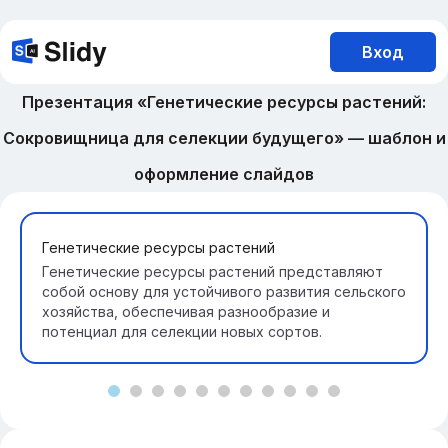
Вход
Презентация «Генетические ресурсы растений:
Сокровищница для селекции будущего» — шаблон и
оформление слайдов
Генетические ресурсы растений
Генетические ресурсы растений представляют
собой основу для устойчивого развития сельского
хозяйства, обеспечивая разнообразие и
потенциал для селекции новых сортов.