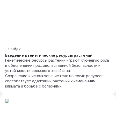
Слайд
2
Введение в генетические ресурсы растений
Генетические ресурсы растений играют ключевую роль
в обеспечении продовольственной безопасности и
устойчивости сельского хозяйства.
Сохранение и использование генетических ресурсов
способствует адаптации растений к изменениям
климата и борьбе с болезнями.