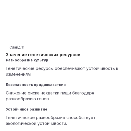
Слайд
11
Значение генетических ресурсов
Разнообразие культур
Генетические ресурсы обеспечивают устойчивость к
изменениям.
Безопасность продовольствия
Снижение риска нехватки пищи благодаря
разнообразию генов.
Устойчивое развитие
Генетическое разнообразие способствует
экологической устойчивости.