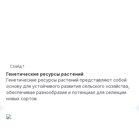
Слайд
1
Генетические ресурсы растений
Генетические ресурсы растений представляют собой
основу для устойчивого развития сельского хозяйства,
обеспечивая разнообразие и потенциал для селекции
новых сортов.