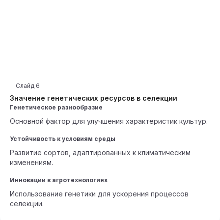
Слайд
6
Значение генетических ресурсов в селекции
Генетическое разнообразие
Основной фактор для улучшения характеристик культур.
Устойчивость к условиям среды
Развитие сортов, адаптированных к климатическим
изменениям.
Инновации в агротехнологиях
Использование генетики для ускорения процессов
селекции.