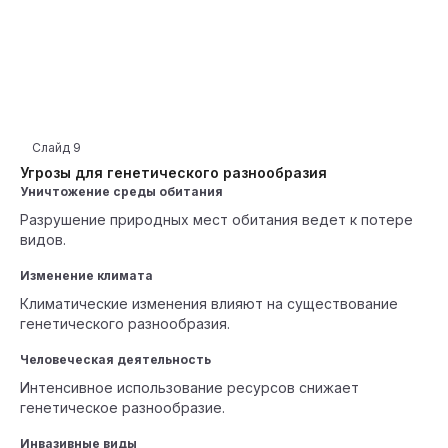
Слайд
9
Угрозы для генетического разнообразия
Уничтожение среды обитания
Разрушение природных мест обитания ведет к потере
видов.
Изменение климата
Климатические изменения влияют на существование
генетического разнообразия.
Человеческая деятельность
Интенсивное использование ресурсов снижает
генетическое разнообразие.
Инвазивные виды