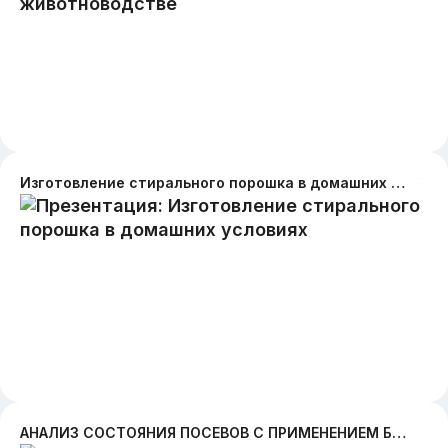
Изготовление стирального порошка в домашних условиях
АНАЛИЗ СОСТОЯНИЯ ПОСЕВОВ С ПРИМЕНЕНИЕМ БПЛА В СЕЛЬСКОМ ХОЗЯЙСТВЕ