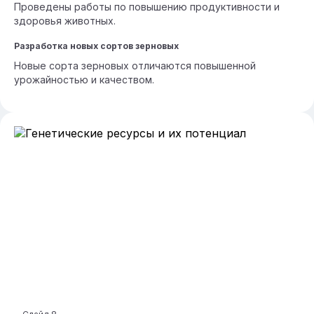
Проведены работы по повышению продуктивности и
здоровья животных.
Разработка новых сортов зерновых
Новые сорта зерновых отличаются повышенной
урожайностью и качеством.