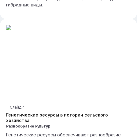
гибридные виды.
Слайд
4
Генетические ресурсы в истории сельского
хозяйства
Разнообразие культур
Генетические ресурсы обеспечивают разнообразие