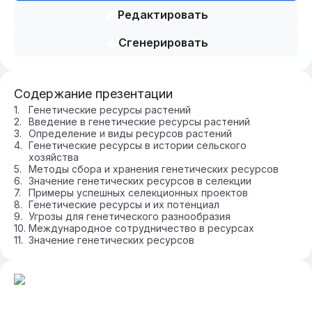
Редактировать
Сгенерировать
Содержание презентации
Генетические ресурсы растений
Введение в генетические ресурсы растений
Определение и виды ресурсов растений
Генетические ресурсы в истории сельского
хозяйства
Методы сбора и хранения генетических ресурсов
Значение генетических ресурсов в селекции
Примеры успешных селекционных проектов
Генетические ресурсы и их потенциал
Угрозы для генетического разнообразия
Международное сотрудничество в ресурсах
Значение генетических ресурсов