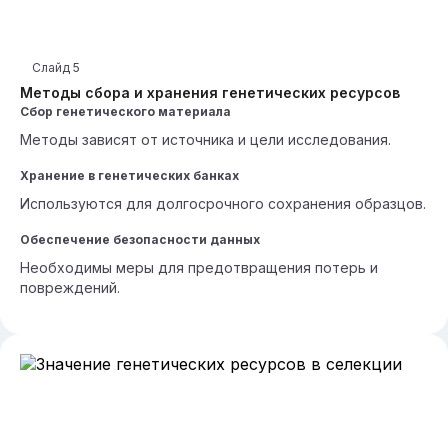
Слайд
5
Методы сбора и хранения генетических ресурсов
Сбор генетического материала
Методы зависят от источника и цели исследования.
Хранение в генетических банках
Используются для долгосрочного сохранения образцов.
Обеспечение безопасности данных
Необходимы меры для предотвращения потерь и
повреждений.