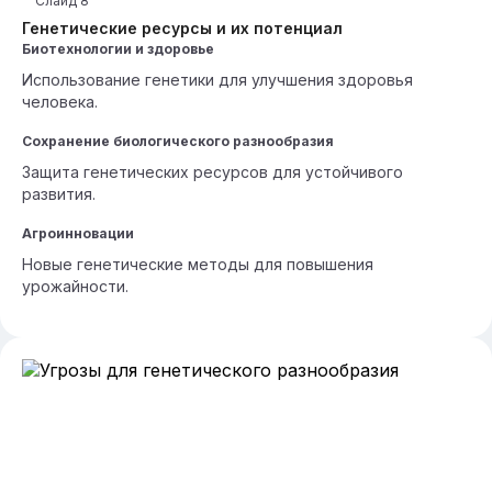
Слайд
8
Генетические ресурсы и их потенциал
Биотехнологии и здоровье
Использование генетики для улучшения здоровья
человека.
Сохранение биологического разнообразия
Защита генетических ресурсов для устойчивого
развития.
Агроинновации
Новые генетические методы для повышения
урожайности.