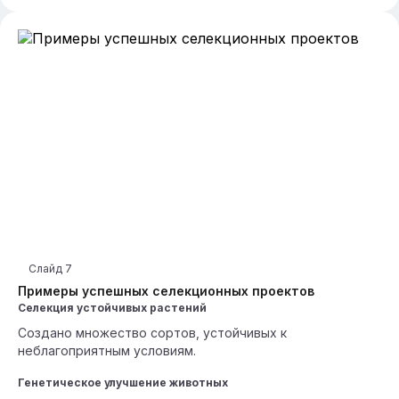
Слайд
7
Примеры успешных селекционных проектов
Селекция устойчивых растений
Создано множество сортов, устойчивых к
неблагоприятным условиям.
Генетическое улучшение животных