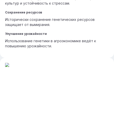
культур и устойчивость к стрессам.
Сохранение ресурсов
Исторически сохранение генетических ресурсов
защищает от вымирания.
Улучшение урожайности
Использование генетики в агроэкономике ведёт к
повышению урожайности.