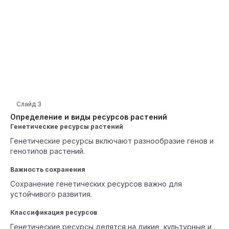
Слайд
3
Определение и виды ресурсов растений
Генетические ресурсы растений
Генетические ресурсы включают разнообразие генов и
генотипов растений.
Важность сохранения
Сохранение генетических ресурсов важно для
устойчивого развития.
Классификация ресурсов
Генетические ресурсы делятся на дикие, культурные и