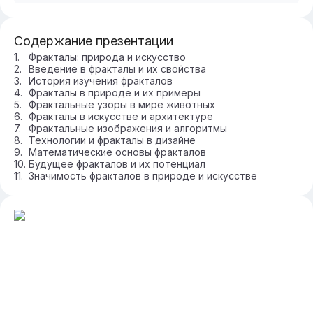
Содержание презентации
Фракталы: природа и искусство
Введение в фракталы и их свойства
История изучения фракталов
Фракталы в природе и их примеры
Фрактальные узоры в мире животных
Фракталы в искусстве и архитектуре
Фрактальные изображения и алгоритмы
Технологии и фракталы в дизайне
Математические основы фракталов
Будущее фракталов и их потенциал
Значимость фракталов в природе и искусстве