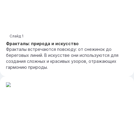
Слайд
1
Фракталы: природа и искусство
Фракталы встречаются повсюду: от снежинок до
береговых линий. В искусстве они используются для
создания сложных и красивых узоров, отражающих
гармонию природы.