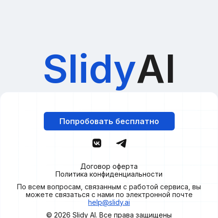
Slidy
AI
Попробовать бесплатно
Договор оферта
Политика конфиденциальности
По всем вопросам, связанным с работой сервиса, вы
можете связаться с нами по электронной почте
help@slidy.ai
© 2026
Slidy
AI. Все права защищены