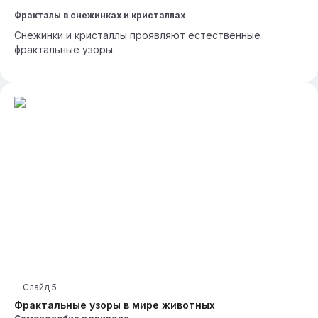
Фракталы в снежинках и кристаллах
Снежинки и кристаллы проявляют естественные
фрактальные узоры.
Слайд
5
Фрактальные узоры в мире животных