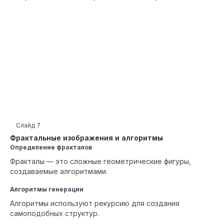
Слайд
7
Фрактальные изображения и алгоритмы
Определение фракталов
Фракталы — это сложные геометрические фигуры,
создаваемые алгоритмами.
Алгоритмы генерации
Алгоритмы используют рекурсию для создания
самоподобных структур.