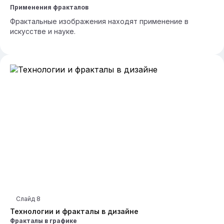
Применения фракталов
Фрактальные изображения находят применение в
искусстве и науке.
Слайд
8
Технологии и фракталы в дизайне
Фракталы в графике