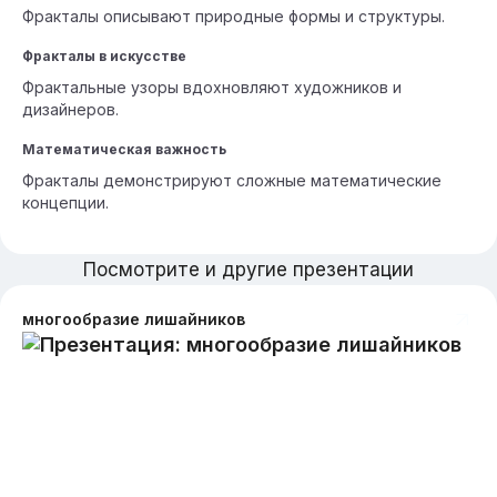
Фракталы описывают природные формы и структуры.
Фракталы в искусстве
Фрактальные узоры вдохновляют художников и
дизайнеров.
Математическая важность
Фракталы демонстрируют сложные математические
концепции.
Посмотрите и другие презентации
многообразие лишайников