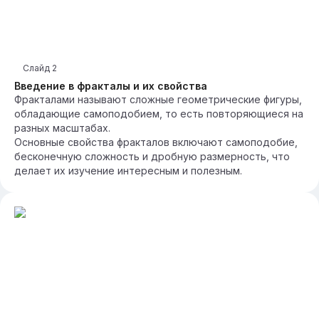
Слайд
2
Введение в фракталы и их свойства
Фракталами называют сложные геометрические фигуры,
обладающие самоподобием, то есть повторяющиеся на
разных масштабах.
Основные свойства фракталов включают самоподобие,
бесконечную сложность и дробную размерность, что
делает их изучение интересным и полезным.