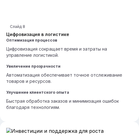
Слайд
8
Цифровизация в логистике
Оптимизация процессов
Цифровизация сокращает время и затраты на
управление логистикой.
Увеличение прозрачности
Автоматизация обеспечивает точное отслеживание
товаров и ресурсов.
Улучшение клиентского опыта
Быстрая обработка заказов и минимизация ошибок
благодаря технологиям.