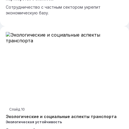
Сотрудничество с частным сектором укрепит
экономическую базу.
Слайд
10
Экологические и социальные аспекты транспорта
Экологическая устойчивость