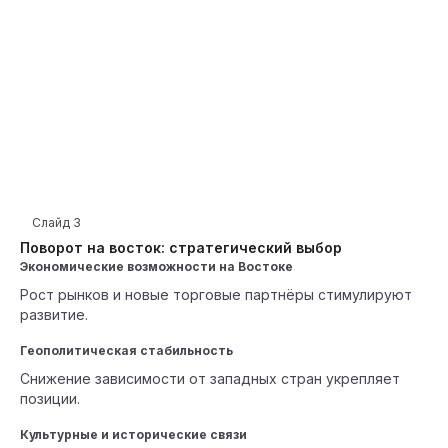
Слайд
3
Поворот на восток: стратегический выбор
Экономические возможности на Востоке
Рост рынков и новые торговые партнёры стимулируют
развитие.
Геополитическая стабильность
Снижение зависимости от западных стран укрепляет
позиции.
Культурные и исторические связи