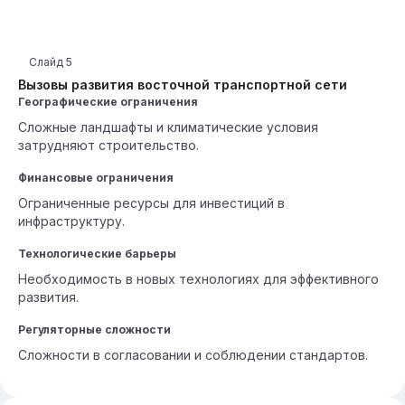
Слайд
5
Вызовы развития восточной транспортной сети
Географические ограничения
Сложные ландшафты и климатические условия
затрудняют строительство.
Финансовые ограничения
Ограниченные ресурсы для инвестиций в
инфраструктуру.
Технологические барьеры
Необходимость в новых технологиях для эффективного
развития.
Регуляторные сложности
Сложности в согласовании и соблюдении стандартов.