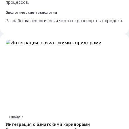
процессов.
Экологические технологии
Разработка экологически чистых транспортных средств.
Слайд
7
Интеграция с азиатскими коридорами