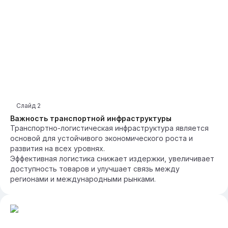
Слайд
2
Важность транспортной инфраструктуры
Транспортно-логистическая инфраструктура является
основой для устойчивого экономического роста и
развития на всех уровнях.
Эффективная логистика снижает издержки, увеличивает
доступность товаров и улучшает связь между
регионами и международными рынками.