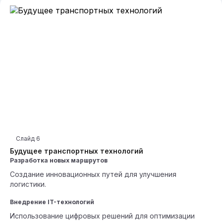
Слайд
6
Будущее транспортных технологий
Разработка новых маршрутов
Создание инновационных путей для улучшения
логистики.
Внедрение IT-технологий
Использование цифровых решений для оптимизации