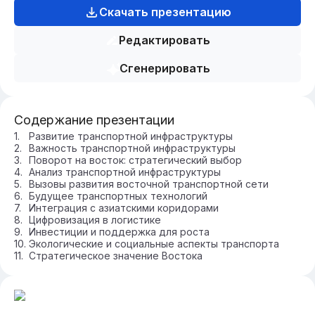
Скачать презентацию
Редактировать
Сгенерировать
Содержание презентации
Развитие транспортной инфраструктуры
Важность транспортной инфраструктуры
Поворот на восток: стратегический выбор
Анализ транспортной инфраструктуры
Вызовы развития восточной транспортной сети
Будущее транспортных технологий
Интеграция с азиатскими коридорами
Цифровизация в логистике
Инвестиции и поддержка для роста
Экологические и социальные аспекты транспорта
Стратегическое значение Востока