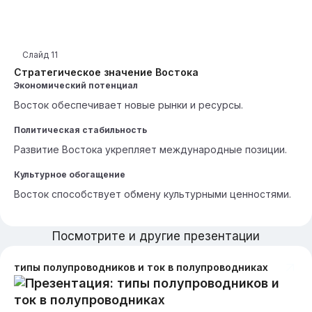
Слайд
11
Стратегическое значение Востока
Экономический потенциал
Восток обеспечивает новые рынки и ресурсы.
Политическая стабильность
Развитие Востока укрепляет международные позиции.
Культурное обогащение
Восток способствует обмену культурными ценностями.
Посмотрите и другие презентации
типы полупроводников и ток в полупроводниках