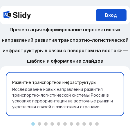
Вход
Презентация «формирование перспективных
направлений развития транспортно-логистической
инфраструктуры в связи с поворотом на восток» —
шаблон и оформление слайдов
Развитие транспортной инфраструктуры
Исследование новых направлений развития
транспортно-логистической системы России в
условиях переориентации на восточные рынки и
укрепления связей с азиатскими странами.