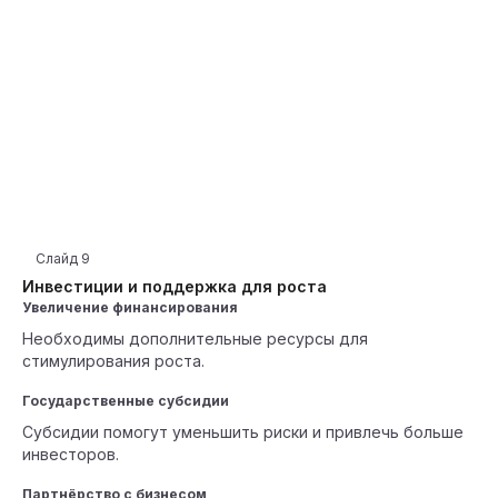
Слайд
9
Инвестиции и поддержка для роста
Увеличение финансирования
Необходимы дополнительные ресурсы для
стимулирования роста.
Государственные субсидии
Субсидии помогут уменьшить риски и привлечь больше
инвесторов.
Партнёрство с бизнесом