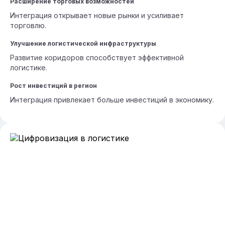
Расширение торговых возможностей
Интеграция открывает новые рынки и усиливает
торговлю.
Улучшение логистической инфраструктуры
Развитие коридоров способствует эффективной
логистике.
Рост инвестиций в регион
Интеграция привлекает больше инвестиций в экономику.