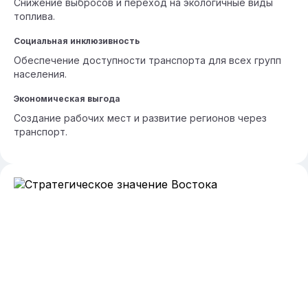
Снижение выбросов и переход на экологичные виды
топлива.
Социальная инклюзивность
Обеспечение доступности транспорта для всех групп
населения.
Экономическая выгода
Создание рабочих мест и развитие регионов через
транспорт.