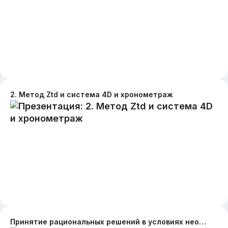
2. Метод Ztd и система 4D и хронометраж
Принятие рациональных решений в условиях неопределенности