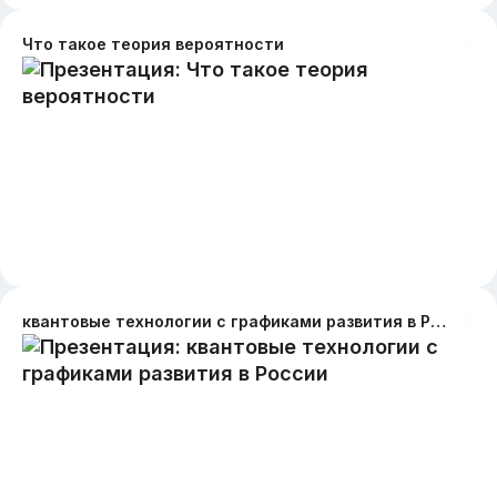
Что такое теория вероятности
квантовые технологии с графиками развития в России