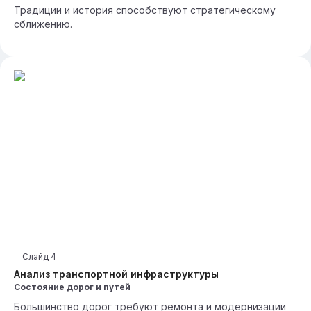
Традиции и история способствуют стратегическому
сближению.
Слайд
4
Анализ транспортной инфраструктуры
Состояние дорог и путей
Большинство дорог требуют ремонта и модернизации