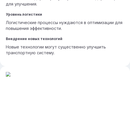
для улучшения.
Уровень логистики
Логистические процессы нуждаются в оптимизации для
повышения эффективности.
Внедрение новых технологий
Новые технологии могут существенно улучшить
транспортную систему.