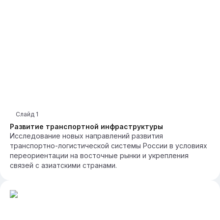
Слайд
1
Развитие транспортной инфраструктуры
Исследование новых направлений развития
транспортно-логистической системы России в условиях
переориентации на восточные рынки и укрепления
связей с азиатскими странами.