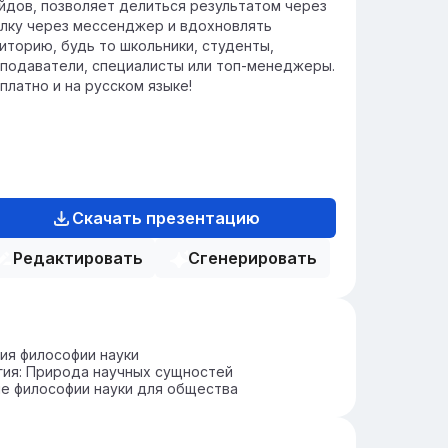
йдов, позволяет делиться результатом через
лку через мессенджер и вдохновлять
иторию, будь то школьники, студенты,
подаватели, специалисты или топ-менеджеры.
платно и на русском языке!
Скачать презентацию
Редактировать
Сгенерировать
ия философии науки
ия: Природа научных сущностей
е философии науки для общества