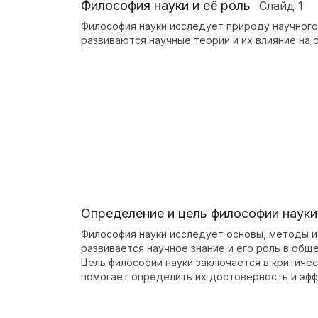
Философия науки и её роль
Слайд
1
Философия науки исследует природу научного 
развиваются научные теории и их влияние на 
Определение и цель философии науки
Философия науки исследует основы, методы и 
развивается научное знание и его роль в общ
Цель философии науки заключается в критичес
помогает определить их достоверность и эфф