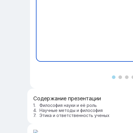
Содержание презентации
Философия науки и её роль
Научные методы и философия
Этика и ответственность ученых