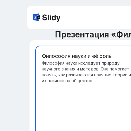
Презентация «Фи
Философия науки и её роль
Философия науки исследует природу
научного знания и методов. Она помогает
понять, как развиваются научные теории и
их влияние на общество.