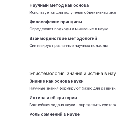
Научный метод как основа
Используется для получения объективных зна
Философские принципы
Определяют подходы и мышление в науке.
Взаимодействие методологий
Синтезирует различные научные подходы.
Эпистемология: знания и истина в на
Знание как основа науки
Научные знания формируют базис для развития
Истина и её критерии
Важнейшая задача науки - определить критери
Роль сомнений в науке