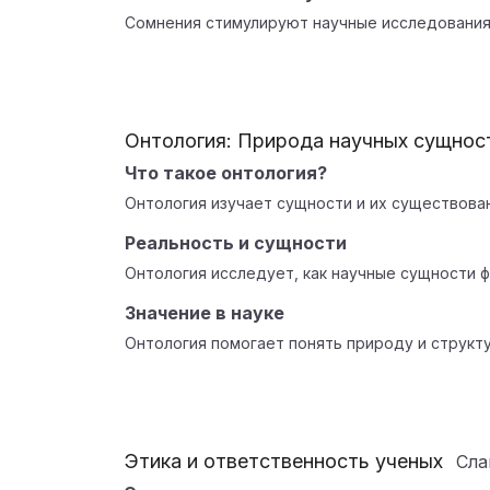
Сомнения стимулируют научные исследования 
Онтология: Природа научных сущнос
Что такое онтология?
Онтология изучает сущности и их существован
Реальность и сущности
Онтология исследует, как научные сущности 
Значение в науке
Онтология помогает понять природу и структу
Этика и ответственность ученых
Сл