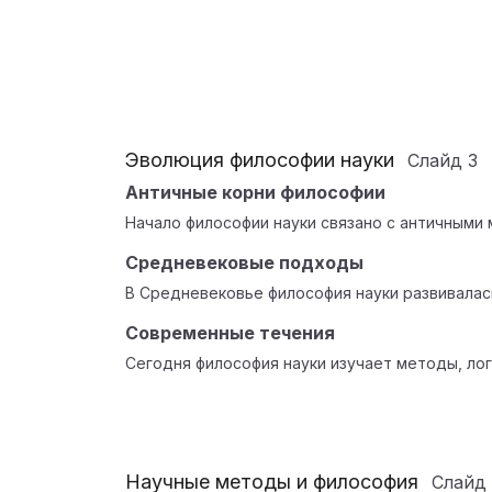
Эволюция философии науки
Слайд
3
Античные корни философии
Начало философии науки связано с античными 
Средневековые подходы
В Средневековье философия науки развивалас
Современные течения
Сегодня философия науки изучает методы, лог
Научные методы и философия
Слайд