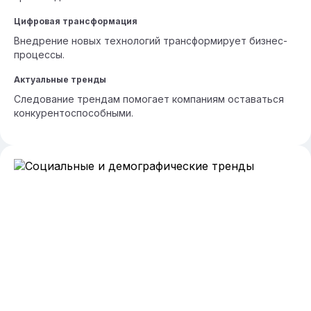
Цифровая трансформация
Внедрение новых технологий трансформирует бизнес-
процессы.
Актуальные тренды
Следование трендам помогает компаниям оставаться
конкурентоспособными.