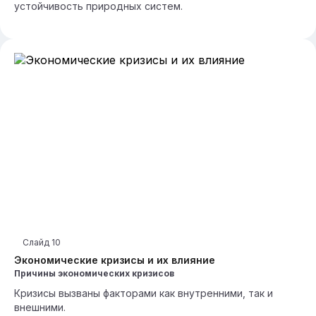
устойчивость природных систем.
Слайд
10
Экономические кризисы и их влияние
Причины экономических кризисов
Кризисы вызваны факторами как внутренними, так и
внешними.