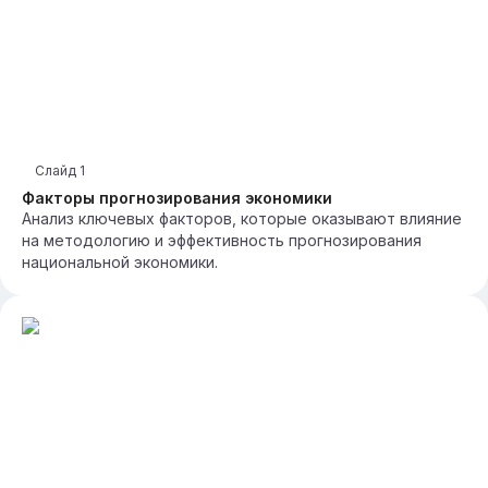
Слайд
1
Факторы прогнозирования экономики
Анализ ключевых факторов, которые оказывают влияние
на методологию и эффективность прогнозирования
национальной экономики.