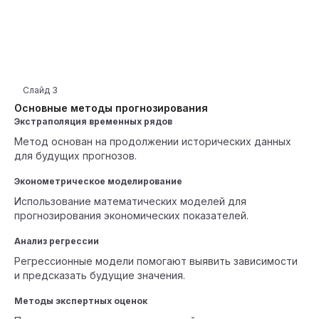
Слайд
3
Основные методы прогнозирования
Экстраполяция временных рядов
Метод основан на продолжении исторических данных
для будущих прогнозов.
Эконометрическое моделирование
Использование математических моделей для
прогнозирования экономических показателей.
Анализ регрессии
Регрессионные модели помогают выявить зависимости
и предсказать будущие значения.
Методы экспертных оценок