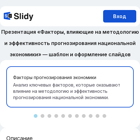
Вход
Презентация «Факторы, влияющие на методологию
и эффективность прогнозирования национальной
экономики» — шаблон и оформление слайдов
Факторы прогнозирования экономики
Анализ ключевых факторов, которые оказывают
влияние на методологию и эффективность
прогнозирования национальной экономики.
Описание