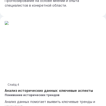
Прогнозирование на основе мнений и опыта
специалистов в конкретной области.
Слайд
4
Анализ исторических данных: ключевые аспекты
Понимание исторических трендов
Анализ данных помогает выявить ключевые тренды и