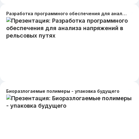
Разработка программного обеспечения для анализа напряжений в рельсовых путях
Биоразлогаемые полимеры - упаковка будущего