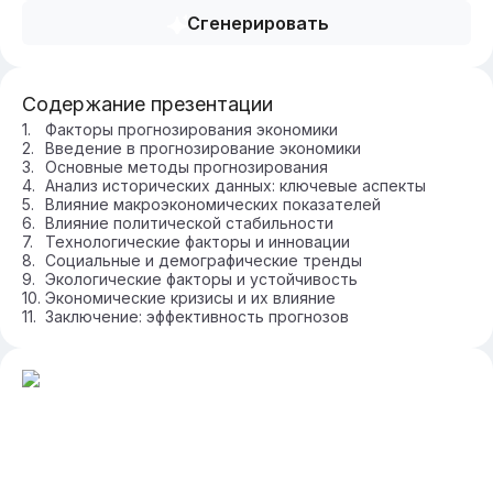
Сгенерировать
Содержание презентации
Факторы прогнозирования экономики
Введение в прогнозирование экономики
Основные методы прогнозирования
Анализ исторических данных: ключевые аспекты
Влияние макроэкономических показателей
Влияние политической стабильности
Технологические факторы и инновации
Социальные и демографические тренды
Экологические факторы и устойчивость
Экономические кризисы и их влияние
Заключение: эффективность прогнозов