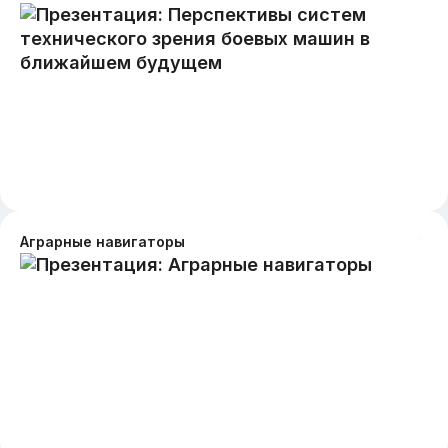
Аграрные навигаторы