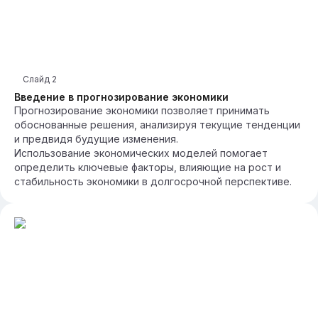
Слайд
2
Введение в прогнозирование экономики
Прогнозирование экономики позволяет принимать
обоснованные решения, анализируя текущие тенденции
и предвидя будущие изменения.
Использование экономических моделей помогает
определить ключевые факторы, влияющие на рост и
стабильность экономики в долгосрочной перспективе.