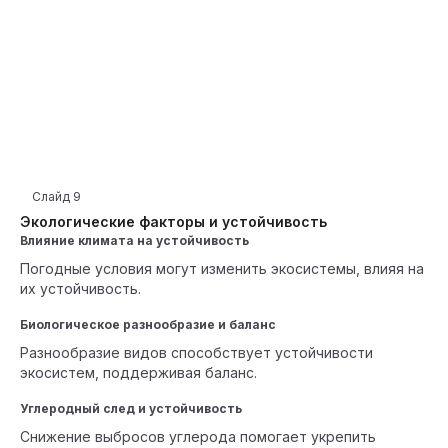
Слайд
9
Экологические факторы и устойчивость
Влияние климата на устойчивость
Погодные условия могут изменить экосистемы, влияя на
их устойчивость.
Биологическое разнообразие и баланс
Разнообразие видов способствует устойчивости
экосистем, поддерживая баланс.
Углеродный след и устойчивость
Снижение выбросов углерода помогает укрепить