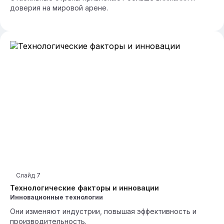
доверия на мировой арене.
Слайд
7
Технологические факторы и инновации
Инновационные технологии
Они изменяют индустрии, повышая эффективность и
производительность.