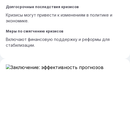
Долгосрочные последствия кризисов
Кризисы могут привести к изменениям в политике и
экономике.
Меры по смягчению кризисов
Включают финансовую поддержку и реформы для
стабилизации.