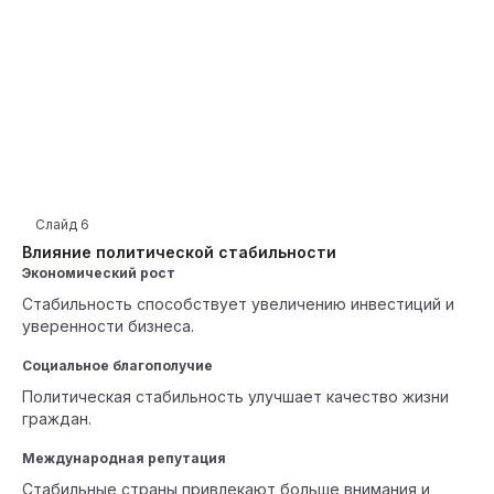
Слайд
6
Влияние политической стабильности
Экономический рост
Стабильность способствует увеличению инвестиций и
уверенности бизнеса.
Социальное благополучие
Политическая стабильность улучшает качество жизни
граждан.
Международная репутация
Стабильные страны привлекают больше внимания и