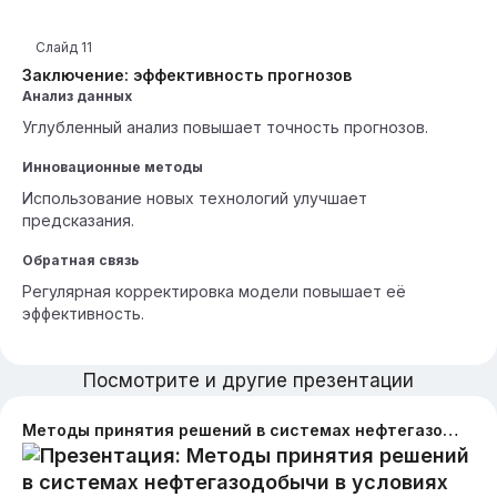
Слайд
11
Заключение: эффективность прогнозов
Анализ данных
Углубленный анализ повышает точность прогнозов.
Инновационные методы
Использование новых технологий улучшает
предсказания.
Обратная связь
Регулярная корректировка модели повышает её
эффективность.
Посмотрите и другие презентации
Методы принятия решений в системах нефтегазодобычи в условиях риска и неопределенности