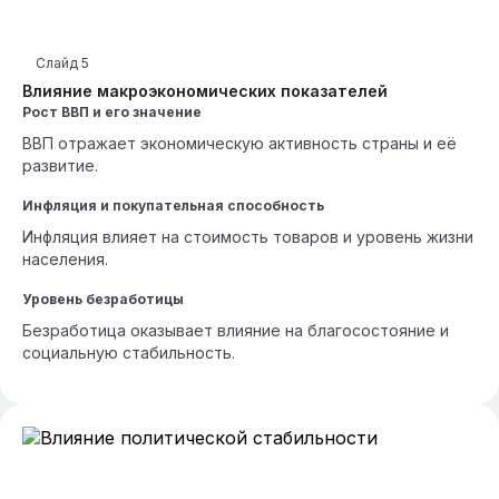
Слайд
5
Влияние макроэкономических показателей
Рост ВВП и его значение
ВВП отражает экономическую активность страны и её
развитие.
Инфляция и покупательная способность
Инфляция влияет на стоимость товаров и уровень жизни
населения.
Уровень безработицы
Безработица оказывает влияние на благосостояние и
социальную стабильность.