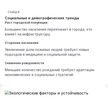
Слайд
8
Социальные и демографические тренды
Рост городской популяции
Большинство населения переезжает в города, это
влияет на инфраструктуру.
Старение населения
Увеличение доли пожилых людей требует новых
подходов в медицине и социальной защите.
Снижение рождаемости
Меньшее количество рождений требует адаптации
экономических и социальных стратегий.