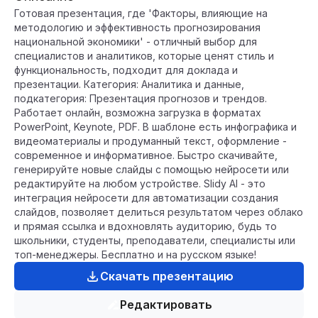
Готовая презентация, где 'Факторы, влияющие на
методологию и эффективность прогнозирования
национальной экономики' - отличный выбор для
специалистов и аналитиков, которые ценят стиль и
функциональность, подходит для доклада и
презентации. Категория: Аналитика и данные,
подкатегория: Презентация прогнозов и трендов.
Работает онлайн, возможна загрузка в форматах
PowerPoint, Keynote, PDF. В шаблоне есть инфографика и
видеоматериалы и продуманный текст, оформление -
современное и информативное. Быстро скачивайте,
генерируйте новые слайды с помощью нейросети или
редактируйте на любом устройстве. Slidy AI - это
интеграция нейросети для автоматизации создания
слайдов, позволяет делиться результатом через облако
и прямая ссылка и вдохновлять аудиторию, будь то
школьники, студенты, преподаватели, специалисты или
топ-менеджеры. Бесплатно и на русском языке!
Скачать презентацию
Редактировать