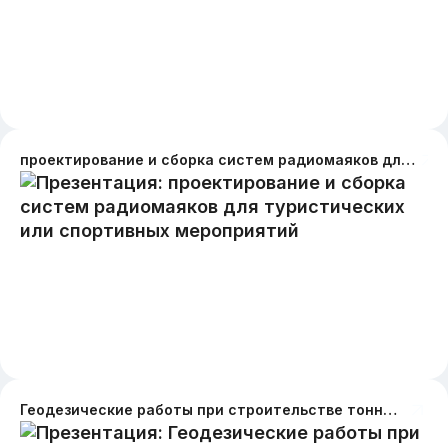
проектирование и сборка систем радиомаяков для туристических или спортивных мероприятий
Геодезические работы при строительстве тоннелей