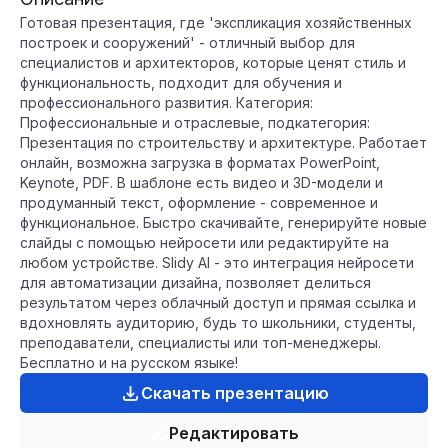
Готовая презентация, где 'экспликация хозяйственных
построек и сооружений' - отличный выбор для
специалистов и архитекторов, которые ценят стиль и
функциональность, подходит для обучения и
профессионального развития. Категория:
Профессиональные и отраслевые, подкатегория:
Презентация по строительству и архитектуре. Работает
онлайн, возможна загрузка в форматах PowerPoint,
Keynote, PDF. В шаблоне есть видео и 3D-модели и
продуманный текст, оформление - современное и
функциональное. Быстро скачивайте, генерируйте новые
слайды с помощью нейросети или редактируйте на
любом устройстве. Slidy AI - это интеграция нейросети
для автоматизации дизайна, позволяет делиться
результатом через облачный доступ и прямая ссылка и
вдохновлять аудиторию, будь то школьники, студенты,
преподаватели, специалисты или топ-менеджеры.
Бесплатно и на русском языке!
Скачать презентацию
Редактировать