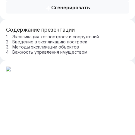
Сгенерировать
Содержание презентации
Экспликация хозпостроек и сооружений
Введение в экспликацию построек
Методы экспликации объектов
Важность управления имуществом