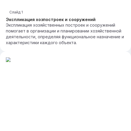
Слайд
1
Экспликация хозпостроек и сооружений
Экспликация хозяйственных построек и сооружений
помогает в организации и планировании хозяйственной
деятельности, определяя функциональное назначение и
характеристики каждого объекта.