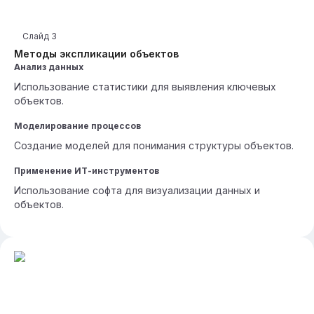
Слайд
3
Методы экспликации объектов
Анализ данных
Использование статистики для выявления ключевых
объектов.
Моделирование процессов
Создание моделей для понимания структуры объектов.
Применение ИТ-инструментов
Использование софта для визуализации данных и
объектов.