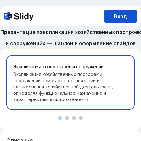
Вход
Презентация «экспликация хозяйственных построек
и сооружений» — шаблон и оформление слайдов
Экспликация хозпостроек и сооружений
Экспликация хозяйственных построек и
сооружений помогает в организации и
планировании хозяйственной деятельности,
определяя функциональное назначение и
характеристики каждого объекта.
Описание