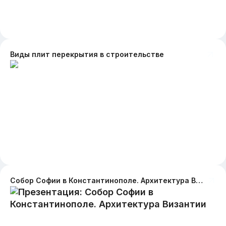
Виды плит перекрытия в строительстве
Собор Софии в Константинополе. Архитектура Византии