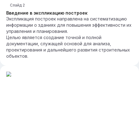
Слайд
2
Введение в экспликацию построек
Экспликация построек направлена на систематизацию
информации о зданиях для повышения эффективности их
управления и планирования.
Целью является создание точной и полной
документации, служащей основой для анализа,
проектирования и дальнейшего развития строительных
объектов.