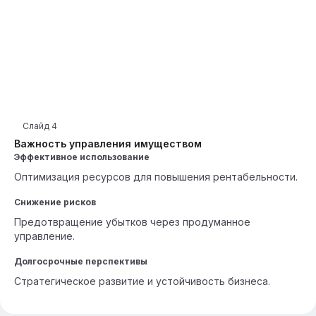
Слайд
4
Важность управления имуществом
Эффективное использование
Оптимизация ресурсов для повышения рентабельности.
Снижение рисков
Предотвращение убытков через продуманное
управление.
Долгосрочные перспективы
Стратегическое развитие и устойчивость бизнеса.