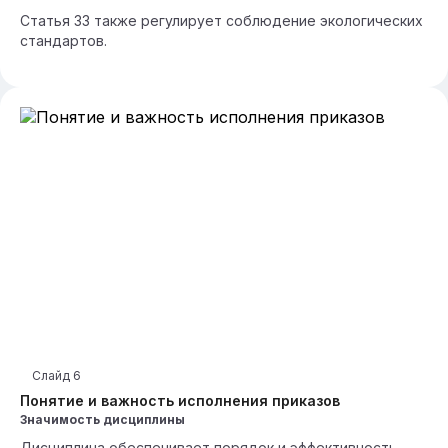
Статья 33 также регулирует соблюдение экологических
стандартов.
Слайд
6
Понятие и важность исполнения приказов
Значимость дисциплины
Дисциплина обеспечивает порядок и эффективность