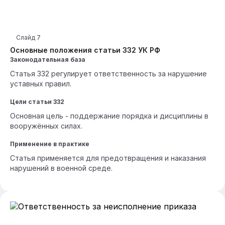
Слайд
7
Основные положения статьи 332 УК РФ
Законодательная база
Статья 332 регулирует ответственность за нарушение
уставных правил.
Цели статьи 332
Основная цель - поддержание порядка и дисциплины в
вооружённых силах.
Применение в практике
Статья применяется для предотвращения и наказания
нарушений в военной среде.