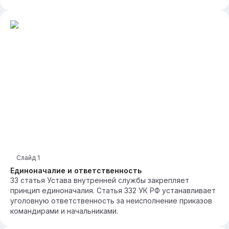
Слайд
1
Единоначалие и ответственность
33 статья Устава внутренней службы закрепляет
принцип единоначалия. Статья 332 УК РФ устанавливает
уголовную ответственность за неисполнение приказов
командирами и начальниками.