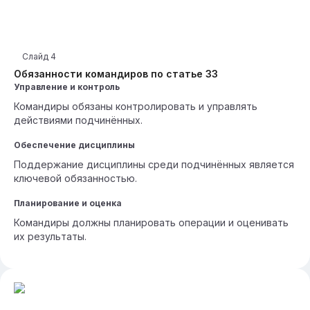
Слайд
4
Обязанности командиров по статье 33
Управление и контроль
Командиры обязаны контролировать и управлять
действиями подчинённых.
Обеспечение дисциплины
Поддержание дисциплины среди подчинённых является
ключевой обязанностью.
Планирование и оценка
Командиры должны планировать операции и оценивать
их результаты.