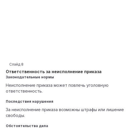
Слайд
8
Ответственность за неисполнение приказа
Законодательные нормы
Неисполнение приказа может повлечь уголовную
ответственность.
Последствия нарушения
За неисполнение приказа возможны штрафы или лишение
свободы.
Обстоятельства дела