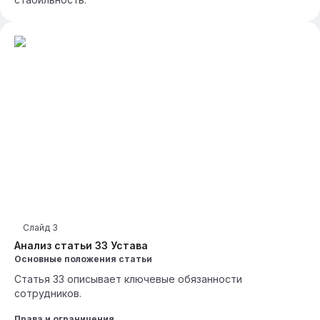
Слайд
3
Анализ статьи 33 Устава
Основные положения статьи
Статья 33 описывает ключевые обязанности
сотрудников.
Права и ограничения