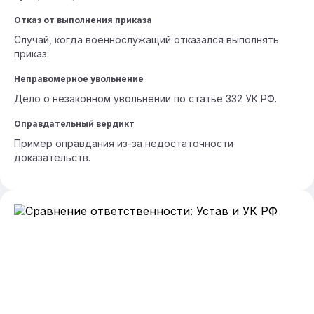
Отказ от выполнения приказа
Случай, когда военнослужащий отказался выполнять
приказ.
Неправомерное увольнение
Дело о незаконном увольнении по статье 332 УК РФ.
Оправдательный вердикт
Пример оправдания из-за недостаточности
доказательств.