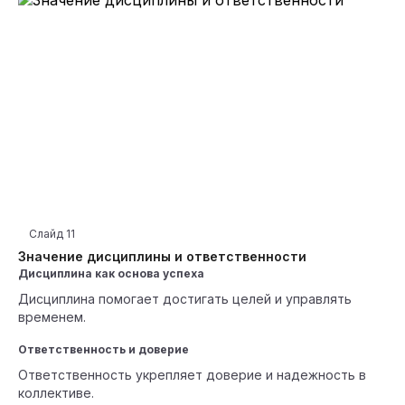
Слайд
11
Значение дисциплины и ответственности
Дисциплина как основа успеха
Дисциплина помогает достигать целей и управлять
временем.
Ответственность и доверие
Ответственность укрепляет доверие и надежность в
коллективе.