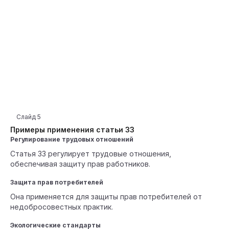
Слайд
5
Примеры применения статьи 33
Регулирование трудовых отношений
Статья 33 регулирует трудовые отношения,
обеспечивая защиту прав работников.
Защита прав потребителей
Она применяется для защиты прав потребителей от
недобросовестных практик.
Экологические стандарты