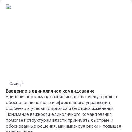
Слайд
2
Введение в единоличное командование
Единоличное командование играет ключевую роль в
обеспечении четкого и эффективного управления,
особенно в условиях кризиса и быстрых изменений.
Понимание важности единоличного командования
помогает структурам власти принимать быстрые и
обоснованные решения, минимизируя риски и повышая
стабильность.