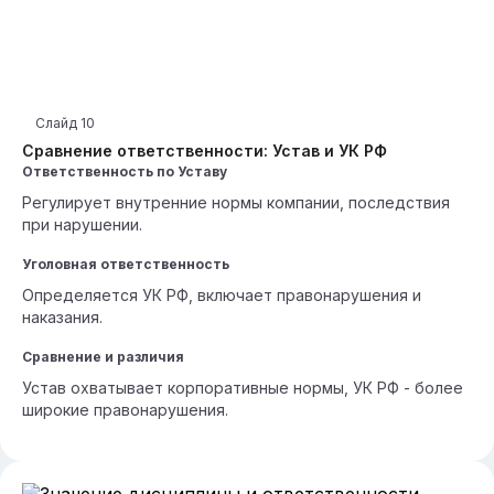
Слайд
10
Сравнение ответственности: Устав и УК РФ
Ответственность по Уставу
Регулирует внутренние нормы компании, последствия
при нарушении.
Уголовная ответственность
Определяется УК РФ, включает правонарушения и
наказания.
Сравнение и различия
Устав охватывает корпоративные нормы, УК РФ - более
широкие правонарушения.