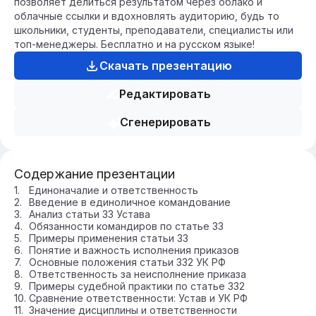
позволяет делиться результатом через облако и
облачные ссылки и вдохновлять аудиторию, будь то
школьники, студенты, преподаватели, специалисты или
топ-менеджеры. Бесплатно и на русском языке!
Скачать презентацию
Редактировать
Сгенерировать
Содержание презентации
Единоначалие и ответственность
Введение в единоличное командование
Анализ статьи 33 Устава
Обязанности командиров по статье 33
Примеры применения статьи 33
Понятие и важность исполнения приказов
Основные положения статьи 332 УК РФ
Ответственность за неисполнение приказа
Примеры судебной практики по статье 332
Сравнение ответственности: Устав и УК РФ
Значение дисциплины и ответственности