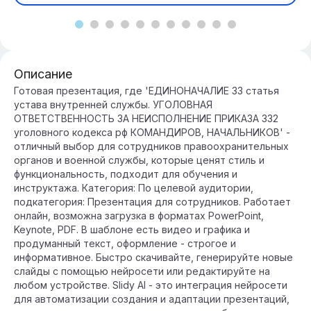
Описание
Готовая презентация, где 'ЕДИНОНАЧАЛИЕ 33 статья
устава внутренней службы. УГОЛОВНАЯ
ОТВЕТСТВЕННОСТЬ ЗА НЕИСПОЛНЕНИЕ ПРИКАЗА 332
уголовного кодекса рф КОМАНДИРОВ, НАЧАЛЬНИКОВ' -
отличный выбор для сотрудников правоохранительных
органов и военной службы, которые ценят стиль и
функциональность, подходит для обучения и
инструктажа. Категория: По целевой аудитории,
подкатегория: Презентация для сотрудников. Работает
онлайн, возможна загрузка в форматах PowerPoint,
Keynote, PDF. В шаблоне есть видео и графика и
продуманный текст, оформление - строгое и
информативное. Быстро скачивайте, генерируйте новые
слайды с помощью нейросети или редактируйте на
любом устройстве. Slidy AI - это интеграция нейросети
для автоматизации создания и адаптации презентаций,