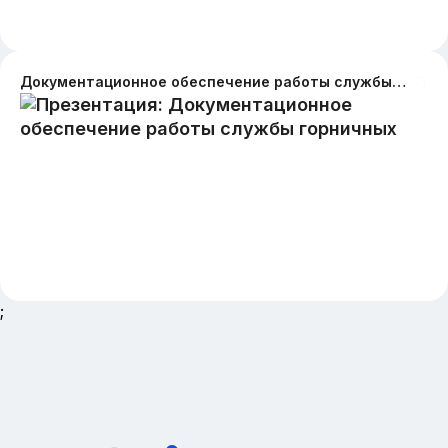
Документационное обеспечение работы службы горничных
;