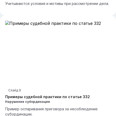
Учитываются условия и мотивы при рассмотрении дела.
Слайд
9
Примеры судебной практики по статье 332
Нарушение субординации
Пример оспаривания приговора за несоблюдение
субординации.