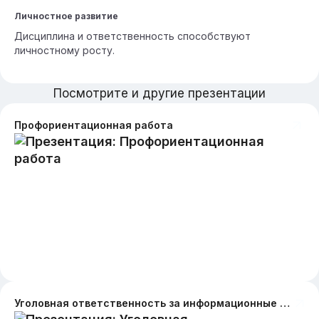
Личностное развитие
Дисциплина и ответственность способствуют
личностному росту.
Посмотрите и другие презентации
Профориентационная работа
Уголовная ответственность за информационные преступления