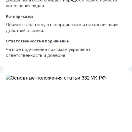
выполнения задач.
Роль приказов
Приказы гарантируют координацию и синхронизацию
действий в армии.
Ответственность и подчинение
Четкое подчинение приказам укрепляет
ответственность и доверие.