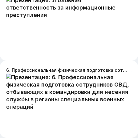
6. Профессиональная физическая подготовка сотрудников ОВД, отбывающих в командировки для несения службы в регионы специальных военных операций