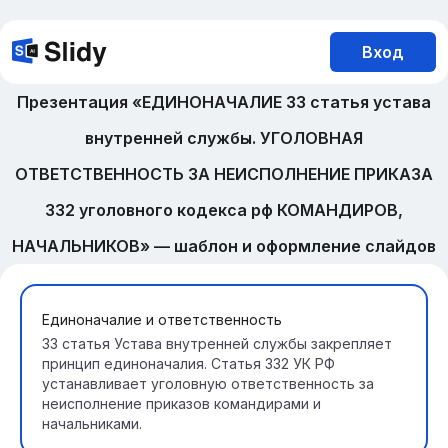
Вход
Презентация «ЕДИНОНАЧАЛИЕ 33 статья устава
внутренней службы. УГОЛОВНАЯ
ОТВЕТСТВЕННОСТЬ ЗА НЕИСПОЛНЕНИЕ ПРИКАЗА
332 уголовного кодекса рф КОМАНДИРОВ,
НАЧАЛЬНИКОВ» — шаблон и оформление слайдов
Единоначалие и ответственность
33 статья Устава внутренней службы закрепляет
принцип единоначалия. Статья 332 УК РФ
устанавливает уголовную ответственность за
неисполнение приказов командирами и
начальниками.