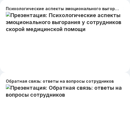
Психологические аспекты эмоционального выгорания у сотрудников скорой медицинской помощи
Обратная связь: ответы на вопросы сотрудников