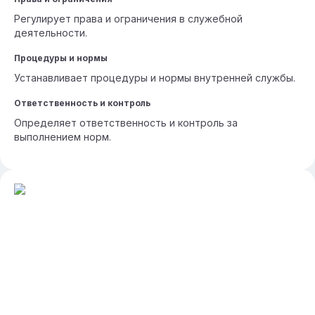
Регулирует права и ограничения в служебной
деятельности.
Процедуры и нормы
Устанавливает процедуры и нормы внутренней службы.
Ответственность и контроль
Определяет ответственность и контроль за
выполнением норм.