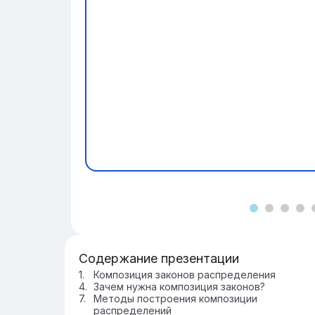
Содержание презентации
Композиция законов распределения
Зачем нужна композиция законов?
Методы построения композиции
распределений