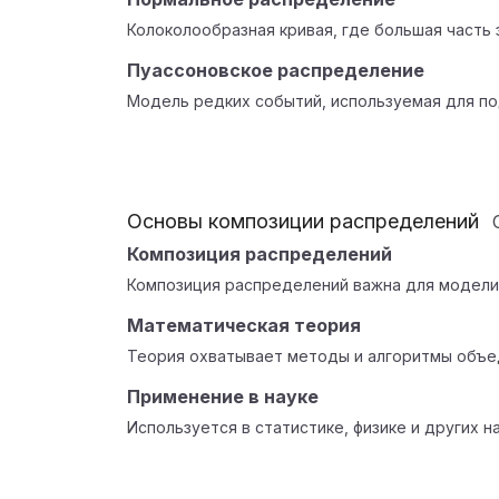
Колоколообразная кривая, где большая часть 
Пуассоновское распределение
Модель редких событий, используемая для по
Основы композиции распределений
Композиция распределений
Композиция распределений важна для модели
Математическая теория
Теория охватывает методы и алгоритмы объе
Применение в науке
Используется в статистике, физике и других н