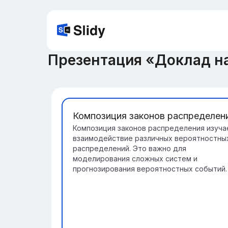
Презентация «Доклад на
Композиция законов распределен
Композиция законов распределения изуча
взаимодействие различных вероятностны
распределений. Это важно для
моделирования сложных систем и
прогнозирования вероятностных событий.