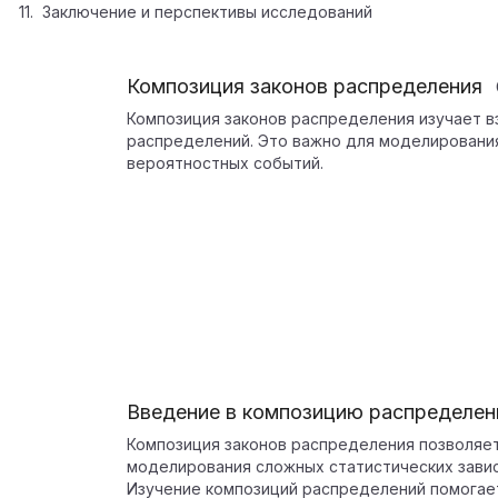
Заключение и перспективы исследований
Композиция законов распределения
Композиция законов распределения изучает 
распределений. Это важно для моделировани
вероятностных событий.
Введение в композицию распределен
Композиция законов распределения позволяе
моделирования сложных статистических зави
Изучение композиций распределений помогает