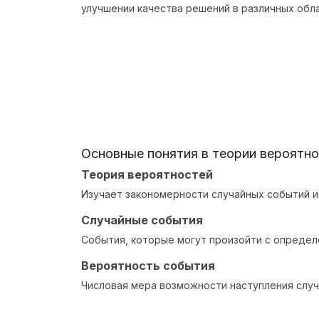
улучшении качества решений в различных обла
Основные понятия в теории вероятн
Теория вероятностей
Изучает закономерности случайных событий и
Случайные события
События, которые могут произойти с определ
Вероятность события
Числовая мера возможности наступления случ