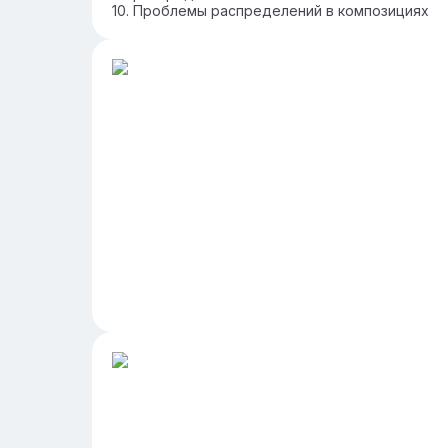
Проблемы распределений в композициях