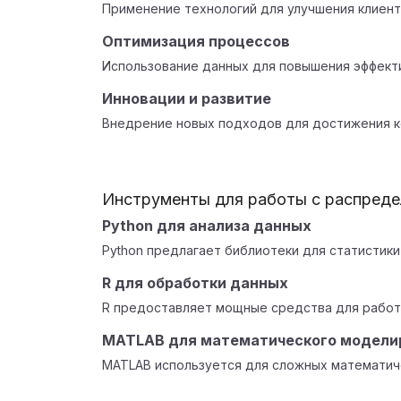
Применение технологий для улучшения клиент
Оптимизация процессов
Использование данных для повышения эффект
Инновации и развитие
Внедрение новых подходов для достижения к
Инструменты для работы с распред
Python для анализа данных
Python предлагает библиотеки для статистики 
R для обработки данных
R предоставляет мощные средства для работ
MATLAB для математического модели
MATLAB используется для сложных математич