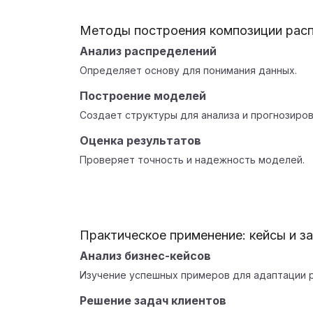
Методы построения композиции рас
Анализ распределений
Определяет основу для понимания данных.
Построение моделей
Создает структуры для анализа и прогнозиров
Оценка результатов
Проверяет точность и надежность моделей.
Практическое применение: кейсы и з
Анализ бизнес-кейсов
Изучение успешных примеров для адаптации 
Решение задач клиентов