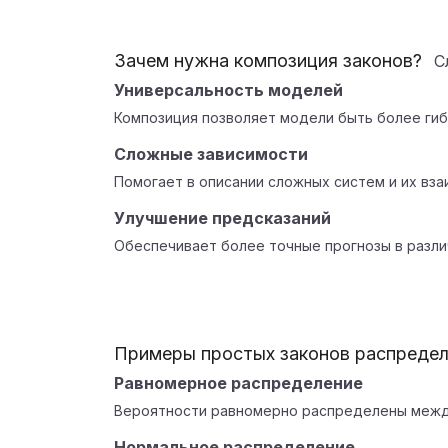
Зачем нужна композиция законов?
С
Универсальность моделей
Композиция позволяет модели быть более гибк
Сложные зависимости
Помогает в описании сложных систем и их вза
Улучшение предсказаний
Обеспечивает более точные прогнозы в разли
Примеры простых законов распреде
Равномерное распределение
Вероятности равномерно распределены межд
Нормальное распределение