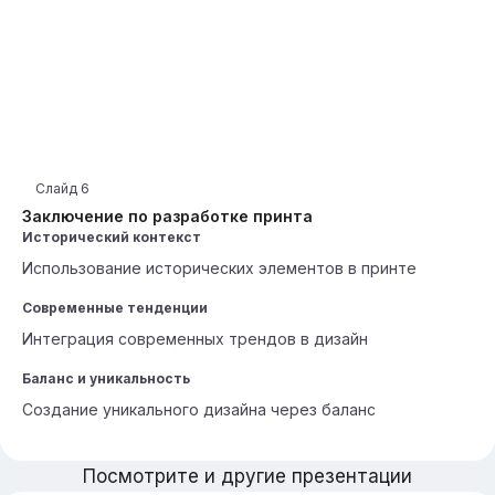
Слайд
6
Заключение по разработке принта
Исторический контекст
Использование исторических элементов в принте
Современные тенденции
Интеграция современных трендов в дизайн
Баланс и уникальность
Создание уникального дизайна через баланс
Посмотрите и другие презентации