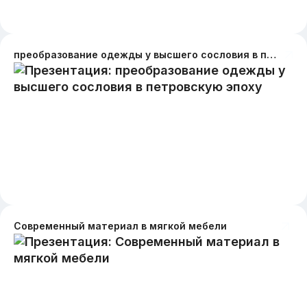
преобразование одежды у высшего сословия в петровскую эпоху
Современный материал в мягкой мебели