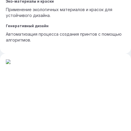
Эко-материалы и краски
Применение экологичных материалов и красок для
устойчивого дизайна.
Генеративный дизайн
Автоматизация процесса создания принтов с помощью
алгоритмов.