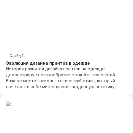
Слайд
1
Эволюция дизайна принтов в одежде
История развития дизайна принтов на одежде
демонстрирует разнообразие стилей и технологий.
Важное место занимает готический стиль, который
сочетает в себе мистицизм и загадочную эстетику.