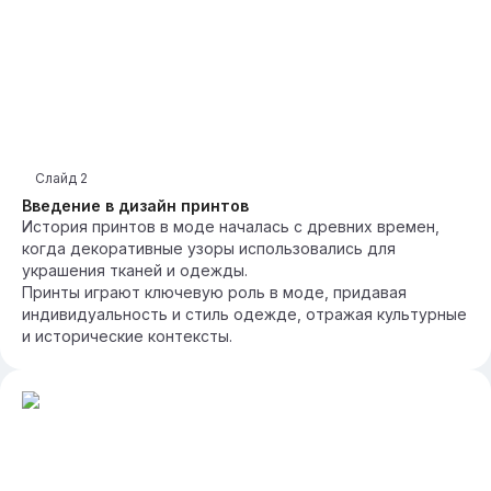
Слайд
2
Введение в дизайн принтов
История принтов в моде началась с древних времен,
когда декоративные узоры использовались для
украшения тканей и одежды.
Принты играют ключевую роль в моде, придавая
индивидуальность и стиль одежде, отражая культурные
и исторические контексты.