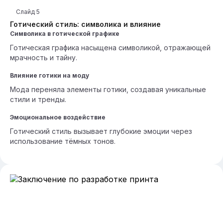
Слайд
5
Готический стиль: символика и влияние
Символика в готической графике
Готическая графика насыщена символикой, отражающей
мрачность и тайну.
Влияние готики на моду
Мода переняла элементы готики, создавая уникальные
стили и тренды.
Эмоциональное воздействие
Готический стиль вызывает глубокие эмоции через
использование тёмных тонов.