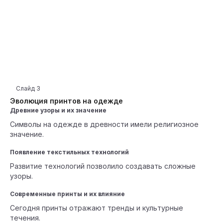
Слайд
3
Эволюция принтов на одежде
Древние узоры и их значение
Символы на одежде в древности имели религиозное
значение.
Появление текстильных технологий
Развитие технологий позволило создавать сложные
узоры.
Современные принты и их влияние
Сегодня принты отражают тренды и культурные
течения.