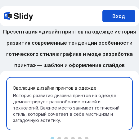
Вход
Презентация «дизайн принтов на одежде история
развития современные тенденции особенности
готического стиля в графике и моде разработка
принта» — шаблон и оформление слайдов
Эволюция дизайна принтов в одежде
История развития дизайна принтов на одежде
демонстрирует разнообразие стилей и
технологий. Важное место занимает готический
стиль, который сочетает в себе мистицизм и
загадочную эстетику.