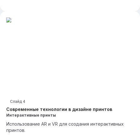
Слайд
4
Современные технологии в дизайне принтов
Интерактивные принты
Использование AR и VR для создания интерактивных
принтов.