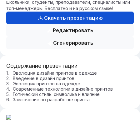
школьники, студенты, преподаватели, специалисты или
топ-менеджеры. Бесплатно и на русском языке!
Скачать презентацию
Редактировать
Сгенерировать
Содержание презентации
Эволюция дизайна принтов в одежде
Введение в дизайн принтов
Эволюция принтов на одежде
Современные технологии в дизайне принтов
Готический стиль: символика и влияние
Заключение по разработке принта