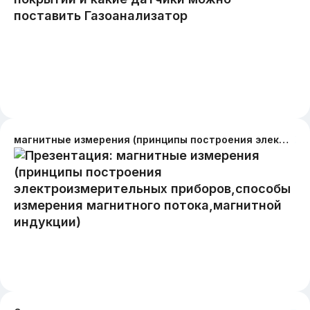
магнитные измерения (принципы построения электроизмерительных приборов,способы измерения магнитного потока,магнитной индукции)