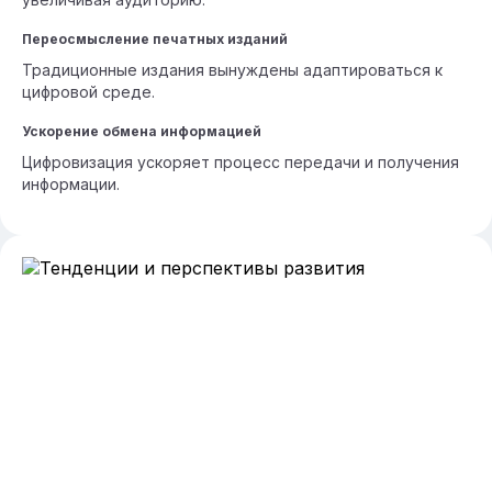
Переосмысление печатных изданий
Традиционные издания вынуждены адаптироваться к
цифровой среде.
Ускорение обмена информацией
Цифровизация ускоряет процесс передачи и получения
информации.