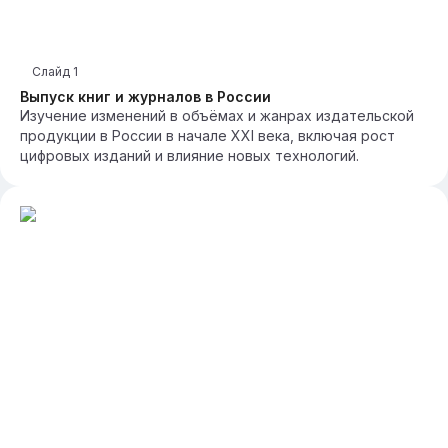
Слайд
1
Выпуск книг и журналов в России
Изучение изменений в объёмах и жанрах издательской
продукции в России в начале XXI века, включая рост
цифровых изданий и влияние новых технологий.