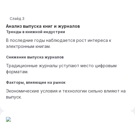
Слайд
3
Анализ выпуска книг и журналов
Тренды в книжной индустрии
В последние годы наблюдается рост интереса к
электронным книгам.
Снижение выпуска журналов
Традиционные журналы уступают место цифровым
форматам.
Факторы, влияющие на рынок
Экономические условия и технологии сильно влияют на
выпуск.