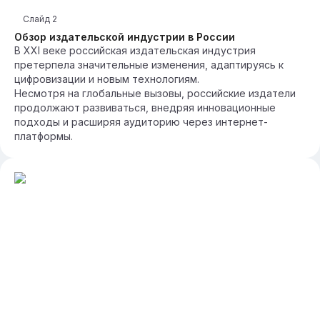
Слайд
2
Обзор издательской индустрии в России
В XXI веке российская издательская индустрия
претерпела значительные изменения, адаптируясь к
цифровизации и новым технологиям.
Несмотря на глобальные вызовы, российские издатели
продолжают развиваться, внедряя инновационные
подходы и расширяя аудиторию через интернет-
платформы.