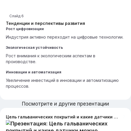
Слайд
6
Тенденции и перспективы развития
Рост цифровизации
Индустрия активно переходит на цифровые технологии.
Экологическая устойчивость
Рост внимания к экологическим аспектам в
производстве.
Инновации и автоматизация
Увеличение инвестиций в инновации и автоматизацию
процессов.
Посмотрите и другие презентации
Цель гальванических покрытий и какие датчики можно поставить Газоанализатор