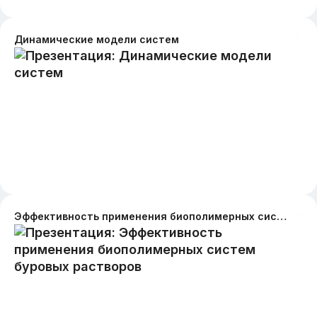
Динамические модели систем
Эффективность применения биополимерных систем буровых растворов