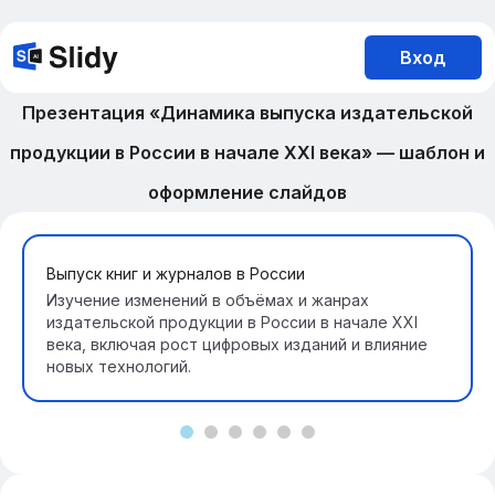
Вход
Презентация «Динамика выпуска издательской
продукции в России в начале XXI века» — шаблон и
оформление слайдов
Выпуск книг и журналов в России
Изучение изменений в объёмах и жанрах
издательской продукции в России в начале XXI
века, включая рост цифровых изданий и влияние
новых технологий.