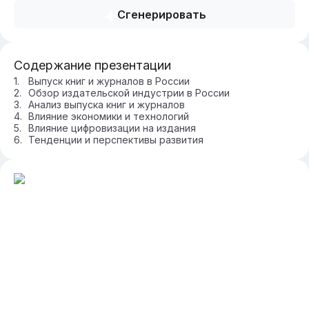
Сгенерировать
Содержание презентации
Выпуск книг и журналов в России
Обзор издательской индустрии в России
Анализ выпуска книг и журналов
Влияние экономики и технологий
Влияние цифровизации на издания
Тенденции и перспективы развития