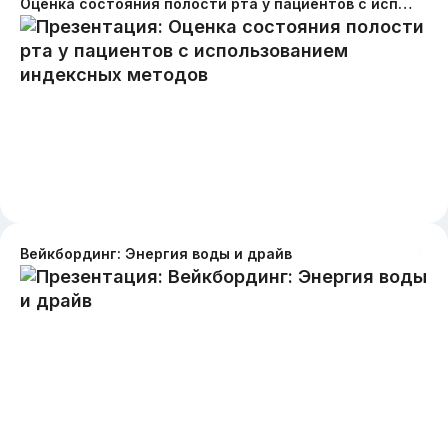
Оценка состояния полости рта у пациентов с использованием индексных методов
Вейкбординг: Энергия воды и драйв