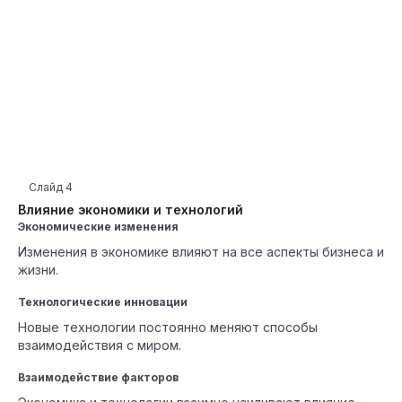
Слайд
4
Влияние экономики и технологий
Экономические изменения
Изменения в экономике влияют на все аспекты бизнеса и
жизни.
Технологические инновации
Новые технологии постоянно меняют способы
взаимодействия с миром.
Взаимодействие факторов