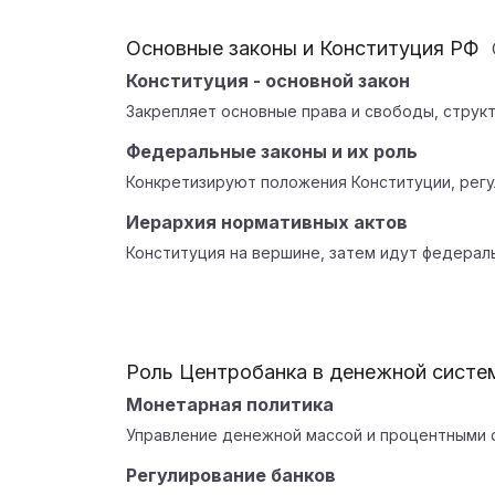
Основные законы и Конституция РФ
Конституция - основной закон
Закрепляет основные права и свободы, структ
Федеральные законы и их роль
Конкретизируют положения Конституции, регу
Иерархия нормативных актов
Конституция на вершине, затем идут федерал
Роль Центробанка в денежной систе
Монетарная политика
Управление денежной массой и процентными с
Регулирование банков