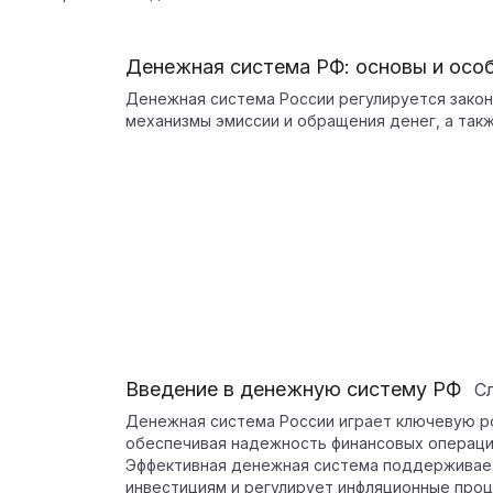
Денежная система РФ: основы и осо
Денежная система России регулируется закон
механизмы эмиссии и обращения денег, а так
Введение в денежную систему РФ
С
Денежная система России играет ключевую ро
обеспечивая надежность финансовых операци
Эффективная денежная система поддерживает
инвестициям и регулирует инфляционные проц