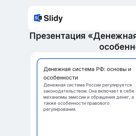
Презентация «Денежная
особенн
Денежная система РФ: основы и
особенности
Денежная система России регулируется
законодательством. Она включает в себя
механизмы эмиссии и обращения денег, а
также особенности правового
регулирования.