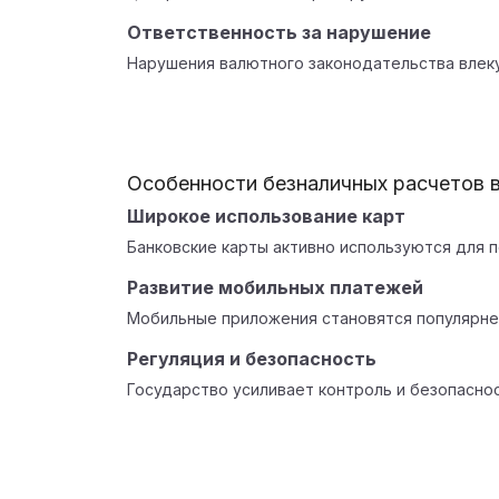
Ответственность за нарушение
Нарушения валютного законодательства влеку
Особенности безналичных расчетов 
Широкое использование карт
Банковские карты активно используются для п
Развитие мобильных платежей
Мобильные приложения становятся популярне
Регуляция и безопасность
Государство усиливает контроль и безопаснос