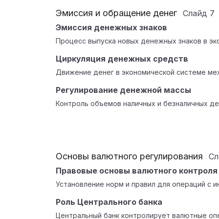
Эмиссия и обращение денег
Слайд
7
Эмиссия денежных знаков
Процесс выпуска новых денежных знаков в эк
Циркуляция денежных средств
Движение денег в экономической системе ме
Регулирование денежной массы
Контроль объемов наличных и безналичных де
Основы валютного регулирования
С
Правовые основы валютного контроля
Установление норм и правил для операций с и
Роль Центрального банка
Центральный банк контролирует валютные опе