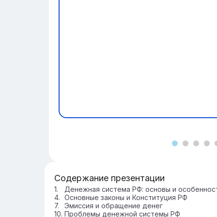
Содержание презентации
Денежная система РФ: основы и особеннос
Основные законы и Конституция РФ
Эмиссия и обращение денег
Проблемы денежной системы РФ