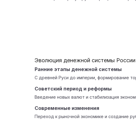
Эволюция денежной системы России
Ранние этапы денежной системы
С древней Руси до империи, формирование то
Советский период и реформы
Введение новых валют и стабилизация эконом
Современные изменения
Переход к рыночной экономике и создание ру