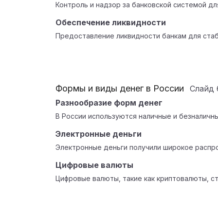
Контроль и надзор за банковской системой д
Обеспечение ликвидности
Предоставление ликвидности банкам для стаб
Формы и виды денег в России
Слайд
Разнообразие форм денег
В России используются наличные и безналичн
Электронные деньги
Электронные деньги получили широкое распр
Цифровые валюты
Цифровые валюты, такие как криптовалюты, с