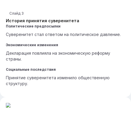
Слайд
3
История принятия суверенитета
Политические предпосылки
Суверенитет стал ответом на политическое давление.
Экономические изменения
Декларация повлияла на экономическую реформу
страны.
Социальные последствия
Принятие суверенитета изменило общественную
структуру.