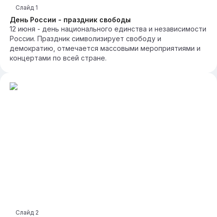
Слайд
1
День России - праздник свободы
12 июня - день национального единства и независимости
России. Праздник символизирует свободу и
демократию, отмечается массовыми мероприятиями и
концертами по всей стране.
Слайд
2