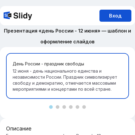
Вход
Презентация «день России - 12 июня» — шаблон и
оформление слайдов
День России - праздник свободы
12 июня - день национального единства и
независимости России. Праздник символизирует
свободу и демократию, отмечается массовыми
мероприятиями и концертами по всей стране.
Описание