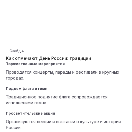
Слайд
4
Как отмечают День России: традиции
Торжественные мероприятия
Проводятся концерты, парады и фестивали в крупных
городах.
Подъем флага и гимн
Традиционное поднятие флага сопровождается
исполнением гимна.
Просветительские акции
Организуются лекции и выставки о культуре и истории
России.