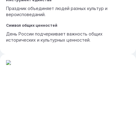
Праздник объединяет людей разных культур и
вероисповеданий.
Символ общих ценностей
День России подчеркивает важность общих
исторических и культурных ценностей.