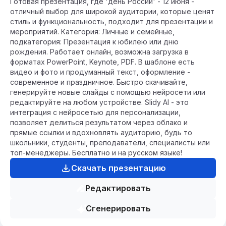
Готовая презентация, где 'день России' - 12 июня -
отличный выбор для широкой аудитории, которые ценят
стиль и функциональность, подходит для презентации и
мероприятий. Категория: Личные и семейные,
подкатегория: Презентация к юбилею или дню
рождения. Работает онлайн, возможна загрузка в
форматах PowerPoint, Keynote, PDF. В шаблоне есть
видео и фото и продуманный текст, оформление -
современное и праздничное. Быстро скачивайте,
генерируйте новые слайды с помощью нейросети или
редактируйте на любом устройстве. Slidy AI - это
интеграция с нейросетью для персонализации,
позволяет делиться результатом через облако и
прямые ссылки и вдохновлять аудиторию, будь то
школьники, студенты, преподаватели, специалисты или
топ-менеджеры. Бесплатно и на русском языке!
Скачать презентацию
Редактировать
Сгенерировать