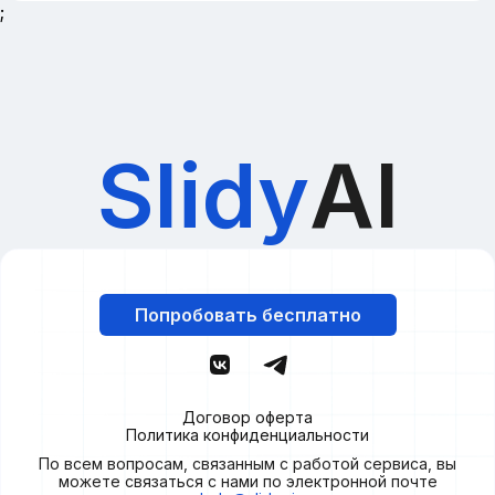
;
Slidy
AI
Попробовать бесплатно
Договор оферта
Политика конфиденциальности
По всем вопросам, связанным с работой сервиса, вы
можете связаться с нами по электронной почте