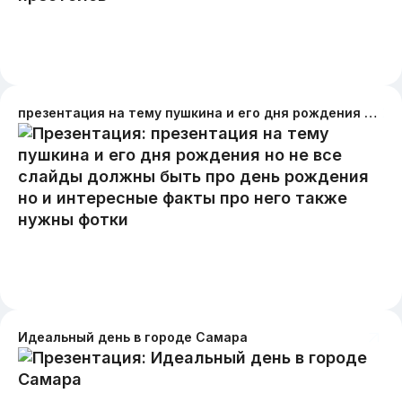
презентация на тему пушкина и его дня рождения но не все слайды должны быть про день рождения но и интересные факты про него также нужны фотки
Идеальный день в городе Самара