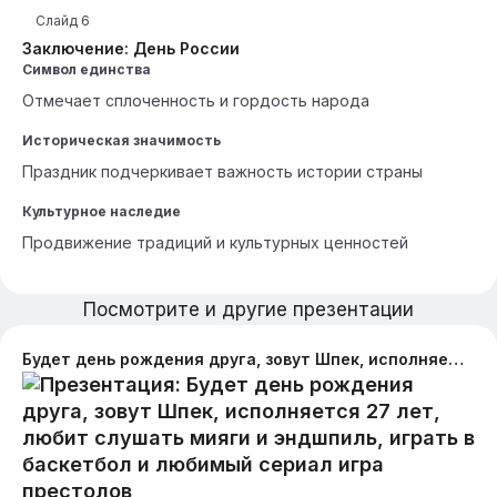
Слайд
6
Заключение: День России
Символ единства
Отмечает сплоченность и гордость народа
Историческая значимость
Праздник подчеркивает важность истории страны
Культурное наследие
Продвижение традиций и культурных ценностей
Посмотрите и другие презентации
Будет день рождения друга, зовут Шпек, исполняется 27 лет, любит слушать мияги и эндшпиль, играть в баскетбол и любимый сериал игра престолов