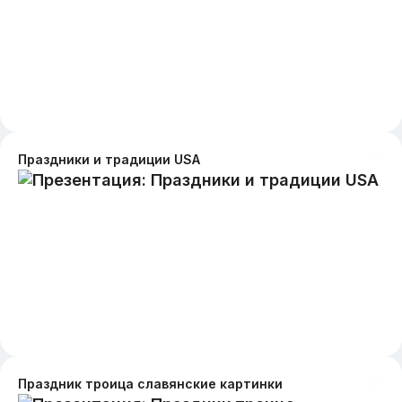
Праздники и традиции USA
Праздник троица славянские картинки