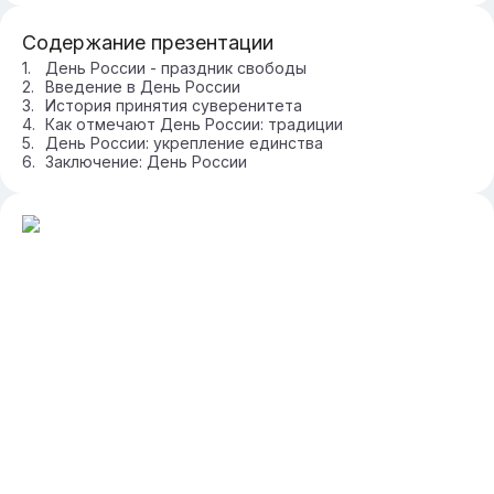
Содержание презентации
День России - праздник свободы
Введение в День России
История принятия суверенитета
Как отмечают День России: традиции
День России: укрепление единства
Заключение: День России