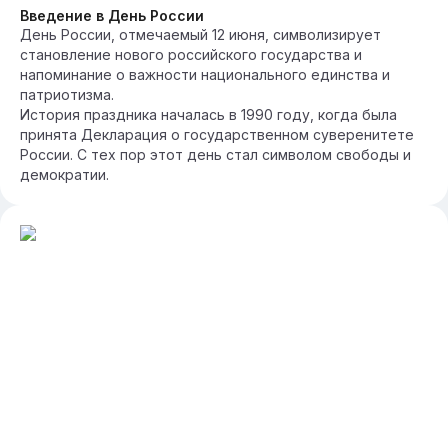
Введение в День России
День России, отмечаемый 12 июня, символизирует
становление нового российского государства и
напоминание о важности национального единства и
патриотизма.
История праздника началась в 1990 году, когда была
принята Декларация о государственном суверенитете
России. С тех пор этот день стал символом свободы и
демократии.