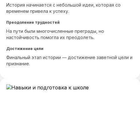
История начинается с небольшой идеи, которая со
временем привела к успеху.
Преодоление трудностей
На пути были многочисленные преграды, но
настойчивость помогла их преодолеть.
Достижение цели
Финальный этап истории — достижение заветной цели и
признание.