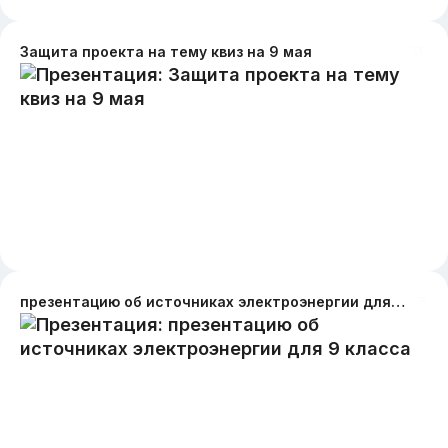
Защита проекта на тему квиз на 9 мая
презентацию об источниках электроэнергии для 9 класса