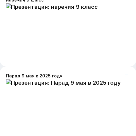
Парад 9 мая в 2025 году