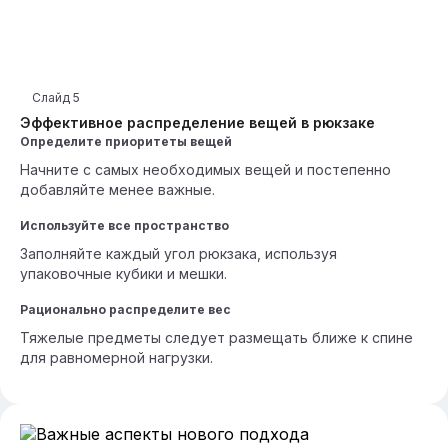
Слайд
5
Эффективное распределение вещей в рюкзаке
Определите приоритеты вещей
Начните с самых необходимых вещей и постепенно
добавляйте менее важные.
Используйте все пространство
Заполняйте каждый угол рюкзака, используя
упаковочные кубики и мешки.
Рационально распределите вес
Тяжелые предметы следует размещать ближе к спине
для равномерной нагрузки.