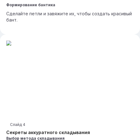
Формирование бантика
Сделайте петли и завяжите их, чтобы создать красивый
бант.
Слайд
4
Секреты аккуратного складывания
Выбор метода складывания