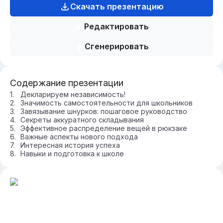
Скачать презентацию
Редактировать
Сгенерировать
Содержание презентации
Декларируем независимость!
Значимость самостоятельности для школьников
Завязывание шнурков: пошаговое руководство
Секреты аккуратного складывания
Эффективное распределение вещей в рюкзаке
Важные аспекты нового подхода
Интересная история успеха
Навыки и подготовка к школе