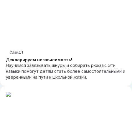
Слайд
1
Декларируем независимость!
Научимся завязывать шнуры и собирать рюкзак. Эти
навыки помогут детям стать более самостоятельными и
уверенными на пути к школьной жизни.