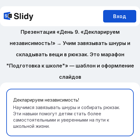
Вход
Презентация «День 9. «Декларируем
независимость!» → Учим завязывать шнуры и
складывать вещи в рюкзак. Это марафон
"Подготовка к школе"» — шаблон и оформление
слайдов
Декларируем независимость!
Научимся завязывать шнуры и собирать рюкзак.
Эти навыки помогут детям стать более
самостоятельными и уверенными на пути к
школьной жизни.