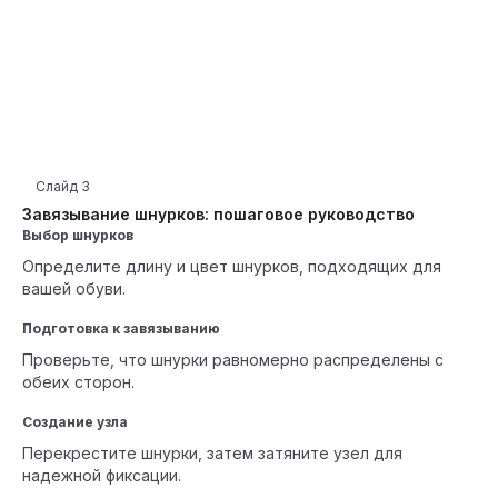
Слайд
3
Завязывание шнурков: пошаговое руководство
Выбор шнурков
Определите длину и цвет шнурков, подходящих для
вашей обуви.
Подготовка к завязыванию
Проверьте, что шнурки равномерно распределены с
обеих сторон.
Создание узла
Перекрестите шнурки, затем затяните узел для
надежной фиксации.