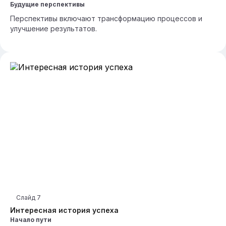
Будущие перспективы
Перспективы включают трансформацию процессов и
улучшение результатов.
Слайд
7
Интересная история успеха
Начало пути