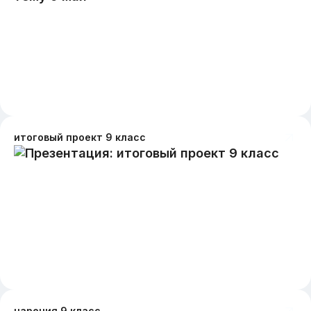
итоговый проект 9 класс
наречия 9 класс