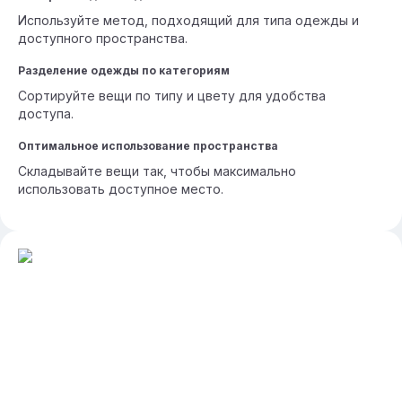
Используйте метод, подходящий для типа одежды и
доступного пространства.
Разделение одежды по категориям
Сортируйте вещи по типу и цвету для удобства
доступа.
Оптимальное использование пространства
Складывайте вещи так, чтобы максимально
использовать доступное место.