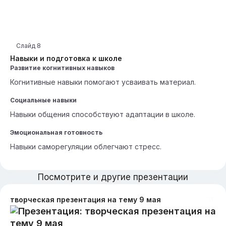
Слайд
8
Навыки и подготовка к школе
Развитие когнитивных навыков
Когнитивные навыки помогают усваивать материал.
Социальные навыки
Навыки общения способствуют адаптации в школе.
Эмоциональная готовность
Навыки саморегуляции облегчают стресс.
Посмотрите и другие презентации
творческая презентация на тему 9 мая