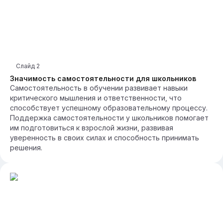
Слайд
2
Значимость самостоятельности для школьников
Самостоятельность в обучении развивает навыки
критического мышления и ответственности, что
способствует успешному образовательному процессу.
Поддержка самостоятельности у школьников помогает
им подготовиться к взрослой жизни, развивая
уверенность в своих силах и способность принимать
решения.