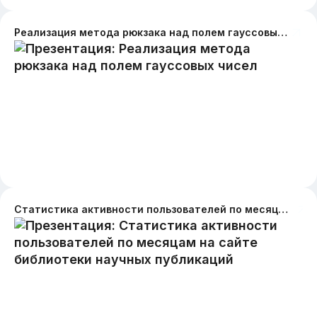
Реализация метода рюкзака над полем гауссовых чисел
Статистика активности пользователей по месяцам на сайте библиотеки научных публикаций