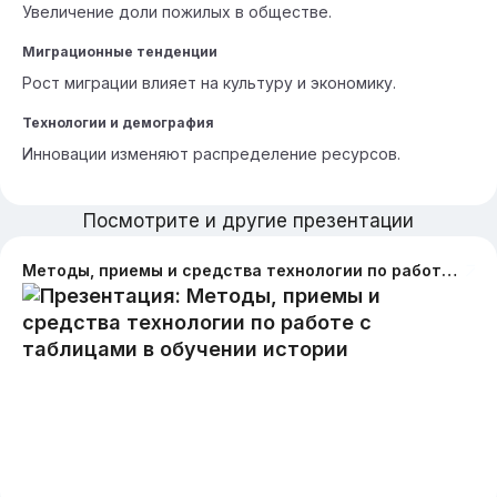
Увеличение доли пожилых в обществе.
Миграционные тенденции
Рост миграции влияет на культуру и экономику.
Технологии и демография
Инновации изменяют распределение ресурсов.
Посмотрите и другие презентации
Методы, приемы и средства технологии по работе с таблицами в обучении истории