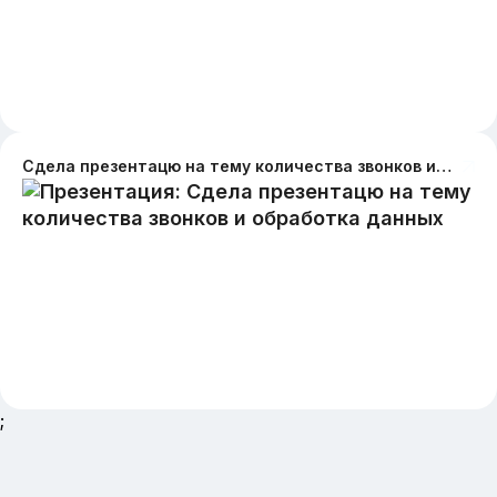
Сдела презентацю на тему количества звонков и обработка данных
;