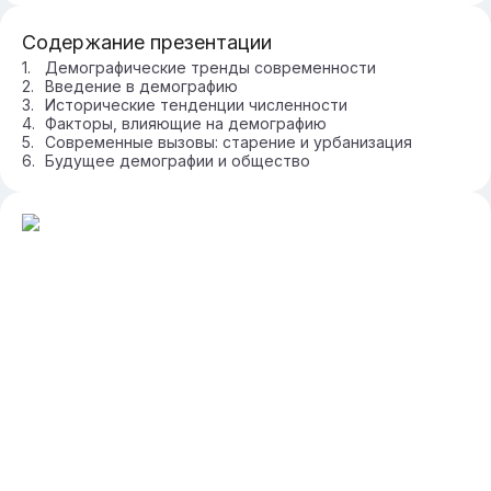
Содержание презентации
Демографические тренды современности
Введение в демографию
Исторические тенденции численности
Факторы, влияющие на демографию
Современные вызовы: старение и урбанизация
Будущее демографии и общество