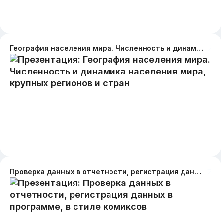
География населения мира. Численность и динамика населения мира, крупных регионов и стран
Проверка данных в отчетности, регистрация данных в программе, в стиле комиксов