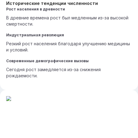
Исторические тенденции численности
Рост населения в древности
В древние времена рост был медленным из-за высокой
смертности.
Индустриальная революция
Резкий рост населения благодаря улучшению медицины
и условий.
Современные демографические вызовы
Сегодня рост замедляется из-за снижения
рождаемости.