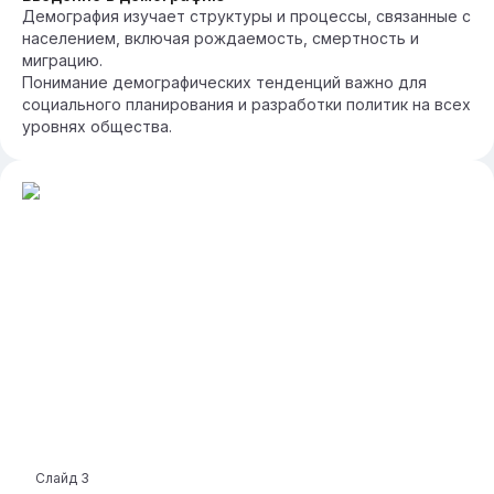
Демография изучает структуры и процессы, связанные с
населением, включая рождаемость, смертность и
миграцию.
Понимание демографических тенденций важно для
социального планирования и разработки политик на всех
уровнях общества.
Слайд
3