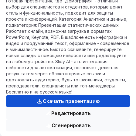
Готовая презентация, где 'Демография' - отличный
выбор для специалистов и студентов, которые ценят
стиль и функциональность, подходит для защиты
проекта и конференций. Категория: Аналитика и данные,
подкатегория: Презентация статистических данных.
Работает онлайн, возможна загрузка в форматах
PowerPoint, Keynote, PDF. В шаблоне есть инфографика и
видео и продуманный текст, оформление - современное
и минималистичное. Быстро скачивайте, генерируйте
новые слайды с помощью нейросети или редактируйте
на любом устройстве. Slidy AI - это интеграция
нейросети для автоматизации, позволяет делиться
результатом через облако и прямые ссылки и
вдохновлять аудиторию, будь то школьники, студенты,
преподаватели, специалисты или топ-менеджеры.
Бесплатно и на русском языке!
Скачать презентацию
Редактировать
Сгенерировать