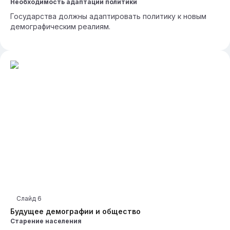
Необходимость адаптации политики
Государства должны адаптировать политику к новым
демографическим реалиям.
Слайд
6
Будущее демографии и общество
Старение населения