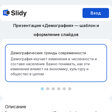
Вход
Презентация «Демография» — шаблон и
оформление слайдов
Демографические тренды современности
Демография изучает изменения в численности и
составе населения. Важно понимать, как эти
изменения влияют на экономику, культуру и
общество в целом.
Описание