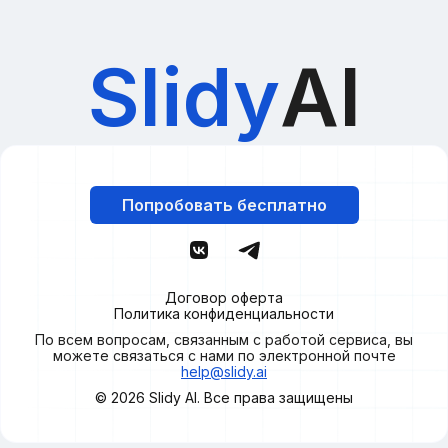
Slidy
AI
Попробовать бесплатно
Договор оферта
Политика конфиденциальности
По всем вопросам, связанным с работой сервиса, вы
можете связаться с нами по электронной почте
help@slidy.ai
© 2026
Slidy
AI. Все права защищены