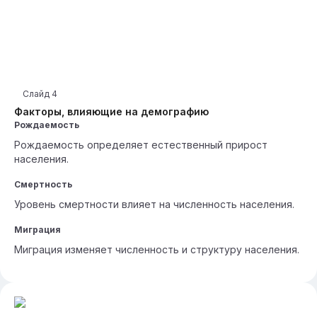
Слайд
4
Факторы, влияющие на демографию
Рождаемость
Рождаемость определяет естественный прирост
населения.
Смертность
Уровень смертности влияет на численность населения.
Миграция
Миграция изменяет численность и структуру населения.