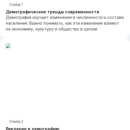
Слайд
1
Демографические тренды современности
Демография изучает изменения в численности и составе
населения. Важно понимать, как эти изменения влияют
на экономику, культуру и общество в целом.
Слайд
2
Введение в демографию