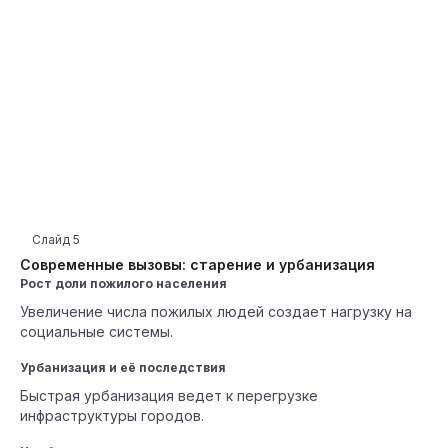
Слайд
5
Современные вызовы: старение и урбанизация
Рост доли пожилого населения
Увеличение числа пожилых людей создает нагрузку на
социальные системы.
Урбанизация и её последствия
Быстрая урбанизация ведет к перегрузке
инфраструктуры городов.