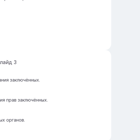
лайд
3
ния заключённых.
ия прав заключённых.
ых органов.