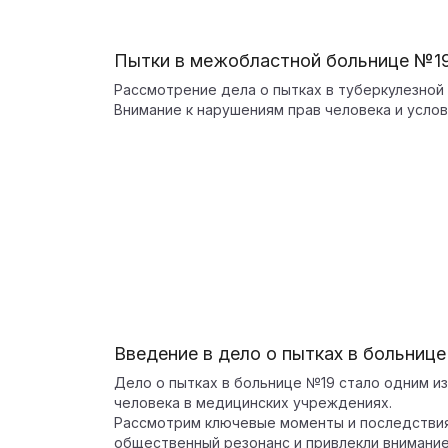
Пытки в межобластной больнице №1
Рассмотрение дела о пытках в туберкулезной
Внимание к нарушениям прав человека и усло
Введение в дело о пытках в больниц
Дело о пытках в больнице №19 стало одним и
человека в медицинских учреждениях.
Рассмотрим ключевые моменты и последствия
общественный резонанс и привлекли внимание