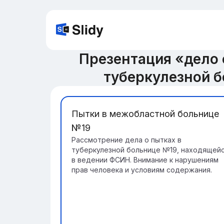
Презентация «дело
туберкулезной 
Пытки в межобластной больнице
№19
Рассмотрение дела о пытках в
туберкулезной больнице №19, находящей
в ведении ФСИН. Внимание к нарушениям
прав человека и условиям содержания.