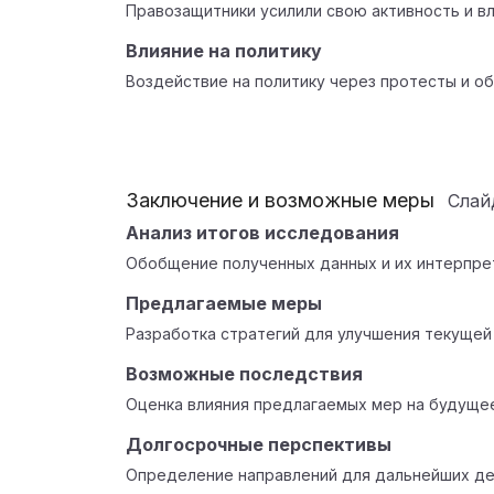
Правозащитники усилили свою активность и вл
Влияние на политику
Воздействие на политику через протесты и о
Заключение и возможные меры
Сла
Анализ итогов исследования
Обобщение полученных данных и их интерпре
Предлагаемые меры
Разработка стратегий для улучшения текущей
Возможные последствия
Оценка влияния предлагаемых мер на будуще
Долгосрочные перспективы
Определение направлений для дальнейших де