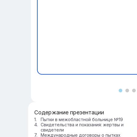
Содержание презентации
Пытки в межобластной больнице №19
Свидетельства и показания: жертвы и
свидетели
Международные договоры о пытках