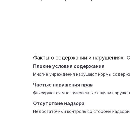
Факты о содержании и нарушениях
С
Плохие условия содержания
Многие учреждения нарушают нормы содержа
Частые нарушения прав
Фиксируются многочисленные случаи нарушен
Отсутствие надзора
Недостаточный контроль со стороны надзорн