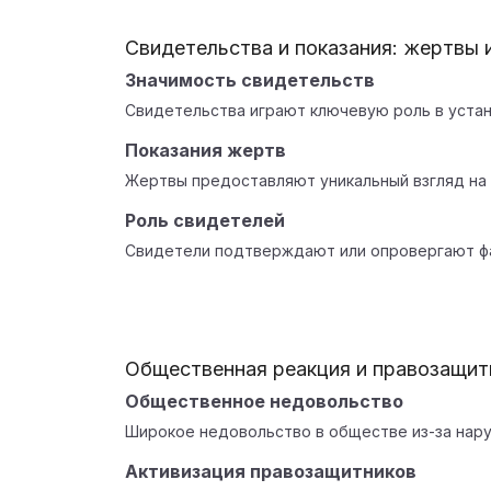
Свидетельства и показания: жертвы 
Значимость свидетельств
Свидетельства играют ключевую роль в устан
Показания жертв
Жертвы предоставляют уникальный взгляд на 
Роль свидетелей
Свидетели подтверждают или опровергают фак
Общественная реакция и правозащит
Общественное недовольство
Широкое недовольство в обществе из-за нару
Активизация правозащитников