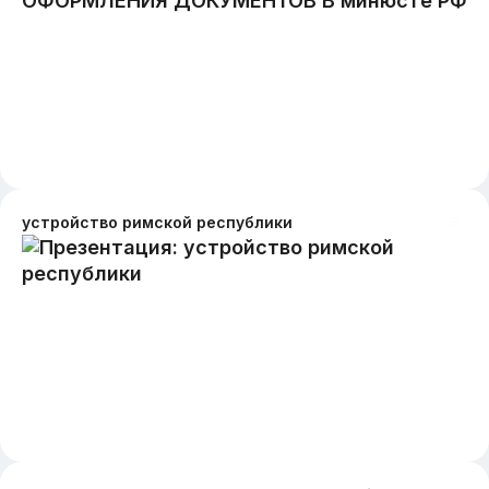
устройство римской республики