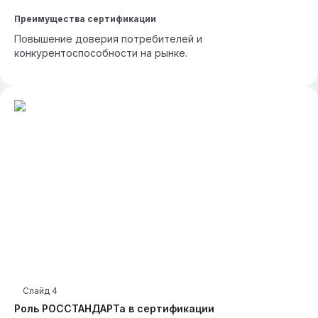
Преимущества сертификации
Повышение доверия потребителей и
конкурентоспособности на рынке.
Слайд
4
Роль РОССТАНДАРТа в сертификации