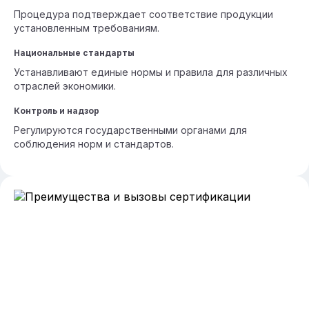
Процедура подтверждает соответствие продукции
установленным требованиям.
Национальные стандарты
Устанавливают единые нормы и правила для различных
отраслей экономики.
Контроль и надзор
Регулируются государственными органами для
соблюдения норм и стандартов.