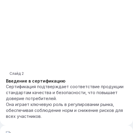
Слайд
2
Введение в сертификацию
Сертификация подтверждает соответствие продукции
стандартам качества и безопасности, что повышает
доверие потребителей.
Она играет ключевую роль в регулировании рынка,
обеспечивая соблюдение норм и снижение рисков для
всех участников.