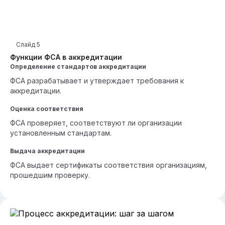
Слайд
5
Функции ФСА в аккредитации
Определение стандартов аккредитации
ФСА разрабатывает и утверждает требования к
аккредитации.
Оценка соответствия
ФСА проверяет, соответствуют ли организации
установленным стандартам.
Выдача аккредитации
ФСА выдает сертификаты соответствия организациям,
прошедшим проверку.