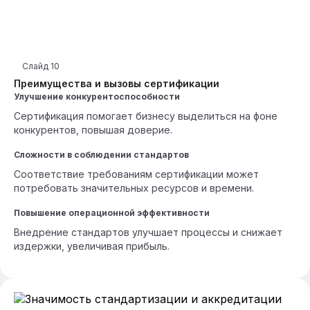
Слайд
10
Преимущества и вызовы сертификации
Улучшение конкурентоспособности
Сертификация помогает бизнесу выделиться на фоне
конкурентов, повышая доверие.
Сложности в соблюдении стандартов
Соответствие требованиям сертификации может
потребовать значительных ресурсов и времени.
Повышение операционной эффективности
Внедрение стандартов улучшает процессы и снижает
издержки, увеличивая прибыль.