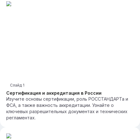
Слайд
1
Сертификация и аккредитация в России
Изучите основы сертификации, роль РОССТАНДАРТа и
ФСА, а также важность аккредитации. Узнайте о
ключевых разрешительных документах и технических
регламентах.