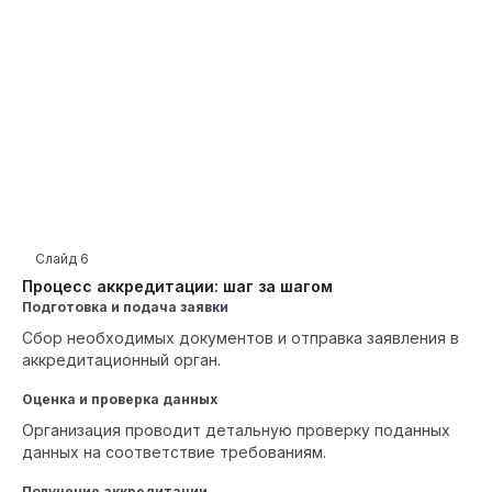
Слайд
6
Процесс аккредитации: шаг за шагом
Подготовка и подача заявки
Сбор необходимых документов и отправка заявления в
аккредитационный орган.
Оценка и проверка данных
Организация проводит детальную проверку поданных
данных на соответствие требованиям.
Получение аккредитации