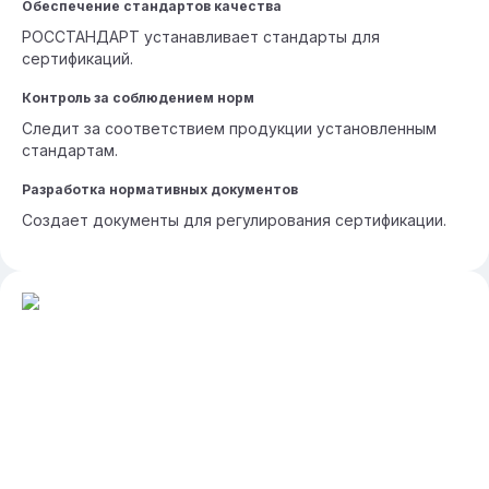
Обеспечение стандартов качества
РОССТАНДАРТ устанавливает стандарты для
сертификаций.
Контроль за соблюдением норм
Следит за соответствием продукции установленным
стандартам.
Разработка нормативных документов
Создает документы для регулирования сертификации.