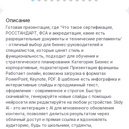
Описание
Готовая презентация, где 'Что такое сертификация,
РОССТАНДАРТ, ФСА и аккредитация, какие есть
разрешительные документы и технические регламенты'
- отличный выбор для бизнес-руководителей и
специалистов, которые ценят стиль и
функциональность, подходит для обучения и
стратегического планирования. Категория: Бизнес и
корпоративные, подкатегория: Презентация франшизы.
Работает онлайн, возможна загрузка в форматах
PowerPoint, Keynote, PDF. В шаблоне есть инфографика и
интерактивные слайды и продуманный текст,
оформление - современное и строгое. Быстро
скачивайте, генерируйте новые слайды с помощью
нейросети или редактируйте на любом устройстве. Slidy
AI - это интеграция с AI для мгновенного обновления
контента, позволяет делиться результатом через
облачный доступ и прямая ссылка и вдохновлять
аудиторию, будь то школьники, студенты,