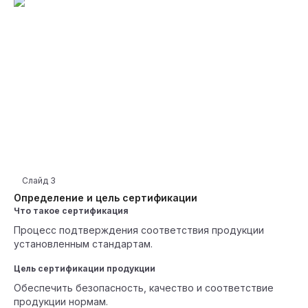
Слайд
3
Определение и цель сертификации
Что такое сертификация
Процесс подтверждения соответствия продукции
установленным стандартам.
Цель сертификации продукции
Обеспечить безопасность, качество и соответствие
продукции нормам.