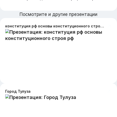
Посмотрите и другие презентации
конституция рф основы конституционного строя рф
Город Тулуза