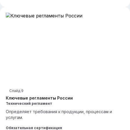
Слайд
9
Ключевые регламенты России
Технический регламент
Определяет требования к продукции, процессам и
услугам.
Обязательная сертификация