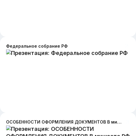
Федеральное собрание РФ
ОСОБЕННОСТИ ОФОРМЛЕНИЯ ДОКУМЕНТОВ В минюсте РФ