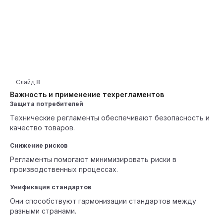
Слайд
8
Важность и применение техрегламентов
Защита потребителей
Технические регламенты обеспечивают безопасность и
качество товаров.
Снижение рисков
Регламенты помогают минимизировать риски в
производственных процессах.
Унификация стандартов
Они способствуют гармонизации стандартов между
разными странами.