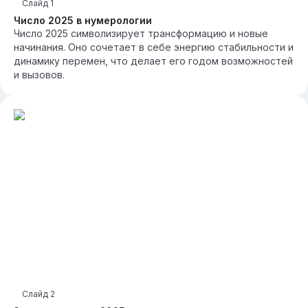
Слайд
1
Число 2025 в нумерологии
Число 2025 символизирует трансформацию и новые
начинания. Оно сочетает в себе энергию стабильности и
динамику перемен, что делает его годом возможностей
и вызовов.
Слайд
2