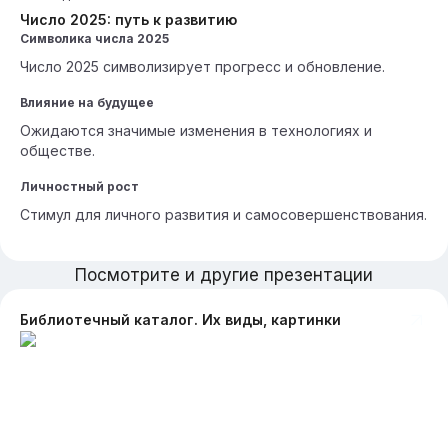
Число 2025: путь к развитию
Символика числа 2025
Число 2025 символизирует прогресс и обновление.
Влияние на будущее
Ожидаются значимые изменения в технологиях и
обществе.
Личностный рост
Стимул для личного развития и самосовершенствования.
Посмотрите и другие презентации
Библиотечный каталог. Их виды, картинки