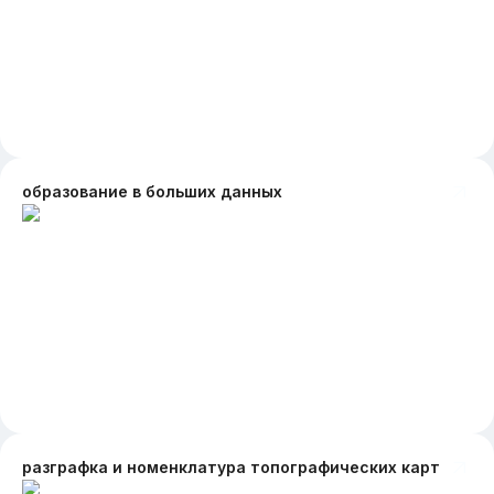
образование в больших данных
разграфка и номенклатура топографических карт