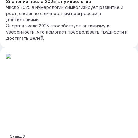
Значение числа 2025 в нумерологии
Число 2025 в нумерологии символизирует развитие и
рост, связанно с личностным прогрессом и
достижениями.
Энергия числа 2025 способствует оптимизму и
уверенности, что помогает преодолевать трудности и
достигать целей.
Слайд
3