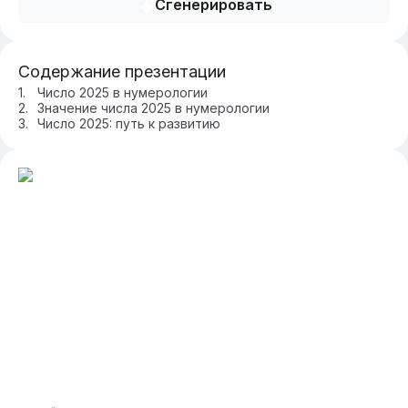
Сгенерировать
Содержание презентации
Число 2025 в нумерологии
Значение числа 2025 в нумерологии
Число 2025: путь к развитию