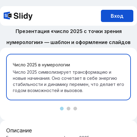
Вход
Презентация «число 2025 с точки зрения
нумерологии» — шаблон и оформление слайдов
Число 2025 в нумерологии
Число 2025 символизирует трансформацию и
новые начинания. Оно сочетает в себе энергию
стабильности и динамику перемен, что делает его
годом возможностей и вызовов.
Описание