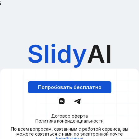
;
Slidy
AI
Попробовать бесплатно
Договор оферта
Политика конфиденциальности
По всем вопросам, связанным с работой сервиса, вы
можете связаться с нами по электронной почте
help@slidy.ai