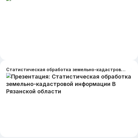
Статистическая обработка земельно-кадастровой информации В Рязанской области