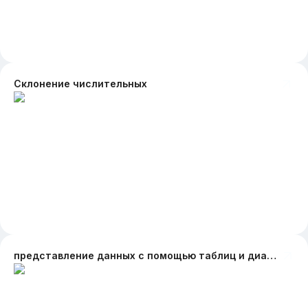
Склонение числительных
представление данных с помощью таблиц и диаграмм