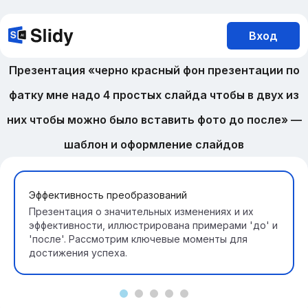
Вход
Презентация «черно красный фон презентации по
фатку мне надо 4 простых слайда чтобы в двух из
них чтобы можно было вставить фото до после» —
шаблон и оформление слайдов
Эффективность преобразований
Презентация о значительных изменениях и их
эффективности, иллюстрирована примерами 'до' и
'после'. Рассмотрим ключевые моменты для
достижения успеха.