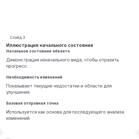
Слайд
3
Иллюстрация начального состояния
Начальное состояние объекта
Демонстрация изначального вида, чтобы отразить
прогресс.
Необходимость изменений
Показывает текущие недостатки и области для
улучшения.
Базовая отправная точка
Используется как основа для последующего анализа
изменений.