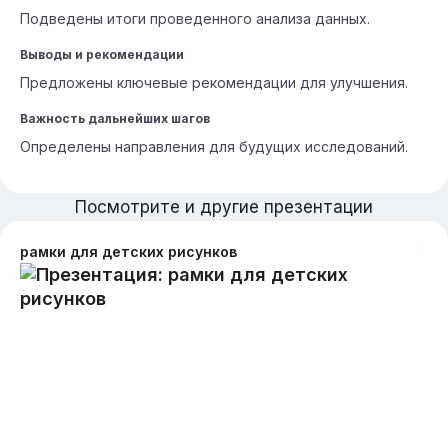
Подведены итоги проведенного анализа данных.
Выводы и рекомендации
Предложены ключевые рекомендации для улучшения.
Важность дальнейших шагов
Определены направления для будущих исследований.
Посмотрите и другие презентации
рамки для детских рисунков