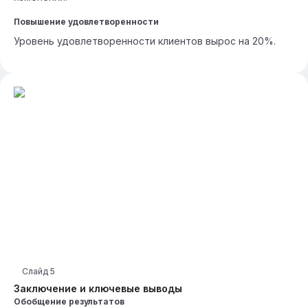
Повышение удовлетворенности
Уровень удовлетворенности клиентов вырос на 20%.
Слайд
5
Заключение и ключевые выводы
Обобщение результатов