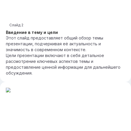
Слайд
2
Введение в тему и цели
Этот слайд предоставляет общий обзор темы
презентации, подчеркивая её актуальность и
значимость в современном контексте.
Цели презентации включают в себя детальное
рассмотрение ключевых аспектов темы и
предоставление ценной информации для дальнейшего
обсуждения.