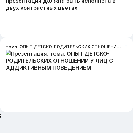
тема: ОПЫТ ДЕТСКО-РОДИТЕЛЬСКИХ ОТНОШЕНИЙ У ЛИЦ С АДДИКТИВНЫМ ПОВЕДЕНИЕМ
;