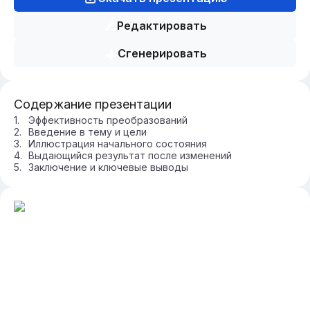
Редактировать
Сгенерировать
Содержание презентации
Эффективность преобразований
Введение в тему и цели
Иллюстрация начального состояния
Выдающийся результат после изменений
Заключение и ключевые выводы