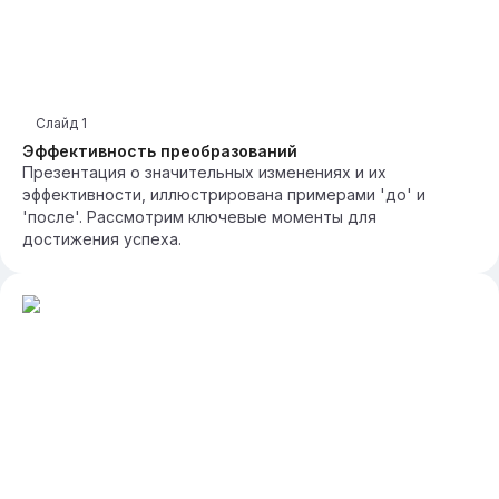
Слайд
1
Эффективность преобразований
Презентация о значительных изменениях и их
эффективности, иллюстрирована примерами 'до' и
'после'. Рассмотрим ключевые моменты для
достижения успеха.