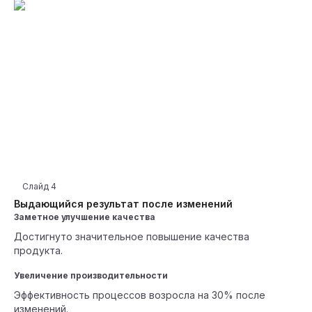
Слайд
4
Выдающийся результат после изменений
Заметное улучшение качества
Достигнуто значительное повышение качества
продукта.
Увеличение производительности
Эффективность процессов возросла на 30% после
изменений.