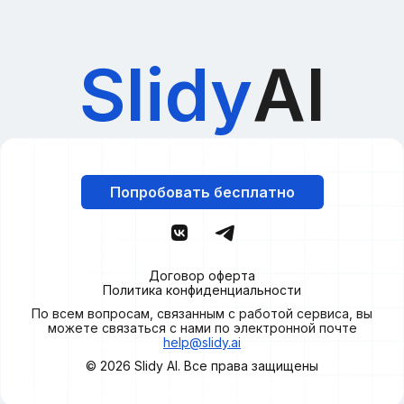
Slidy
AI
Попробовать бесплатно
Договор оферта
Политика конфиденциальности
По всем вопросам, связанным с работой сервиса, вы
можете связаться с нами по электронной почте
help@slidy.ai
© 2026
Slidy
AI. Все права защищены