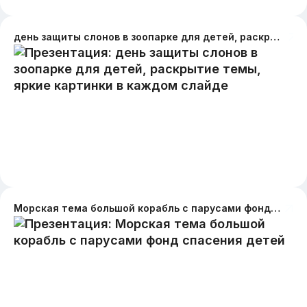
день защиты слонов в зоопарке для детей, раскрытие темы, яркие картинки в каждом слайде
Морская тема большой корабль с парусами фонд спасения детей