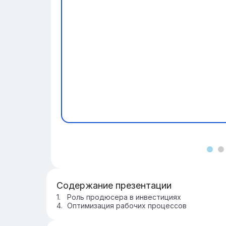
Содержание презентации
Роль продюсера в инвестициях
Оптимизация рабочих процессов