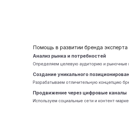
Помощь в развитии бренда эксперта
Анализ рынка и потребностей
Определяем целевую аудиторию и рыночные 
Создание уникального позиционирова
Разрабатываем отличительную концепцию бре
Продвижение через цифровые каналы
Используем социальные сети и контент-марке