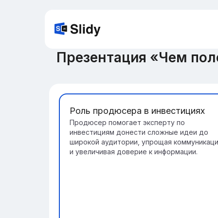
Презентация «Чем пол
Роль продюсера в инвестициях
Продюсер помогает эксперту по
инвестициям донести сложные идеи до
широкой аудитории, упрощая коммуникац
и увеличивая доверие к информации.