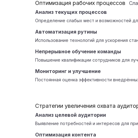
Оптимизация рабочих процессов
Сл
Анализ текущих процессов
Определение слабых мест и возможностей дл
Автоматизация рутины
Использование технологий для ускорения ста
Непрерывное обучение команды
Повышение квалификации сотрудников для луч
Мониторинг и улучшение
Постоянная оценка эффективности внедрённы
Стратегии увеличения охвата аудито
Анализ целевой аудитории
Выявление потребностей и интересов для при
Оптимизация контента