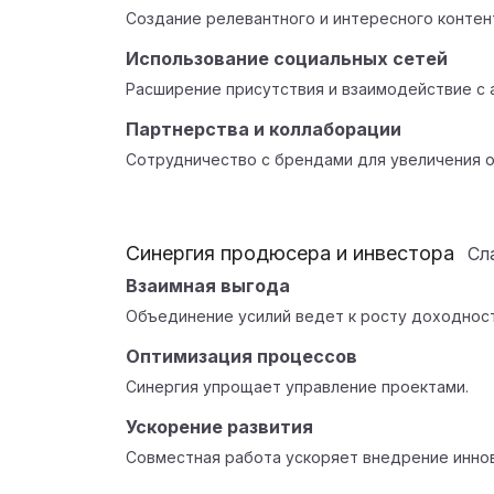
Создание релевантного и интересного контен
Использование социальных сетей
Расширение присутствия и взаимодействие с 
Партнерства и коллаборации
Сотрудничество с брендами для увеличения о
Синергия продюсера и инвестора
Сл
Взаимная выгода
Объединение усилий ведет к росту доходност
Оптимизация процессов
Синергия упрощает управление проектами.
Ускорение развития
Совместная работа ускоряет внедрение инно