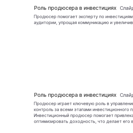
Роль продюсера в инвестициях
Слай
Продюсер помогает эксперту по инвестициям
аудитории, упрощая коммуникацию и увеличив
Роль продюсера в инвестициях
Слай
Продюсер играет ключевую роль в управлени
контроль за всеми этапами инвестиционного п
Инвестиционный продюсер помогает привлека
оптимизировать доходность, что делает его 