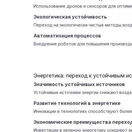
Использование дронов и сенсоров для оптими
Экологическая устойчивость
Переход на экологически чистые методы воз
Автоматизация процессов
Внедрение роботов для повышения производи
Энергетика: переход к устойчивым и
Значимость устойчивых источников
Устойчивые источники энергии снижают возд
Развитие технологий в энергетике
Инновации в технологиях способствуют боле
Экономические преимущества перехо
Инвестиции в зеленую энергетику ускоряют э