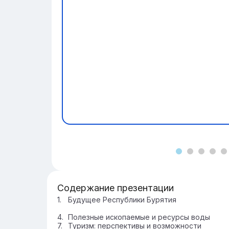
Содержание презентации
Будущее Республики Бурятия
Полезные ископаемые и ресурсы воды
Туризм: перспективы и возможности