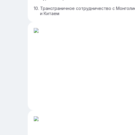
Трансграничное сотрудничество с Монголи
и Китаем