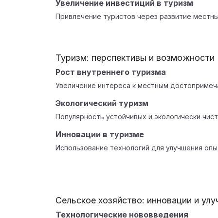
Увеличение инвестиций в туризм
Привлечение туристов через развитие местн
Туризм: перспективы и возможности
Рост внутреннего туризма
Увеличение интереса к местным достопримеча
Экологический туризм
Популярность устойчивых и экологически чис
Инновации в туризме
Использование технологий для улучшения опы
Сельское хозяйство: инновации и ул
Технологические нововведения