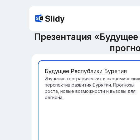
Презентация «Будущее 
прогн
Будущее Республики Бурятия
Изучение географических и экономически
перспектив развития Бурятии. Прогнозы
роста, новые возможности и вызовы для
региона.