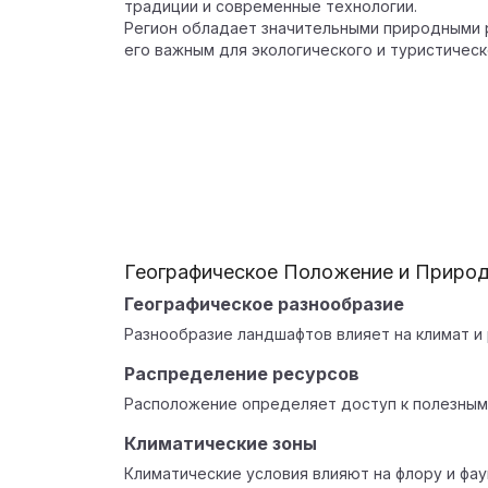
традиции и современные технологии.
Регион обладает значительными природными р
его важным для экологического и туристическ
Географическое Положение и Приро
Географическое разнообразие
Разнообразие ландшафтов влияет на климат и
Распределение ресурсов
Расположение определяет доступ к полезным
Климатические зоны
Климатические условия влияют на флору и фау