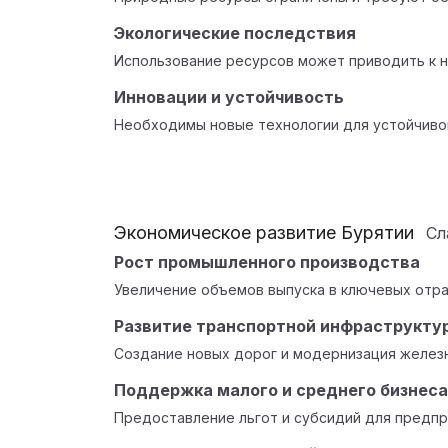
Экологические последствия
Использование ресурсов может приводить к н
Инновации и устойчивость
Необходимы новые технологии для устойчиво
Экономическое развитие Бурятии
Сл
Рост промышленного производства
Увеличение объемов выпуска в ключевых отра
Развитие транспортной инфраструкту
Создание новых дорог и модернизация желез
Поддержка малого и среднего бизнеса
Предоставление льгот и субсидий для предпр