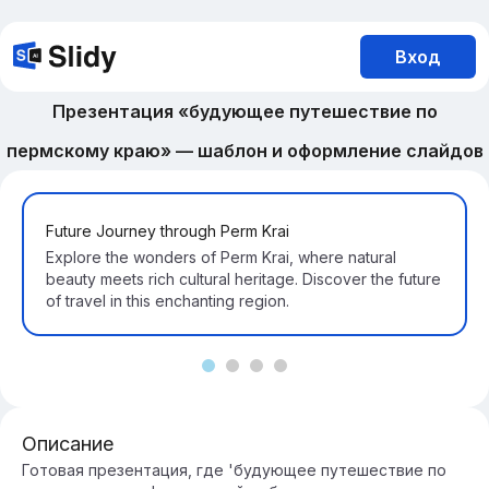
Вход
Презентация «будующее путешествие по
пермскому краю» — шаблон и оформление слайдов
Future Journey through Perm Krai
Explore the wonders of Perm Krai, where natural
beauty meets rich cultural heritage. Discover the future
of travel in this enchanting region.
Описание
Готовая презентация, где 'будующее путешествие по