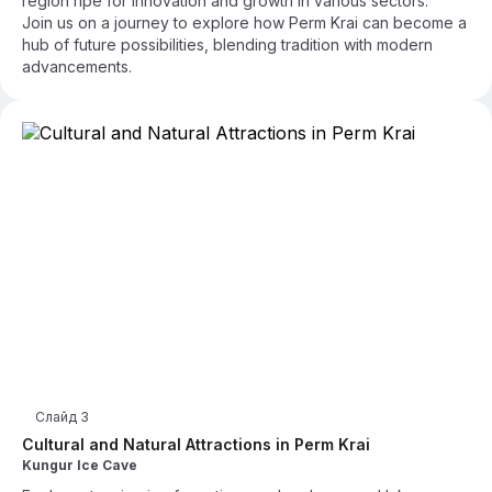
region ripe for innovation and growth in various sectors.
Join us on a journey to explore how Perm Krai can become a
hub of future possibilities, blending tradition with modern
advancements.
Слайд
3
Cultural and Natural Attractions in Perm Krai
Kungur Ice Cave