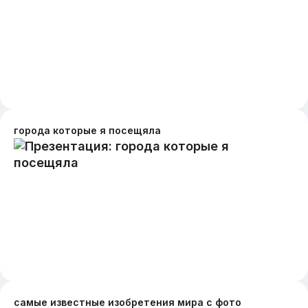
города которые я посещяла
самые известные изобретения мира с фото