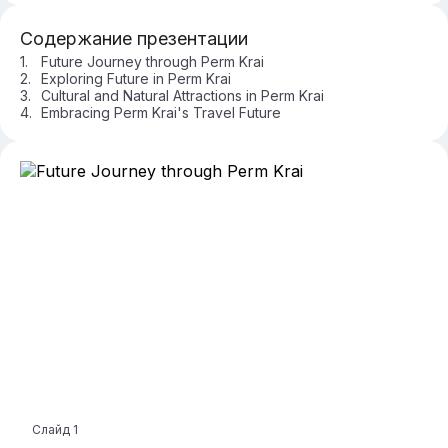
Содержание презентации
Future Journey through Perm Krai
Exploring Future in Perm Krai
Cultural and Natural Attractions in Perm Krai
Embracing Perm Krai's Travel Future
Слайд
1