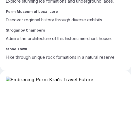
Explore stunning ice formations and underground lakes.
Perm Museum of Local Lore
Discover regional history through diverse exhibits.
Stroganov Chambers
Admire the architecture of this historic merchant house.
Stone Town
Hike through unique rock formations in a natural reserve.