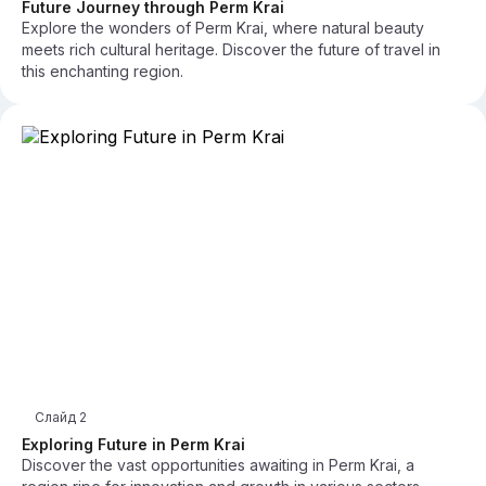
Future Journey through Perm Krai
Explore the wonders of Perm Krai, where natural beauty
meets rich cultural heritage. Discover the future of travel in
this enchanting region.
Слайд
2
Exploring Future in Perm Krai
Discover the vast opportunities awaiting in Perm Krai, a