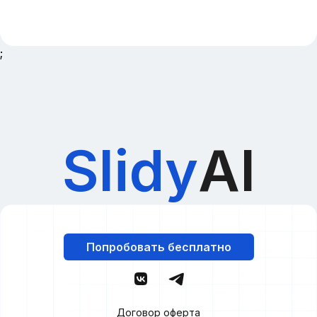
;
Slidy
AI
Попробовать бесплатно
Договор оферта