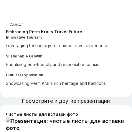
Слайд
4
Embracing Perm Krai's Travel Future
Innovative Tourism
Leveraging technology for unique travel experiences.
Sustainable Growth
Prioritizing eco-friendly and responsible tourism.
Cultural Exploration
Showcasing Perm Krai's rich heritage and traditions.
Посмотрите и другие презентации
чистые листы для вставки фото