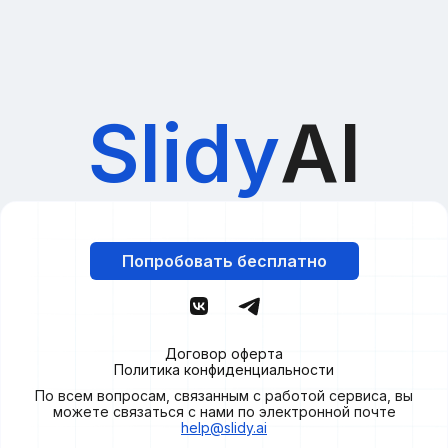
Slidy
AI
Попробовать бесплатно
Договор оферта
Политика конфиденциальности
По всем вопросам, связанным с работой сервиса, вы
можете связаться с нами по электронной почте
help@slidy.ai