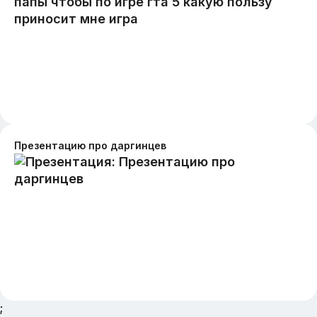
Презентацию про даргинцев
;