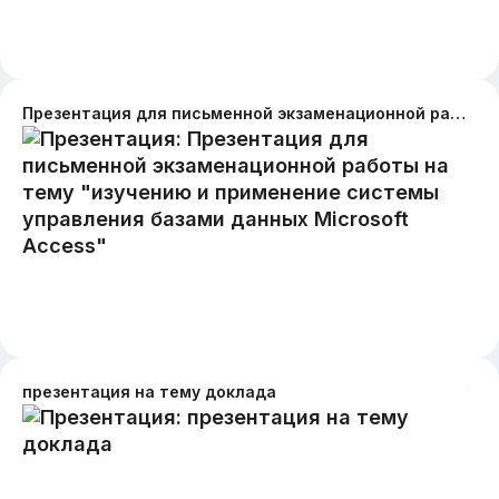
Презентация для письменной экзаменационной работы на тему "изучению и применение системы управления базами данных Microsoft Access"
презентация на тему доклада