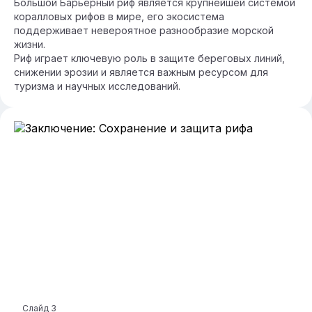
Большой Барьерный риф является крупнейшей системой
коралловых рифов в мире, его экосистема
поддерживает невероятное разнообразие морской
жизни.
Риф играет ключевую роль в защите береговых линий,
снижении эрозии и является важным ресурсом для
туризма и научных исследований.
Слайд
3