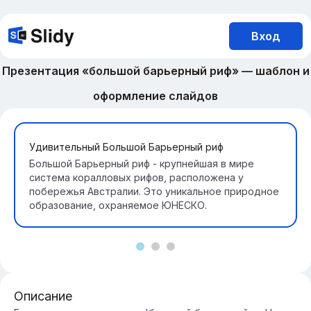
Вход
Презентация «большой барьерный риф» — шаблон и
оформление слайдов
Удивительный Большой Барьерный риф
Большой Барьерный риф - крупнейшая в мире
система коралловых рифов, расположена у
побережья Австралии. Это уникальное природное
образование, охраняемое ЮНЕСКО.
Описание