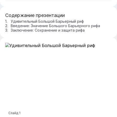
Содержание презентации
Удивительный Большой Барьерный риф
Введение: Значение Большого Барьерного рифа
Заключение: Сохранение и защита рифа
Слайд
1