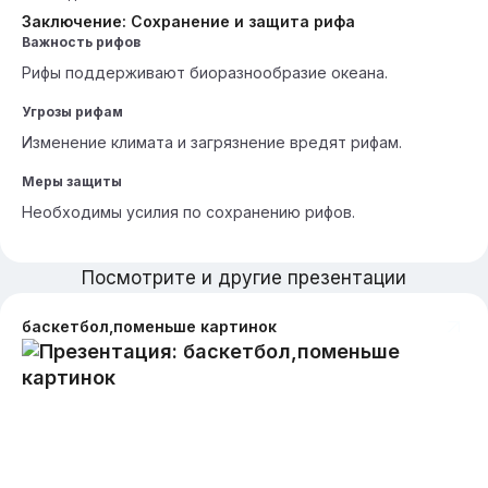
Заключение: Сохранение и защита рифа
Важность рифов
Рифы поддерживают биоразнообразие океана.
Угрозы рифам
Изменение климата и загрязнение вредят рифам.
Меры защиты
Необходимы усилия по сохранению рифов.
Посмотрите и другие презентации
баскетбол,поменьше картинок