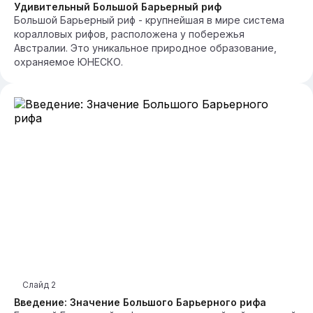
Удивительный Большой Барьерный риф
Большой Барьерный риф - крупнейшая в мире система
коралловых рифов, расположена у побережья
Австралии. Это уникальное природное образование,
охраняемое ЮНЕСКО.
Слайд
2
Введение: Значение Большого Барьерного рифа