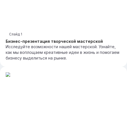
Слайд
1
Бизнес-презентация творческой мастерской
Исследуйте возможности нашей мастерской. Узнайте,
как мы воплощаем креативные идеи в жизнь и помогаем
бизнесу выделиться на рынке.