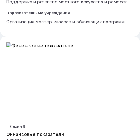
Поддержка и развитие местного искусства и ремесел.
Образовательные учреждения
Организация мастер-классов и обучающих программ.
Слайд
9
Финансовые показатели