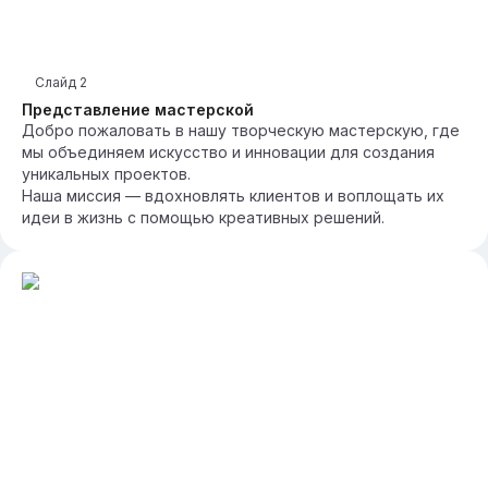
Слайд
2
Представление мастерской
Добро пожаловать в нашу творческую мастерскую, где
мы объединяем искусство и инновации для создания
уникальных проектов.
Наша миссия — вдохновлять клиентов и воплощать их
идеи в жизнь с помощью креативных решений.