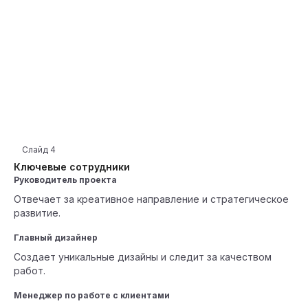
Слайд
4
Ключевые сотрудники
Руководитель проекта
Отвечает за креативное направление и стратегическое
развитие.
Главный дизайнер
Создает уникальные дизайны и следит за качеством
работ.
Менеджер по работе с клиентами