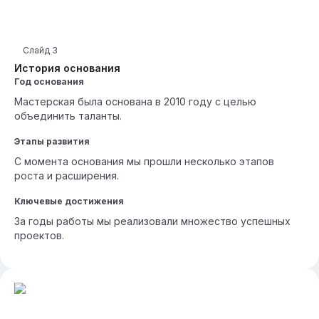
Слайд
3
История основания
Год основания
Мастерская была основана в 2010 году с целью
объединить таланты.
Этапы развития
С момента основания мы прошли несколько этапов
роста и расширения.
Ключевые достижения
За годы работы мы реализовали множество успешных
проектов.