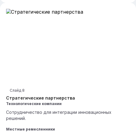
Слайд
8
Стратегические партнерства
Технологические компании
Сотрудничество для интеграции инновационных
решений.
Местные ремесленники