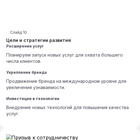
Слайд
10
Цели и стратегии развития
Расширение услуг
Планируем запуск новых услуг для охвата большего
числа клиентов.
Укрепление бренда
Продвижение бренда на международном уровне для
увеличения узнаваемости.
Инвестиции в технологии
Внедрение новых технологий для повышения качества
услуг.