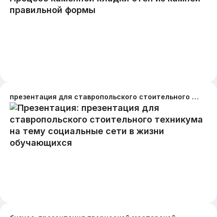
презентация для ставропольского стоительного техникума на тему социальные сети в жизни обучающихся