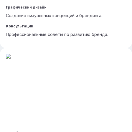
Графический дизайн
Создание визуальных концепций и брендинга.
Консультации
Профессиональные советы по развитию бренда.