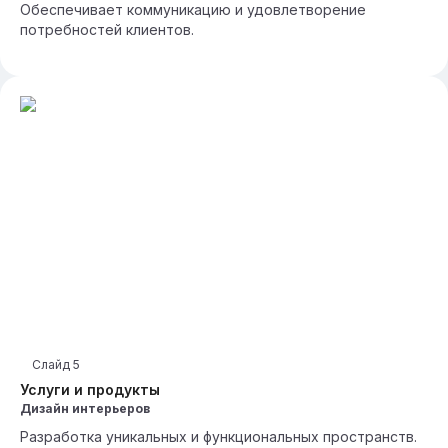
Обеспечивает коммуникацию и удовлетворение
потребностей клиентов.
Слайд
5
Услуги и продукты
Дизайн интерьеров
Разработка уникальных и функциональных пространств.