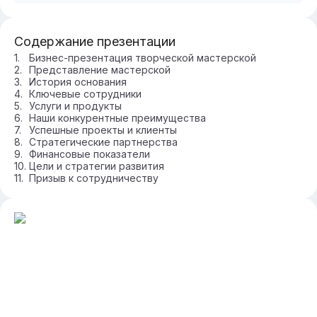
Содержание презентации
Бизнес-презентация творческой мастерской
Представление мастерской
История основания
Ключевые сотрудники
Услуги и продукты
Наши конкурентные преимущества
Успешные проекты и клиенты
Стратегические партнерства
Финансовые показатели
Цели и стратегии развития
Призыв к сотрудничеству