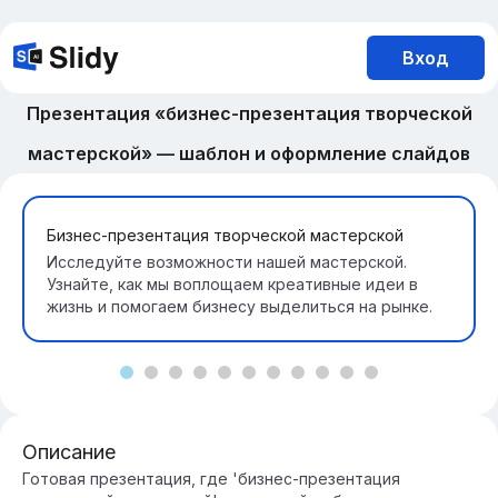
Вход
Презентация «бизнес-презентация творческой
мастерской» — шаблон и оформление слайдов
Бизнес-презентация творческой мастерской
Исследуйте возможности нашей мастерской.
Узнайте, как мы воплощаем креативные идеи в
жизнь и помогаем бизнесу выделиться на рынке.
Описание
Готовая презентация, где 'бизнес-презентация