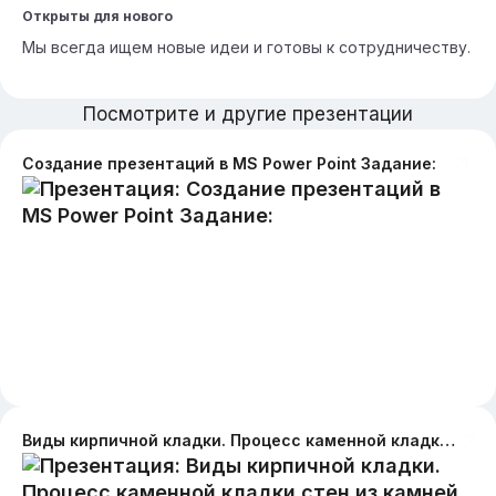
Открыты для нового
Мы всегда ищем новые идеи и готовы к сотрудничеству.
Посмотрите и другие презентации
Создание презентаций в MS Power Point Задание:
Виды кирпичной кладки. Процесс каменной кладки стен из камней правильной формы