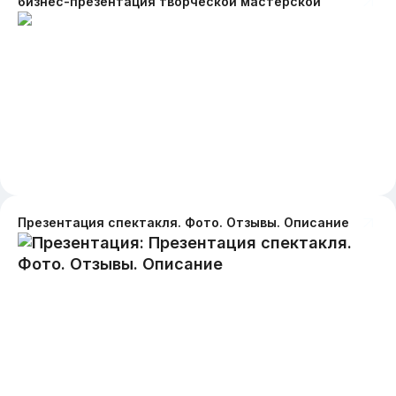
бизнес-презентация творческой мастерской
Презентация спектакля. Фото. Отзывы. Описание