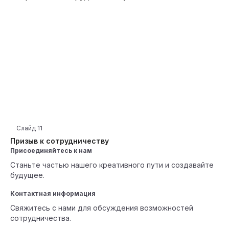
Слайд
11
Призыв к сотрудничеству
Присоединяйтесь к нам
Станьте частью нашего креативного пути и создавайте
будущее.
Контактная информация
Свяжитесь с нами для обсуждения возможностей
сотрудничества.