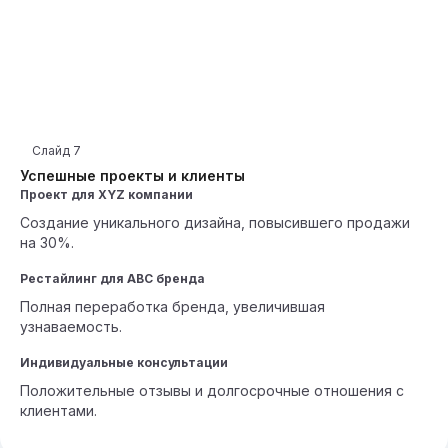
Слайд
7
Успешные проекты и клиенты
Проект для XYZ компании
Создание уникального дизайна, повысившего продажи
на 30%.
Рестайлинг для ABC бренда
Полная переработка бренда, увеличившая
узнаваемость.
Индивидуальные консультации
Положительные отзывы и долгосрочные отношения с
клиентами.