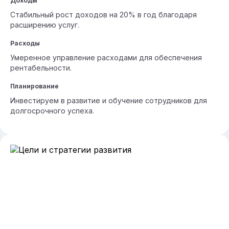
Доходы
Стабильный рост доходов на 20% в год благодаря
расширению услуг.
Расходы
Умеренное управление расходами для обеспечения
рентабельности.
Планирование
Инвестируем в развитие и обучение сотрудников для
долгосрочного успеха.