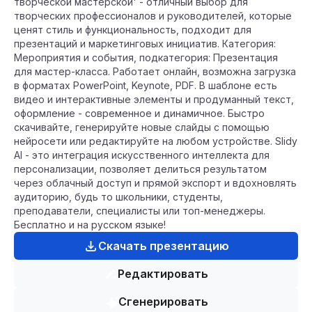
творческой мастерской' - отличный выбор для
творческих профессионалов и руководителей, которые
ценят стиль и функциональность, подходит для
презентаций и маркетинговых инициатив. Категория:
Мероприятия и события, подкатегория: Презентация
для мастер-класса. Работает онлайн, возможна загрузка
в форматах PowerPoint, Keynote, PDF. В шаблоне есть
видео и интерактивные элементы и продуманный текст,
оформление - современное и динамичное. Быстро
скачивайте, генерируйте новые слайды с помощью
нейросети или редактируйте на любом устройстве. Slidy
AI - это интеграция искусственного интеллекта для
персонализации, позволяет делиться результатом
через облачный доступ и прямой экспорт и вдохновлять
аудиторию, будь то школьники, студенты,
преподаватели, специалисты или топ-менеджеры.
Бесплатно и на русском языке!
Скачать презентацию
Редактировать
Сгенерировать