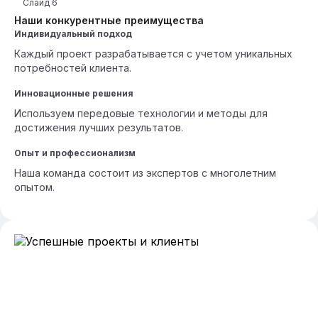
Слайд
6
Наши конкурентные преимущества
Индивидуальный подход
Каждый проект разрабатывается с учетом уникальных
потребностей клиента.
Инновационные решения
Используем передовые технологии и методы для
достижения лучших результатов.
Опыт и профессионализм
Наша команда состоит из экспертов с многолетним
опытом.