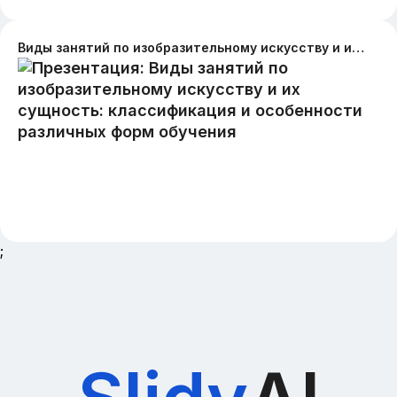
Виды занятий по изобразительному искусству и их сущность: классификация и особенности различных форм обучения
;