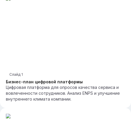
Слайд
1
Бизнес-план цифровой платформы
Цифровая платформа для опросов качества сервиса и
вовлеченности сотрудников. Анализ ENPS и улучшение
внутреннего климата компании.