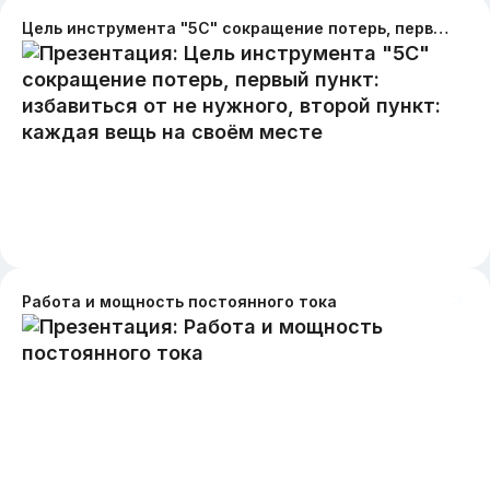
Цель инструмента "5С" сокращение потерь, первый пункт: избавиться от не нужного, второй пункт: каждая вещь на своём месте
Работа и мощность постоянного тока