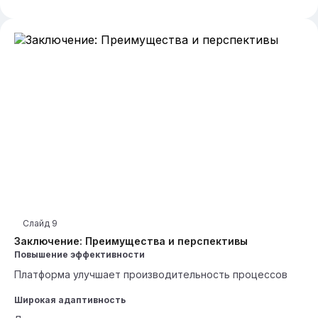
Слайд
9
Заключение: Преимущества и перспективы
Повышение эффективности
Платформа улучшает производительность процессов
Широкая адаптивность