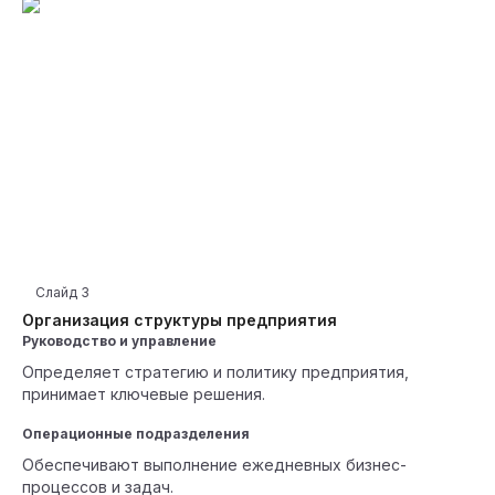
Слайд
3
Организация структуры предприятия
Руководство и управление
Определяет стратегию и политику предприятия,
принимает ключевые решения.
Операционные подразделения
Обеспечивают выполнение ежедневных бизнес-
процессов и задач.