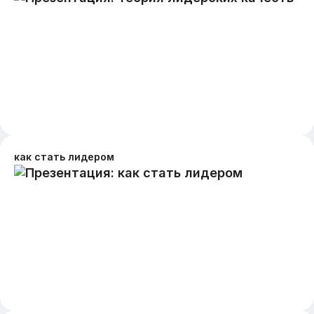
как стать лидером