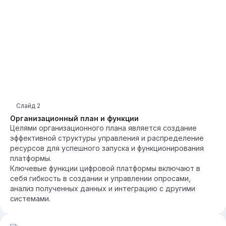
Слайд
2
Организационный план и функции
Целями организационного плана является создание
эффективной структуры управления и распределение
ресурсов для успешного запуска и функционирования
платформы.
Ключевые функции цифровой платформы включают в
себя гибкость в создании и управлении опросами,
анализ полученных данных и интеграцию с другими
системами.