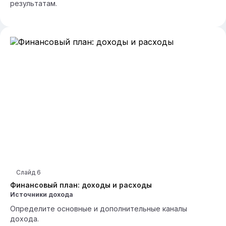
результатам.
Слайд
6
Финансовый план: доходы и расходы
Источники дохода
Определите основные и дополнительные каналы
дохода.