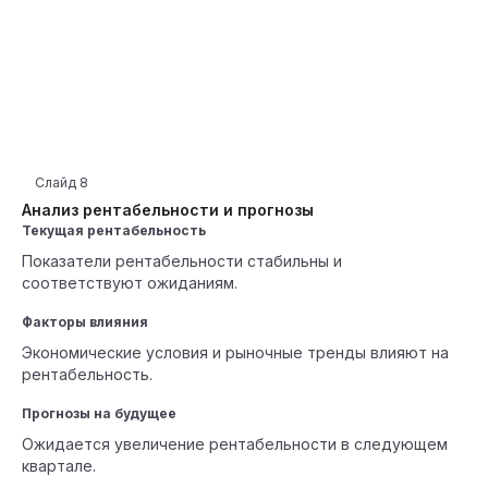
Слайд
8
Анализ рентабельности и прогнозы
Текущая рентабельность
Показатели рентабельности стабильны и
соответствуют ожиданиям.
Факторы влияния
Экономические условия и рыночные тренды влияют на
рентабельность.
Прогнозы на будущее
Ожидается увеличение рентабельности в следующем
квартале.