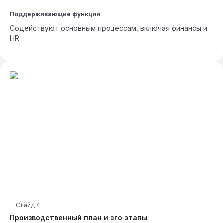
Поддерживающие функции
Содействуют основным процессам, включая финансы и
HR.
Слайд
4
Производственный план и его этапы