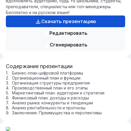
вдохновлять аудиторию, будь то школьники, студенты,
преподаватели, специалисты или топ-менеджеры.
Бесплатно и на русском языке!
Скачать презентацию
Редактировать
Сгенерировать
Содержание презентации
Бизнес-план цифровой платформы
Организационный план и функции
Организация структуры предприятия
Производственный план и его этапы
Маркетинговый план: аудитория и стратегия
Финансовый план: доходы и расходы
Анализ рынка: конкуренты и тенденции
Анализ рентабельности и прогнозы
Заключение: Преимущества и перспективы