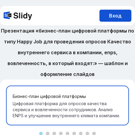
Вход
Презентация «бизнес-план цифровой платформы по
типу Happy Job для проведения опросов Качество
внутреннего сервиса в компании, enps,
вовлеченность, в который входят:» — шаблон и
оформление слайдов
Бизнес-план цифровой платформы
Цифровая платформа для опросов качества
сервиса и вовлеченности сотрудников. Анализ
ENPS и улучшение внутреннего климата компании.