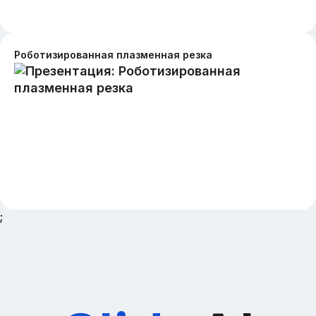
Роботизированная плазменная резка
;