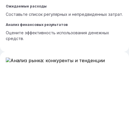
Ожидаемые расходы
Составьте список регулярных и непредвиденных затрат.
Анализ финансовых результатов
Оцените эффективность использования денежных
средств.