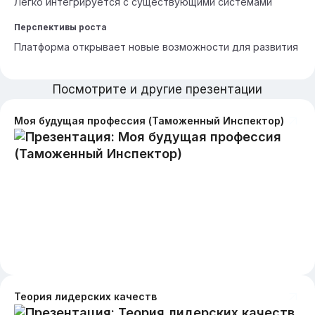
Легко интегрируется с существующими системами
Перспективы роста
Платформа открывает новые возможности для развития
Посмотрите и другие презентации
Моя будущая профессия (Таможенный Инспектор)
Теория лидерских качеств