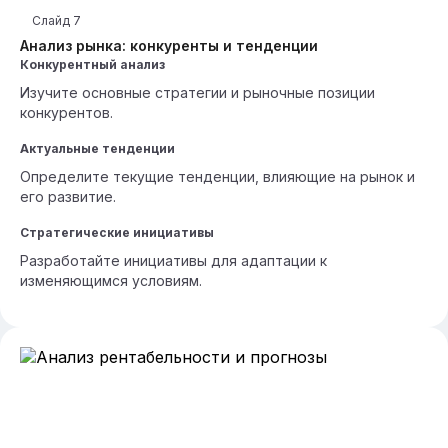
Слайд
7
Анализ рынка: конкуренты и тенденции
Конкурентный анализ
Изучите основные стратегии и рыночные позиции
конкурентов.
Актуальные тенденции
Определите текущие тенденции, влияющие на рынок и
его развитие.
Стратегические инициативы
Разработайте инициативы для адаптации к
изменяющимся условиям.