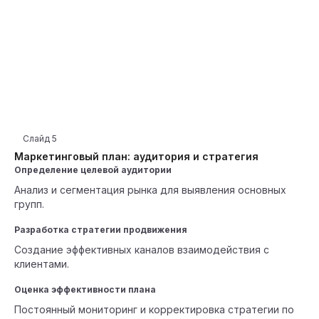
Слайд
5
Маркетинговый план: аудитория и стратегия
Определение целевой аудитории
Анализ и сегментация рынка для выявления основных
групп.
Разработка стратегии продвижения
Создание эффективных каналов взаимодействия с
клиентами.
Оценка эффективности плана
Постоянный мониторинг и корректировка стратегии по