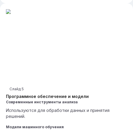
Слайд
5
Программное обеспечение и модели
Современные инструменты анализа
Используются для обработки данных и принятия
решений.
Модели машинного обучения