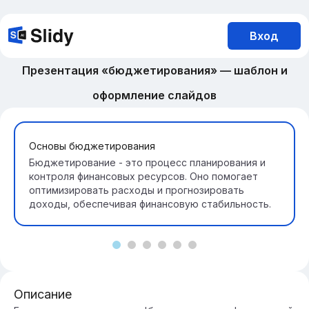
Вход
Презентация «бюджетирования» — шаблон и
оформление слайдов
Основы бюджетирования
Бюджетирование - это процесс планирования и
контроля финансовых ресурсов. Оно помогает
оптимизировать расходы и прогнозировать
доходы, обеспечивая финансовую стабильность.
Описание