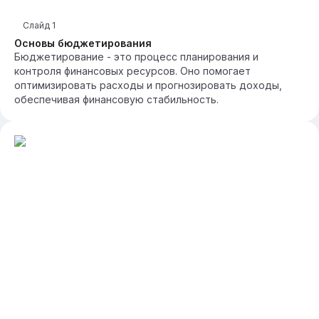
Слайд
1
Основы бюджетирования
Бюджетирование - это процесс планирования и
контроля финансовых ресурсов. Оно помогает
оптимизировать расходы и прогнозировать доходы,
обеспечивая финансовую стабильность.