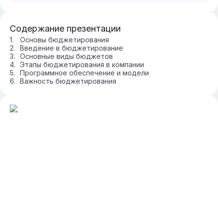
Содержание презентации
Основы бюджетирования
Введение в бюджетирование
Основные виды бюджетов
Этапы бюджетирования в компании
Программное обеспечение и модели
Важность бюджетирования