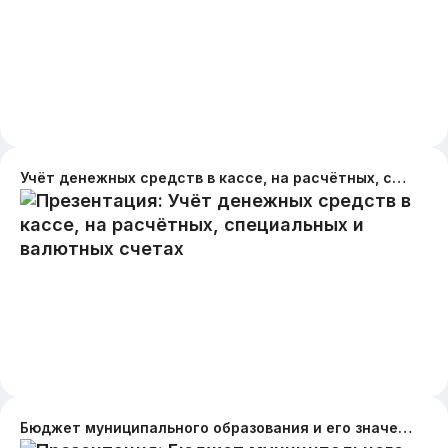
Учёт денежных средств в кассе, на расчётных, специальных и валютных счетах
Бюджет муниципального образования и его значение как источника финансирования