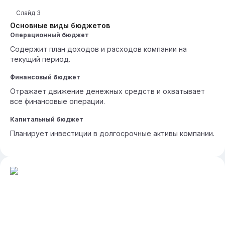
Слайд
3
Основные виды бюджетов
Операционный бюджет
Содержит план доходов и расходов компании на
текущий период.
Финансовый бюджет
Отражает движение денежных средств и охватывает
все финансовые операции.
Капитальный бюджет
Планирует инвестиции в долгосрочные активы компании.