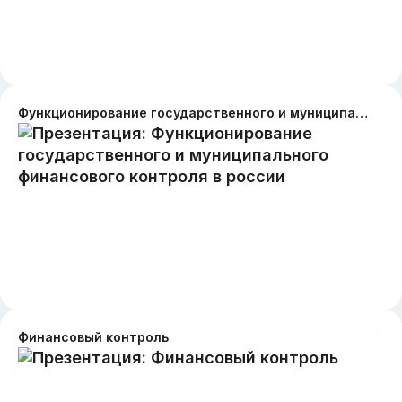
Функционирование государственного и муниципального финансового контроля в россии
Финансовый контроль