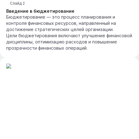
Слайд
2
Введение в бюджетирование
Бюджетирование — это процесс планирования и
контроля финансовых ресурсов, направленный на
достижение стратегических целей организации.
Цели бюджетирования включают улучшение финансовой
дисциплины, оптимизацию расходов и повышение
прозрачности финансовых операций.