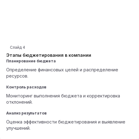
Слайд
4
Этапы бюджетирования в компании
Планирование бюджета
Определение финансовых целей и распределение
ресурсов.
Контроль расходов
Мониторинг выполнения бюджета и корректировка
отклонений.
Анализ результатов
Оценка эффективности бюджетирования и выявление
улучшений.