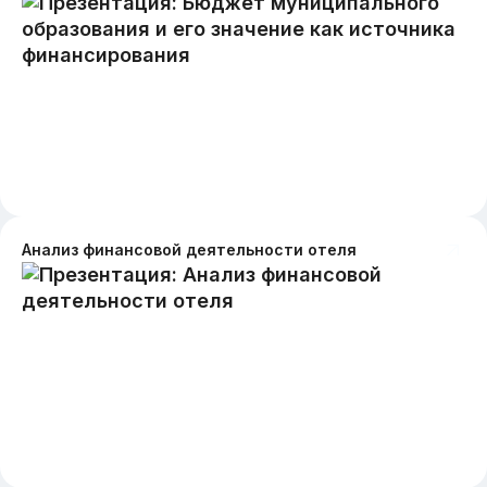
Анализ финансовой деятельности отеля