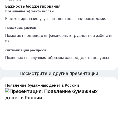
Важность бюджетирования
Повышение эффективности
Бюджетирование улучшает контроль над расходами.
Снижение рисков
Помогает предвидеть финансовые трудности и избегать
их.
Оптимизация ресурсов
Позволяет наилучшим образом распределять ресурсы.
Посмотрите и другие презентации
Появление бумажных денег в России