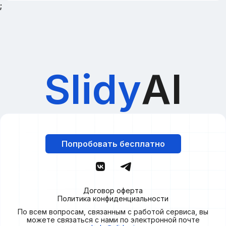
;
Slidy
AI
Попробовать бесплатно
Договор оферта
Политика конфиденциальности
По всем вопросам, связанным с работой сервиса, вы
можете связаться с нами по электронной почте