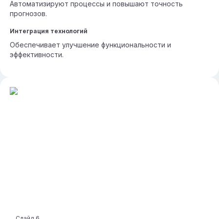
Автоматизируют процессы и повышают точность
прогнозов.
Интеграция технологий
Обеспечивает улучшение функциональности и
эффективности.
Слайд
6