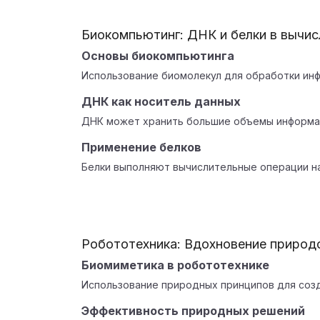
Биокомпьютинг: ДНК и белки в вычис
Основы биокомпьютинга
Использование биомолекул для обработки ин
ДНК как носитель данных
ДНК может хранить большие объемы информа
Применение белков
Белки выполняют вычислительные операции н
Робототехника: Вдохновение природ
Биомиметика в робототехнике
Использование природных принципов для соз
Эффективность природных решений