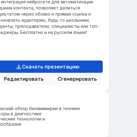
 интеграция нейросети для автоматизации
дания контента, позволяет делиться
ультатом через облако и прямая ссылка и
хновлять аудиторию, будь то школьники,
денты, преподаватели, специалисты или топ-
еджеры. Бесплатно и на русском языке!
Скачать презентацию
Редактировать
Сгенерировать
еский обзор биомимикрии в технике
оры в диагностике
ческие технологии и
нообразие