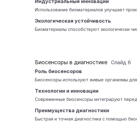
Индустриальные инновации
Использование биоматериалов улучшает прои
Экологическая устойчивость
Биоматериалы способствуют экологически чи
Биосенсоры в диагностике
Слайд
6
Роль биосенсоров
Биосенсоры используют живые организмы для
Технологии и инновации
Современные биосенсоры интегрируют передо
Преимущества диагностики
Быстрая и точная диагностика с помощью био