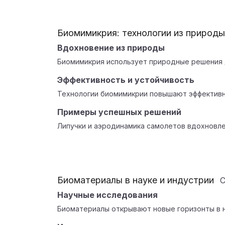
Биомимикрия: технологии из природы
Вдохновение из природы
Биомимикрия использует природные решения 
Эффективность и устойчивость
Технологии биомимикрии повышают эффективно
Примеры успешных решений
Липучки и аэродинамика самолетов вдохновл
Биоматериалы в науке и индустрии
Научные исследования
Биоматериалы открывают новые горизонты в 