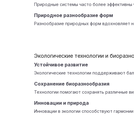
Природные системы часто более эффективны 
Природное разнообразие форм
Разнообразие природных форм вдохновляет н
Экологические технологии и биоразн
Устойчивое развитие
Экологические технологии поддерживают бал
Сохранение биоразнообразия
Технологии помогают сохранять различные ви
Инновации и природа
Инновации в экологии способствуют гармонии