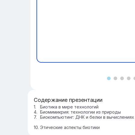
Содержание презентации
Биотика в мире технологий
Биомимикрия: технологии из природы
Биокомпьютинг: ДНК и белки в вычислениях
Этические аспекты биотики