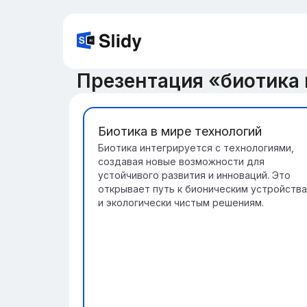
Презентация «биотика 
Биотика в мире технологий
Биотика интегрируется с технологиями,
создавая новые возможности для
устойчивого развития и инноваций. Это
открывает путь к бионическим устройств
и экологически чистым решениям.