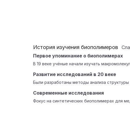
История изучения биополимеров
Сл
Первое упоминание о биополимерах
В 19 веке учёные начали изучать макромолекул
Развитие исследований в 20 веке
Были разработаны методы анализа структуры 
Современные исследования
Фокус на синтетических биополимерах для ме