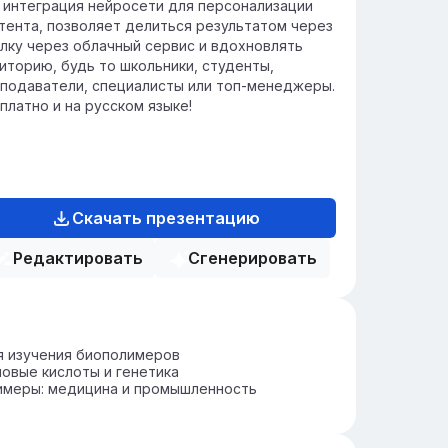
 интеграция нейросети для персонализации
тента, позволяет делиться результатом через
лку через облачный сервис и вдохновлять
иторию, будь то школьники, студенты,
подаватели, специалисты или топ-менеджеры.
платно и на русском языке!
Скачать презентацию
Редактировать
Сгенерировать
я изучения биополимеров
овые кислоты и генетика
имеры: медицина и промышленность