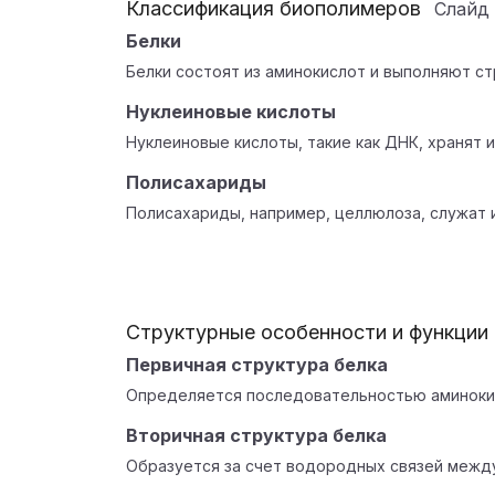
Классификация биополимеров
Слайд
Белки
Белки состоят из аминокислот и выполняют ст
Нуклеиновые кислоты
Нуклеиновые кислоты, такие как ДНК, хранят
Полисахариды
Полисахариды, например, целлюлоза, служат и
Структурные особенности и функции
Первичная структура белка
Определяется последовательностью аминокис
Вторичная структура белка
Образуется за счет водородных связей межд