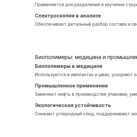
Применяется для разделения и изучения стру
Спектроскопия в анализе
Обеспечивает детальный разбор состава и св
Биополимеры: медицина и промышле
Биополимеры в медицине
Используются в имплантах и швах, ускоряют з
Промышленное применение
Заменяют нефть в производстве упаковки, ум
Экологическая устойчивость
Снижают углеродный след, поддерживают эк