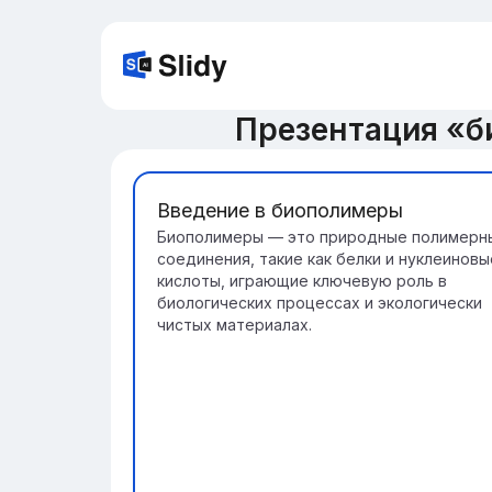
Презентация «б
Введение в биополимеры
Биополимеры — это природные полимерн
соединения, такие как белки и нуклеиновы
кислоты, играющие ключевую роль в
биологических процессах и экологически
чистых материалах.