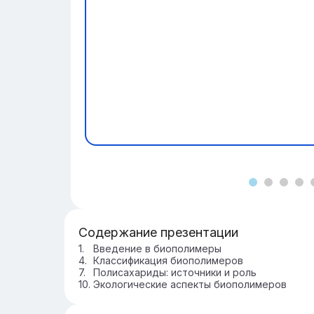
Содержание презентации
Введение в биополимеры
Классификация биополимеров
Полисахариды: источники и роль
Экологические аспекты биополимеров