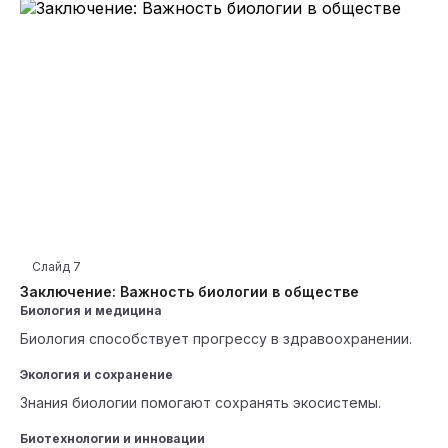
Слайд
7
Заключение: Важность биологии в обществе
Биология и медицина
Биология способствует прогрессу в здравоохранении.
Экология и сохранение
Знания биологии помогают сохранять экосистемы.
Биотехнологии и инновации