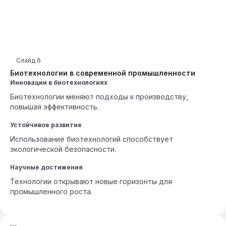
Слайд
6
Биотехнологии в современной промышленности
Инновации в биотехнологиях
Биотехнологии меняют подходы к производству,
повышая эффективность.
Устойчивое развитие
Использование биотехнологий способствует
экологической безопасности.
Научные достижения
Технологии открывают новые горизонты для
промышленного роста.