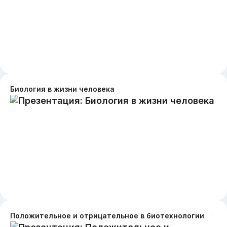
Биология в жизни человека
Положительное и отрицательное в биотехнологии