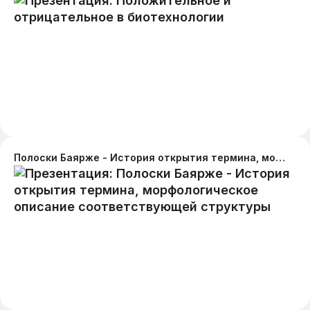
Полоски Баярже - История открытия термина, морфологическое описание соответствующей структуры