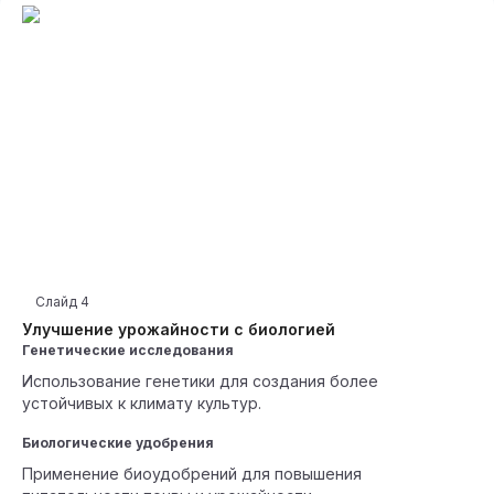
Слайд
4
Улучшение урожайности с биологией
Генетические исследования
Использование генетики для создания более
устойчивых к климату культур.
Биологические удобрения
Применение биоудобрений для повышения