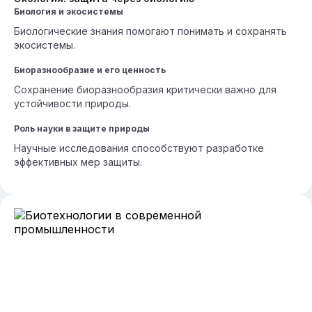
Биология и экосистемы
Биологические знания помогают понимать и сохранять
экосистемы.
Биоразнообразие и его ценность
Сохранение биоразнообразия критически важно для
устойчивости природы.
Роль науки в защите природы
Научные исследования способствуют разработке
эффективных мер защиты.