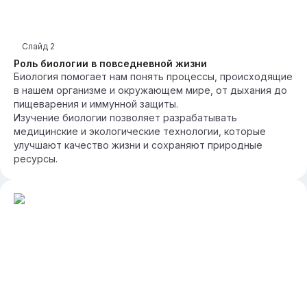
Слайд
2
Роль биологии в повседневной жизни
Биология помогает нам понять процессы, происходящие
в нашем организме и окружающем мире, от дыхания до
пищеварения и иммунной защиты.
Изучение биологии позволяет разрабатывать
медицинские и экологические технологии, которые
улучшают качество жизни и сохраняют природные
ресурсы.