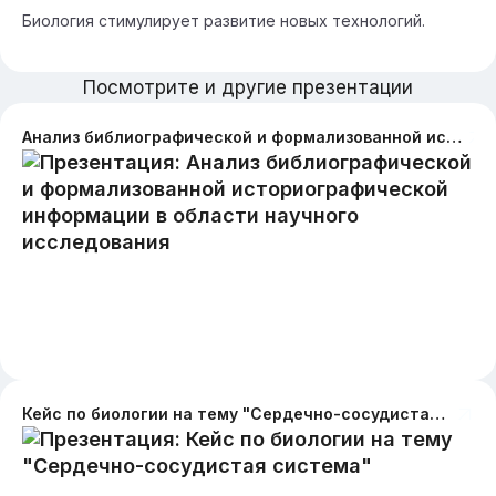
Биология стимулирует развитие новых технологий.
Посмотрите и другие презентации
Анализ библиографической и формализованной историографической информации в области научного исследования
Кейс по биологии на тему "Сердечно-сосудистая система"