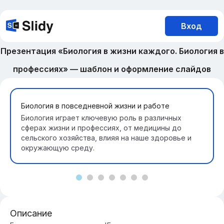
Вход
Презентация «Биология в жизни каждого. Биология в
профессиях» — шаблон и оформление слайдов
Биология в повседневной жизни и работе
Биология играет ключевую роль в различных
сферах жизни и профессиях, от медицины до
сельского хозяйства, влияя на наше здоровье и
окружающую среду.
Описание