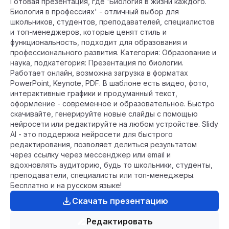
Готовая презентация, где 'Биология в жизни каждого.
Биология в профессиях' - отличный выбор для
школьников, студентов, преподавателей, специалистов
и топ-менеджеров, которые ценят стиль и
функциональность, подходит для образования и
профессионального развития. Категория: Образование и
наука, подкатегория: Презентация по биологии.
Работает онлайн, возможна загрузка в форматах
PowerPoint, Keynote, PDF. В шаблоне есть видео, фото,
интерактивные графики и продуманный текст,
оформление - современное и образовательное. Быстро
скачивайте, генерируйте новые слайды с помощью
нейросети или редактируйте на любом устройстве. Slidy
AI - это поддержка нейросети для быстрого
редактирования, позволяет делиться результатом
через ссылку через мессенджер или email и
вдохновлять аудиторию, будь то школьники, студенты,
преподаватели, специалисты или топ-менеджеры.
Бесплатно и на русском языке!
Скачать презентацию
Редактировать