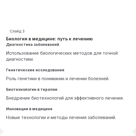
Слайд
3
Биология в медицине: путь к лечению
Диагностика заболеваний
Использование биологических методов для точной
диагностики.
Генетические исследования
Роль генетики в понимании и лечении болезней.
Биотехнологии в терапии
Внедрение биотехнологий для эффективного лечения.
Инновации в медицине
Новые технологии и методы лечения заболеваний.