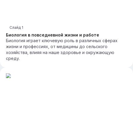
Слайд
1
Биология в повседневной жизни и работе
Биология играет ключевую роль в различных сферах
жизни и профессиях, от медицины до сельского
хозяйства, влияя на наше здоровье и окружающую
среду.