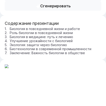
Сгенерировать
Содержание презентации
Биология в повседневной жизни и работе
Роль биологии в повседневной жизни
Биология в медицине: путь к лечению
Улучшение урожайности с биологией
Экология: защита через биологию
Биотехнологии в современной промышленности
Заключение: Важность биологии в обществе