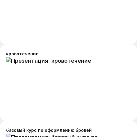
кровотечение
базовый курс по оформлению бровей