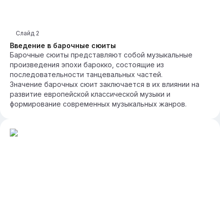
Слайд
2
Введение в барочные сюиты
Барочные сюиты представляют собой музыкальные
произведения эпохи барокко, состоящие из
последовательности танцевальных частей.
Значение барочных сюит заключается в их влиянии на
развитие европейской классической музыки и
формирование современных музыкальных жанров.