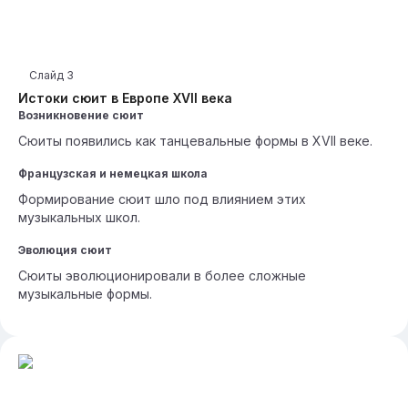
Слайд
3
Истоки сюит в Европе XVII века
Возникновение сюит
Сюиты появились как танцевальные формы в XVII веке.
Французская и немецкая школа
Формирование сюит шло под влиянием этих
музыкальных школ.
Эволюция сюит
Сюиты эволюционировали в более сложные
музыкальные формы.