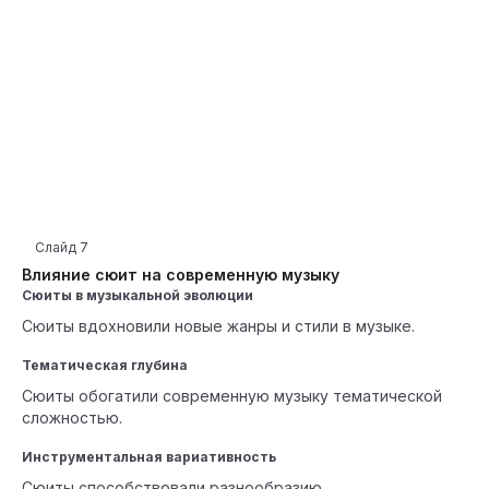
Слайд
7
Влияние сюит на современную музыку
Сюиты в музыкальной эволюции
Сюиты вдохновили новые жанры и стили в музыке.
Тематическая глубина
Сюиты обогатили современную музыку тематической
сложностью.
Инструментальная вариативность
Сюиты способствовали разнообразию