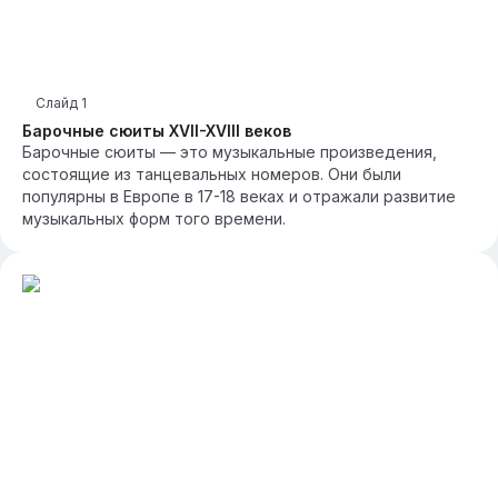
Слайд
1
Барочные сюиты XVII-XVIII веков
Барочные сюиты — это музыкальные произведения,
состоящие из танцевальных номеров. Они были
популярны в Европе в 17-18 веках и отражали развитие
музыкальных форм того времени.