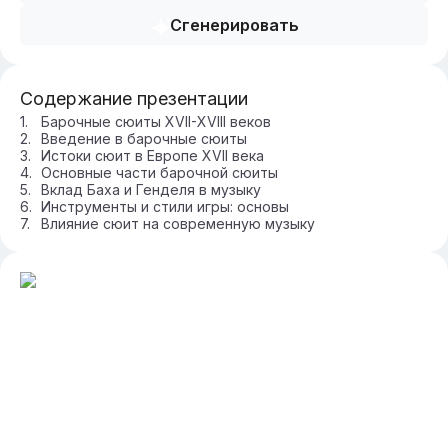
Сгенерировать
Содержание презентации
Барочные сюиты XVII-XVIII веков
Введение в барочные сюиты
Истоки сюит в Европе XVII века
Основные части барочной сюиты
Вклад Баха и Генделя в музыку
Инструменты и стили игры: основы
Влияние сюит на современную музыку