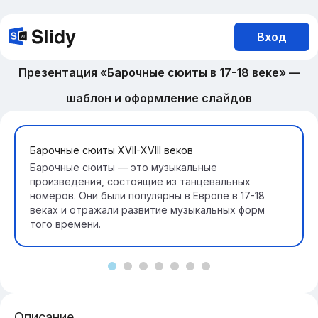
Вход
Презентация «Барочные сюиты в 17-18 веке» —
шаблон и оформление слайдов
Барочные сюиты XVII-XVIII веков
Барочные сюиты — это музыкальные
произведения, состоящие из танцевальных
номеров. Они были популярны в Европе в 17-18
веках и отражали развитие музыкальных форм
того времени.
Описание