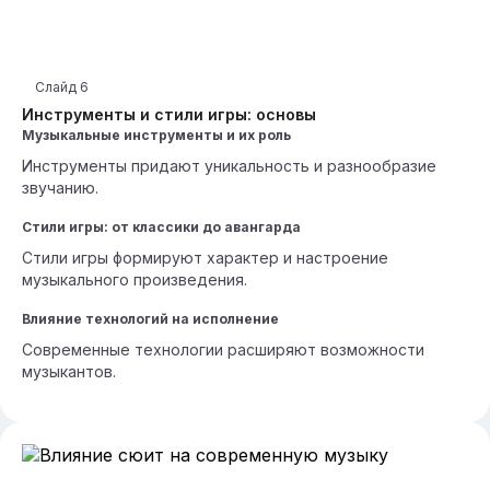
Слайд
6
Инструменты и стили игры: основы
Музыкальные инструменты и их роль
Инструменты придают уникальность и разнообразие
звучанию.
Стили игры: от классики до авангарда
Стили игры формируют характер и настроение
музыкального произведения.
Влияние технологий на исполнение
Современные технологии расширяют возможности
музыкантов.