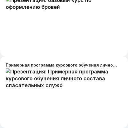
Примерная программа курсового обучения личного состава спасательных служб