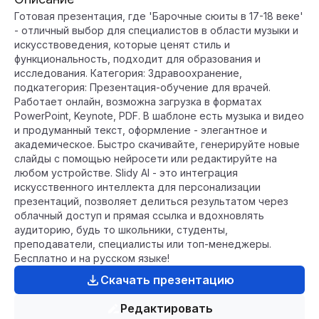
Готовая презентация, где 'Барочные сюиты в 17-18 веке'
- отличный выбор для специалистов в области музыки и
искусствоведения, которые ценят стиль и
функциональность, подходит для образования и
исследования. Категория: Здравоохранение,
подкатегория: Презентация-обучение для врачей.
Работает онлайн, возможна загрузка в форматах
PowerPoint, Keynote, PDF. В шаблоне есть музыка и видео
и продуманный текст, оформление - элегантное и
академическое. Быстро скачивайте, генерируйте новые
слайды с помощью нейросети или редактируйте на
любом устройстве. Slidy AI - это интеграция
искусственного интеллекта для персонализации
презентаций, позволяет делиться результатом через
облачный доступ и прямая ссылка и вдохновлять
аудиторию, будь то школьники, студенты,
преподаватели, специалисты или топ-менеджеры.
Бесплатно и на русском языке!
Скачать презентацию
Редактировать