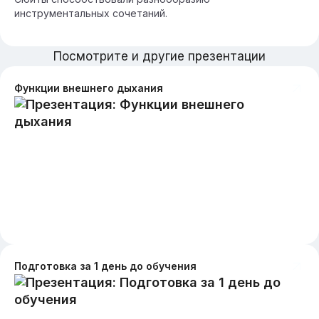
инструментальных сочетаний.
Посмотрите и другие презентации
Функции внешнего дыхания
Подготовка за 1 день до обучения