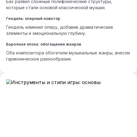
Бах развил сложные полифонические структуры,
которые стали основой классической музыки.
Гендель: оперный новатор
Гендель изменил оперу, добавив драматические
элементы и эмоциональную глубину.
Барочная эпоха: обогащение жанров
Оба композитора обогатили музыкальные жанры, внесли
гармоническое разнообразие.